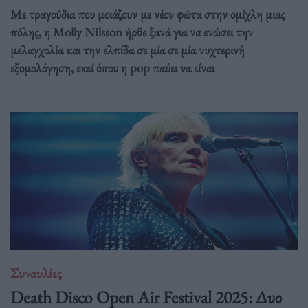
Με τραγούδια που μοιάζουν με νέον φώτα στην ομίχλη μιας
πόλης, η Molly Nilsson ήρθε ξανά για να ενώσει την
μελαγχολία και την ελπίδα σε μία σε μία νυχτερινή
εξομολόγηση, εκεί όπου η pop παύει να είναι
Συναυλίες
Death Disco Open Air Festival 2025: Δυο