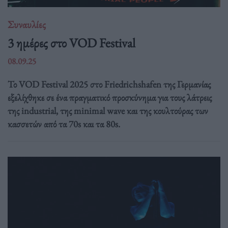
Συναυλίες
3 ημέρες στο VOD Festival
08.09.25
Το VOD Festival 2025 στο Friedrichshafen της Γερμανίας
εξελίχθηκε σε ένα πραγματικό προσκύνημα για τους λάτρεις
της industrial, της minimal wave και της κουλτούρας των
κασσετών από τα 70s και τα 80s.