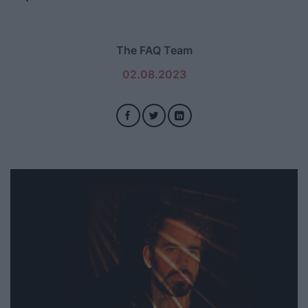
The FAQ Team
02.08.2023