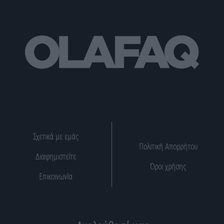
Σχετικά με εμάς
Πολιτική Απορρήτου
Διαφημιστείτε
Όροι χρήσης
Επικοινωνία