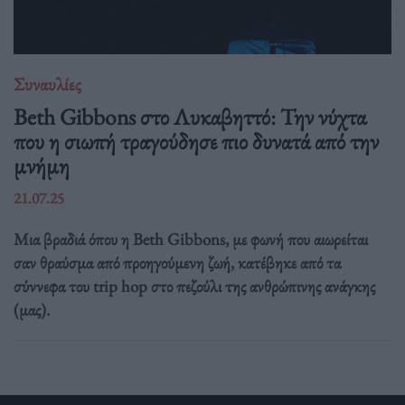
Συναυλίες
Beth Gibbons στο Λυκαβηττό: Την νύχτα
που η σιωπή τραγούδησε πιο δυνατά από την
μνήμη
21.07.25
Μια βραδιά όπου η Beth Gibbons, με φωνή που αιωρείται
σαν θραύσμα από προηγούμενη ζωή, κατέβηκε από τα
σύννεφα του trip hop στο πεζούλι της ανθρώπινης ανάγκης
(μας).