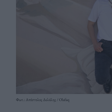
Φωτ.: Απόστολος Δελάλης / Olafaq