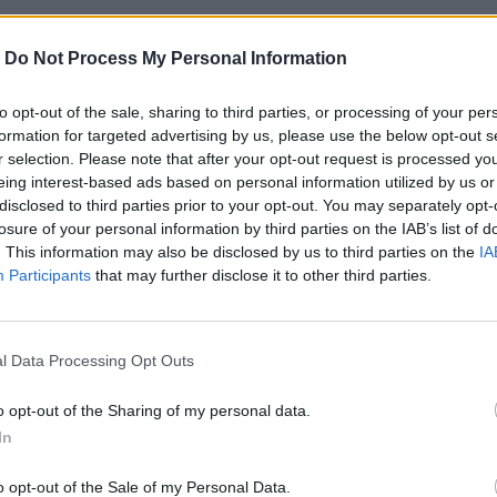
-
Do Not Process My Personal Information
to opt-out of the sale, sharing to third parties, or processing of your per
formation for targeted advertising by us, please use the below opt-out s
r selection. Please note that after your opt-out request is processed y
eing interest-based ads based on personal information utilized by us or
disclosed to third parties prior to your opt-out. You may separately opt-
losure of your personal information by third parties on the IAB’s list of
. This information may also be disclosed by us to third parties on the
IA
Participants
that may further disclose it to other third parties.
l Data Processing Opt Outs
o opt-out of the Sharing of my personal data.
In
o opt-out of the Sale of my Personal Data.