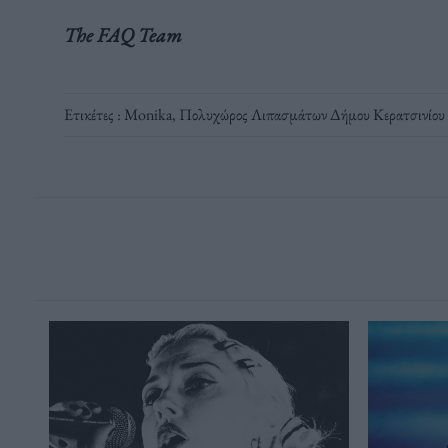
The FAQ Team
Ετικέτες :
Monika
,
Πολυχώρος Λιπασμάτων Δήμου Κερατσινίου