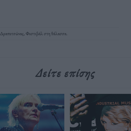
 Δραπετσώνας
,
Φεστιβάλ στη θάλασσα
.
Δείτε επίσης