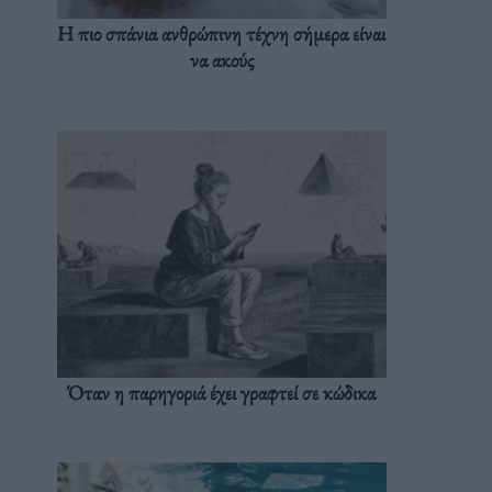
Η πιο σπάνια ανθρώπινη τέχνη σήμερα είναι
να ακούς
Όταν η παρηγοριά έχει γραφτεί σε κώδικα