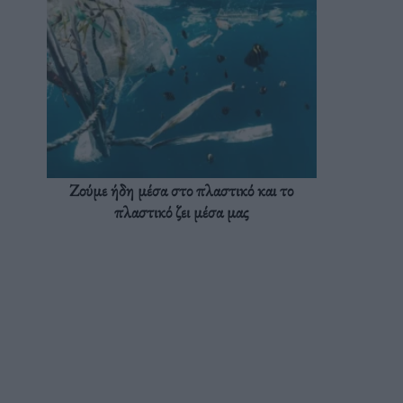
Ζούμε ήδη μέσα στο πλαστικό και το
πλαστικό ζει μέσα μας