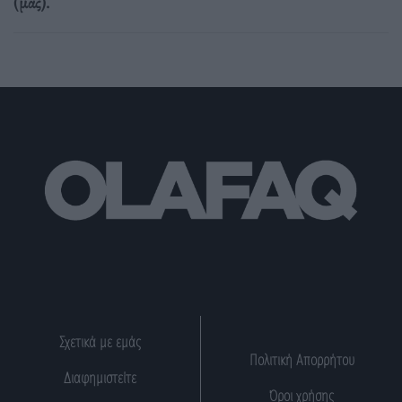
(μας).
Σχετικά με εμάς
Πολιτική Απορρήτου
Διαφημιστείτε
Όροι χρήσης