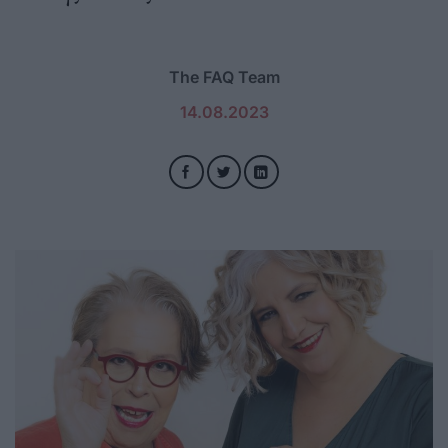
The FAQ Team
14.08.2023