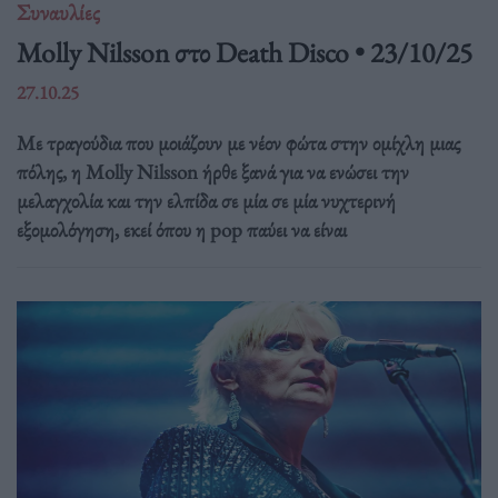
Συναυλίες
Molly Nilsson στο Death Disco • 23/10/25
27.10.25
Με τραγούδια που μοιάζουν με νέον φώτα στην ομίχλη μιας
πόλης, η Molly Nilsson ήρθε ξανά για να ενώσει την
μελαγχολία και την ελπίδα σε μία σε μία νυχτερινή
εξομολόγηση, εκεί όπου η pop παύει να είναι