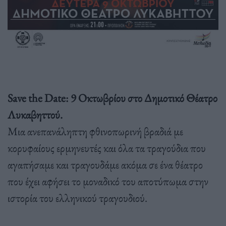
Save the Date: 9 Οκτωβρίου στο Δημοτικό Θέατρο
Λυκαβηττού.
Μια ανεπανάληπτη φθινοπωρινή βραδιά με
κορυφαίους ερμηνευτές και όλα τα τραγούδια που
αγαπήσαμε και τραγουδάμε ακόμα σε ένα θέατρο
που έχει αφήσει το μοναδικό του αποτύπωμα στην
ιστορία του ελληνικού τραγουδιού.