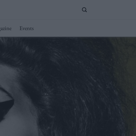
azine
Events