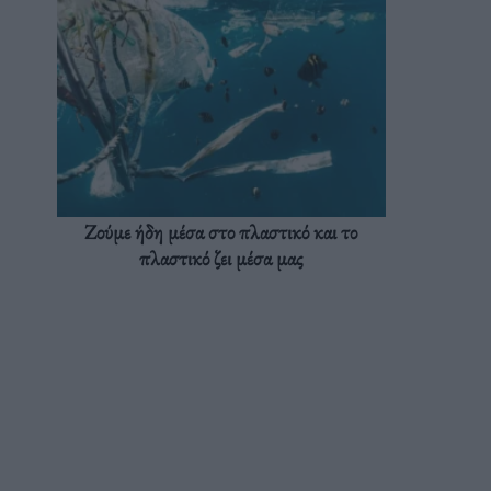
Ζούμε ήδη μέσα στο πλαστικό και το
πλαστικό ζει μέσα μας