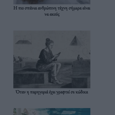
Η πιο σπάνια ανθρώπινη τέχνη σήμερα είναι
να ακούς
Όταν η παρηγοριά έχει γραφτεί σε κώδικα