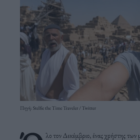
Πηγή: Stelfie the Time Traveler / Twitter
λο τον Δεκέμβριο, ένας χρήστης των