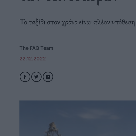
Το ταξίδι στον χρόνο είναι πλέον υπόθε
The FAQ Team
22.12.2022