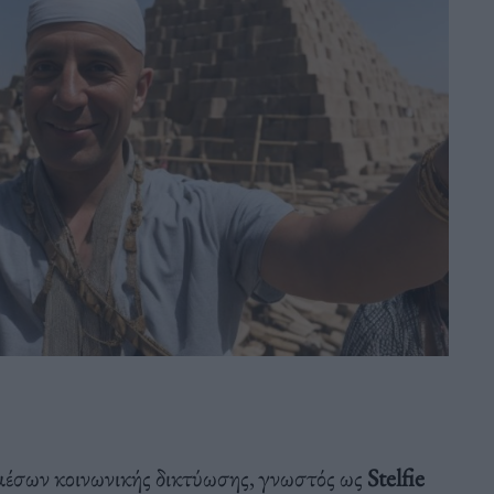
 μέσων κοινωνικής δικτύωσης, γνωστός ως
Stelfie