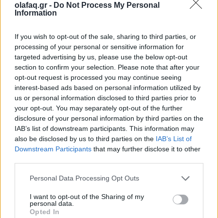
olafaq.gr -
Do Not Process My Personal
Information
If you wish to opt-out of the sale, sharing to third parties, or
processing of your personal or sensitive information for
targeted advertising by us, please use the below opt-out
section to confirm your selection. Please note that after your
opt-out request is processed you may continue seeing
interest-based ads based on personal information utilized by
us or personal information disclosed to third parties prior to
your opt-out. You may separately opt-out of the further
disclosure of your personal information by third parties on the
IAB’s list of downstream participants. This information may
also be disclosed by us to third parties on the
IAB’s List of
Downstream Participants
that may further disclose it to other
third parties.
Personal Data Processing Opt Outs
I want to opt-out of the Sharing of my
personal data.
Opted In