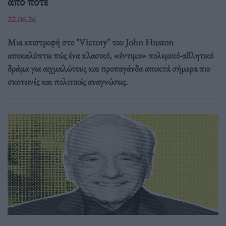
από ποτέ
22.06.26
Μια επιστροφή στο "Victory" του John Huston
αποκαλύπτει πώς ένα κλασικό, «έντιμο» πολεμικό-αθλητικό
δράμα για αιχμαλώτους και προπαγάνδα αποκτά σήμερα πιο
σκοτεινές και πολιτικές αναγνώσεις.