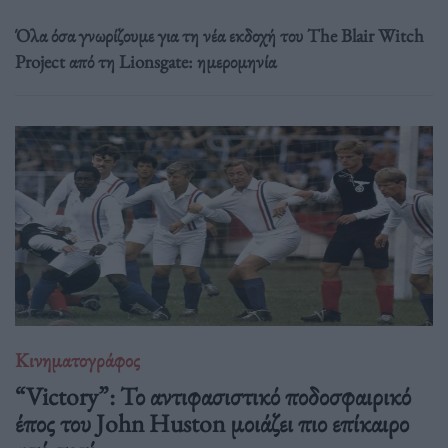
Όλα όσα γνωρίζουμε για τη νέα εκδοχή του The Blair Witch
Project από τη Lionsgate: ημερομηνία
Κινηματογράφος
“Victory”: Το αντιφασιστικό ποδοσφαιρικό
έπος του John Huston μοιάζει πιο επίκαιρο