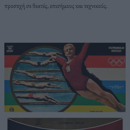
προσοχή σε θεατές, επισήμους και τεχνικούς.