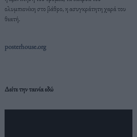
ολυμπιονίκη στο βάθρο, η ασυγκράτητη χαρά του
θεατή.
posterhouse.org
Δείτε την ταινία εδώ