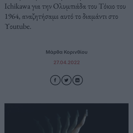
Ichikawa για την Ολυμπιάδα του Τόκιο του
1964, αναζητήσαμε αυτό το διαμάντι στο
Υοutube.
Mάρθα Κορινθίου
27.04.2022