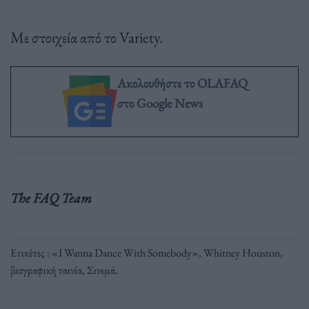
Με στοιχεία από το Variety.
Ακολουθήστε το OLAFAQ
στο Google News
The FAQ Team
Ετικέτες :
«I Wanna Dance With Somebody»
,
Whitney Houston
,
βιογραφική ταινία
,
Σινεμά
.