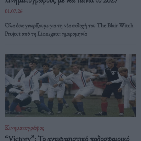
01.07.26
Όλα όσα γνωρίζουμε για τη νέα εκδοχή του The Blair Witch
Project από τη Lionsgate: ημερομηνία
Κινηματογράφος
“Victory”: Το αντιφασιστικό ποδοσφαιρικό