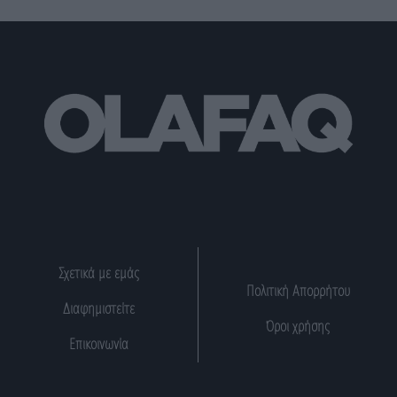
Σχετικά με εμάς
Πολιτική Απορρήτου
Διαφημιστείτε
Όροι χρήσης
Επικοινωνία