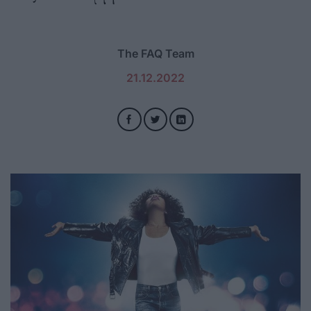
The FAQ Team
21.12.2022