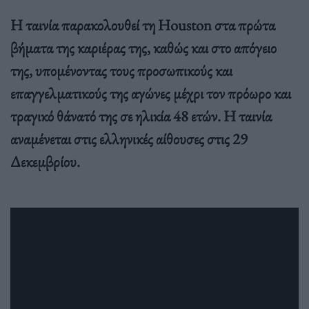
Η ταινία παρακολουθεί τη Houston στα πρώτα
βήματα της καριέρας της, καθώς και στο απόγειο
της, υπομένοντας τους προσωπικούς και
επαγγελματικούς της αγώνες μέχρι τον πρόωρο και
τραγικό θάνατό της σε ηλικία 48 ετών. Η ταινία
αναμένεται στις ελληνικές αίθουσες στις 29
Δεκεμβρίου.