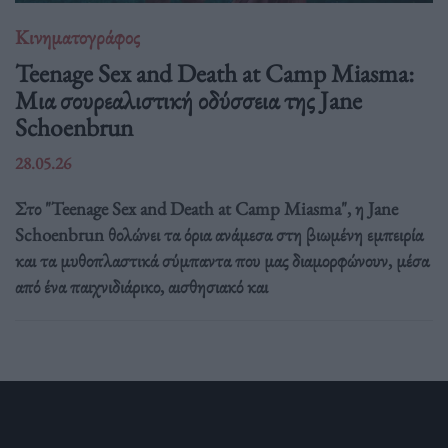
Κινηματογράφος
Teenage Sex and Death at Camp Miasma:
Μια σουρεαλιστική οδύσσεια της Jane
Schoenbrun
28.05.26
Στο "Teenage Sex and Death at Camp Miasma", η Jane
Schoenbrun θολώνει τα όρια ανάμεσα στη βιωμένη εμπειρία
και τα μυθοπλαστικά σύμπαντα που μας διαμορφώνουν, μέσα
από ένα παιχνιδιάρικο, αισθησιακό και