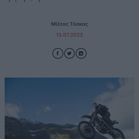
Μίλτος Τόσκας
13.07.2023