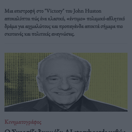
Μια επιστροφή στο "Victory" του John Huston
αποκαλύπτει πώς ένα κλασικό, «έντιμο» πολεμικό-αθλητικό
δράμα για αιχμαλώτους και προπαγάνδα αποκτά σήμερα πιο
σκοτεινές και πολιτικές αναγνώσεις.
Κινηματογράφος