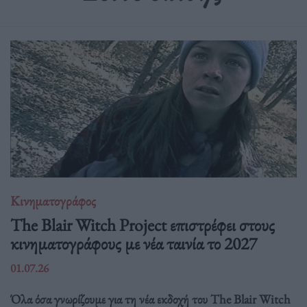
Κινηματογράφος
The Blair Witch Project επιστρέφει στους
κινηματογράφους με νέα ταινία το 2027
01.07.26
Όλα όσα γνωρίζουμε για τη νέα εκδοχή του The Blair Witch