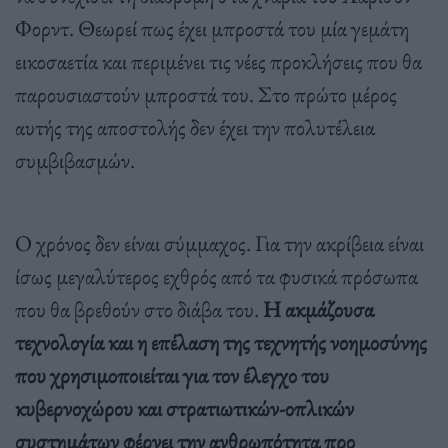
Φορντ. Θεωρεί πως έχει μπροστά του μία γεμάτη
εικοσαετία και περιμένει τις νέες προκλήσεις που θα
παρουσιαστούν μπροστά του. Στο πρώτο μέρος
αυτής της αποστολής δεν έχει την πολυτέλεια
συμβιβασμών.
Ο χρόνος δεν είναι σύμμαχος. Για την ακρίβεια είναι
ίσως μεγαλύτερος εχθρός από τα φυσικά πρόσωπα
που θα βρεθούν στο διάβα του.
Η ακμάζουσα
τεχνολογία και η επέλαση της τεχνητής νοημοσύνης
που χρησιμοποιείται για τον έλεγχο του
κυβερνοχώρου και στρατιωτικών-οπλικών
συστημάτων φέρνει την ανθρωπότητα προ