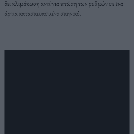
δει κλιμάκωση αντί για πτώση των ρυθμών σε ένα
άρτια κατασκευασμένο σκηνικό.