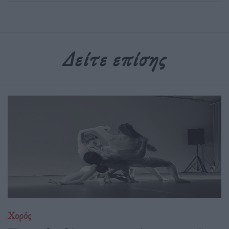
Δείτε επίσης
Χορός