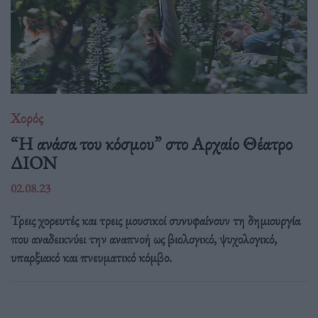
Χορός
“Η ανάσα του κόσμου” στο Αρχαίο Θέατρο
ΔΙΟΝ
02.08.23
Τρεις χορευτές και τρεις μουσικοί συνυφαίνουν τη δημιουργία
που αναδεικνύει την αναπνοή ως βιολογικό, ψυχολογικό,
υπαρξιακό και πνευματικό κόμβο.