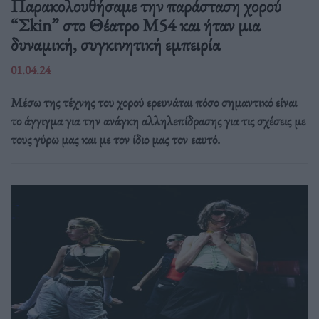
Παρακολουθήσαμε την παράσταση χορού
“Σkin” στο Θέατρο Μ54 και ήταν μια
δυναμική, συγκινητική εμπειρία
01.04.24
Μέσω της τέχνης του χορού ερευνάται πόσο σημαντικό είναι
το άγγιγμα για την ανάγκη αλληλεπίδρασης για τις σχέσεις με
τους γύρω μας και με τον ίδιο μας τον εαυτό.