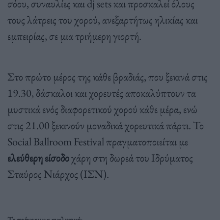
σόου, συναυλίες και dj sets και προσκαλεί όλους
τους λάτρεις του χορού, ανεξαρτήτως ηλικίας και
εμπειρίας, σε μια τριήμερη γιορτή.
Στο πρώτο μέρος της κάθε βραδιάς, που ξεκινά στις
19.30, δάσκαλοι και χορευτές αποκαλύπτουν τα
μυστικά ενός διαφορετικού χορού κάθε μέρα, ενώ
στις 21.00 ξεκινούν μοναδικά χορευτικά πάρτι. Το
Social Ballroom Festival πραγματοποιείται με
ελεύθερη είσοδο
χάρη στη δωρεά του Ιδρύματος
Σταύρος Νιάρχος (ΙΣΝ).
Το πρόγραμμα αναλυτικά: