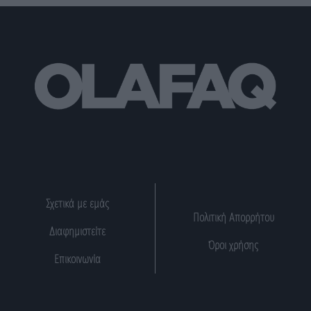
Σχετικά με εμάς
Πολιτική Απορρήτου
Διαφημιστείτε
Όροι χρήσης
Επικοινωνία