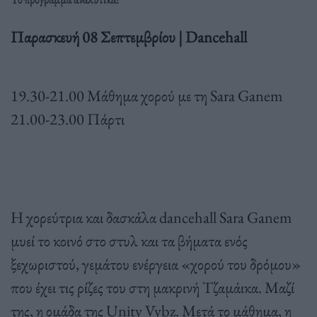
Παρασκευή 08 Σεπτεμβρίου | Dancehall
19.30-21.00 Μάθημα χορού με τη Sara Ganem
21.00-23.00 Πάρτι
Η χορεύτρια και δασκάλα dancehall Sara Ganem
μυεί το κοινό στο στυλ και τα βήματα ενός
ξεχωριστού, γεμάτου ενέργεια «χορού του δρόμου»
που έχει τις ρίζες του στη μακρινή Τζαμάικα. Μαζί
της, η ομάδα της Unity Vybz. Μετά το μάθημα, η