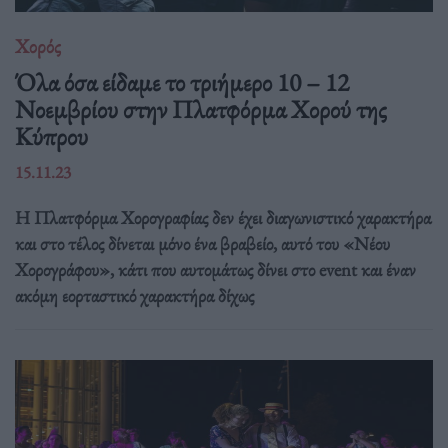
Χορός
Όλα όσα είδαμε το τριήμερο 10 – 12
Νοεμβρίου στην Πλατφόρμα Χορού της
Κύπρου
15.11.23
Η Πλατφόρμα Χορογραφίας δεν έχει διαγωνιστικό χαρακτήρα
και στο τέλος δίνεται μόνο ένα βραβείο, αυτό του «Νέου
Χορογράφου», κάτι που αυτομάτως δίνει στο event και έναν
ακόμη εορταστικό χαρακτήρα δίχως