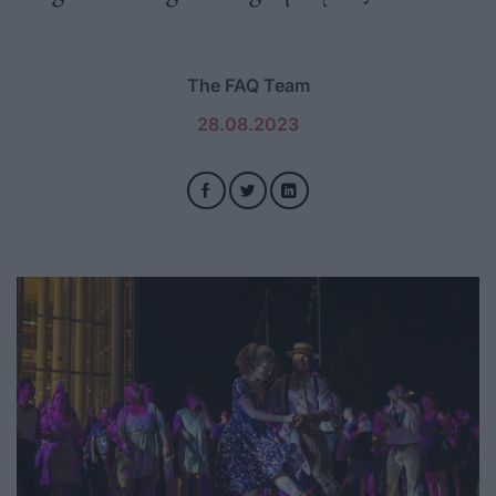
The FAQ Team
28.08.2023