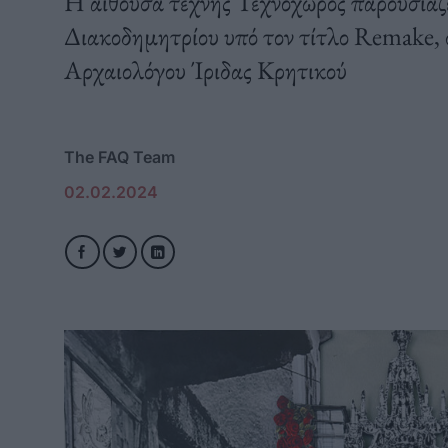
Η αίθουσα τέχνης Τεχνοχώρος παρουσιάζ
Διακοδημητρίου υπό τον τίτλο Remake, σ
Αρχαιολόγου Ίριδας Κρητικού
The FAQ Team
02.02.2024