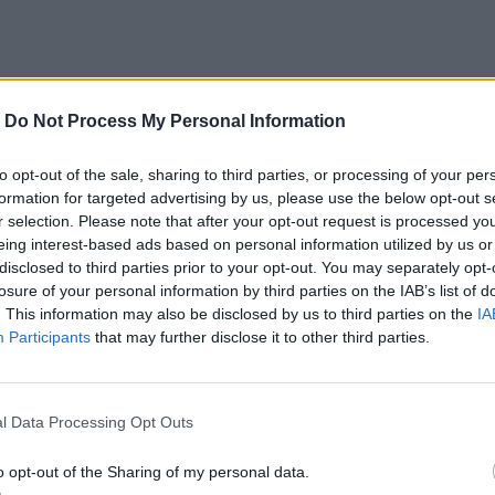
-
Do Not Process My Personal Information
to opt-out of the sale, sharing to third parties, or processing of your per
formation for targeted advertising by us, please use the below opt-out s
r selection. Please note that after your opt-out request is processed y
eing interest-based ads based on personal information utilized by us or
disclosed to third parties prior to your opt-out. You may separately opt-
losure of your personal information by third parties on the IAB’s list of
. This information may also be disclosed by us to third parties on the
IA
Participants
that may further disclose it to other third parties.
l Data Processing Opt Outs
o opt-out of the Sharing of my personal data.