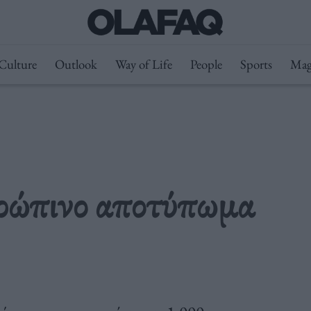
Culture
Outlook
Way of Life
People
Sports
Mag
θρώπινο αποτύπωμα