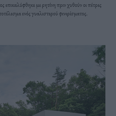
ς επικαλύφθηκε με ρητίνη πριν χυθούν οι πέτρες
ποτέλεσμα ενός γυαλιστερού φινιρίσματος.