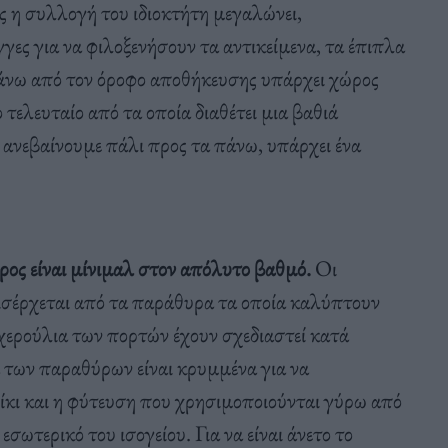
 η συλλογή του ιδιοκτήτη μεγαλώνει,
γες για να φιλοξενήσουν τα αντικείμενα, τα έπιπλα
 Πάνω από τον όροφο αποθήκευσης υπάρχει χώρος
ο τελευταίο από τα οποία διαθέτει μια βαθιά
 ανεβαίνουμε πάλι προς τα πάνω, υπάρχει ένα
ρος είναι μίνιμαλ στον απόλυτο βαθμό.
Οι
ισέρχεται από τα παράθυρα τα οποία καλύπτουν
χερούλια των πορτών έχουν σχεδιαστεί κατά
α των παραθύρων είναι κρυμμένα για να
ίκι και η φύτευση που χρησιμοποιούνται γύρω από
εσωτερικό του ισογείου. Για να είναι άνετο το