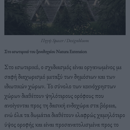
Πηγή: Spacer / Designbloom
Στο εσωτερικό του ξενοδοχείου Natura Extension
Στο εσωτερικό, ο σχεδιασμός είναι οργανωμένος με
σαφή διαχωρισμό μεταξύ των δημόσιων και των
ιδιωτικών χώρων. Το σύνολο των κοινόχρηστων
χώρων διαθέτουν ψηλότερους ορόφους που
ανοίγονται προς τη δασική ενδοχώρα στα βόρεια,
ενώ όλα τα δωμάτια διαθέτουν ελαφρώς χαμηλότερο
ύψος οροφής και είναι προσανατολισμένα προς το