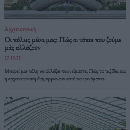
Αρχιτεκτονική
Οι πόλεις μέσα μας: Πώς οι τόποι που ζούμε
μάς αλλάζουν
17.10.25
Μπορεί μια πόλη να αλλάξει ποιοι είμαστε; Πώς τα ταξίδια και
η αρχιτεκτονική διαμορφώνουν αυτό που γινόμαστε.