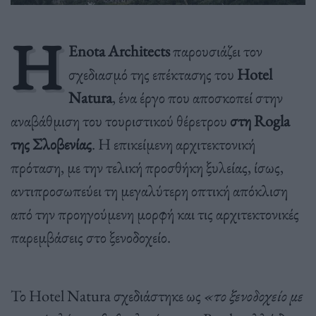
Η
Enota Architects
παρουσιάζει τον
σχεδιασμό της επέκτασης του
Hotel
Natura
, ένα έργο που αποσκοπεί στην
αναβάθμιση του τουριστικού θέρετρου
στη Rogla
της Σλοβενίας
. Η επικείμενη αρχιτεκτονική
πρόταση, με την τελική προσθήκη ξυλείας, ίσως,
αντιπροσωπεύει τη μεγαλύτερη οπτική απόκλιση
από την προηγούμενη μορφή και τις αρχιτεκτονικές
παρεμβάσεις στο ξενοδοχείο.
Το Hotel Natura σχεδιάστηκε ως
«το ξενοδοχείο με