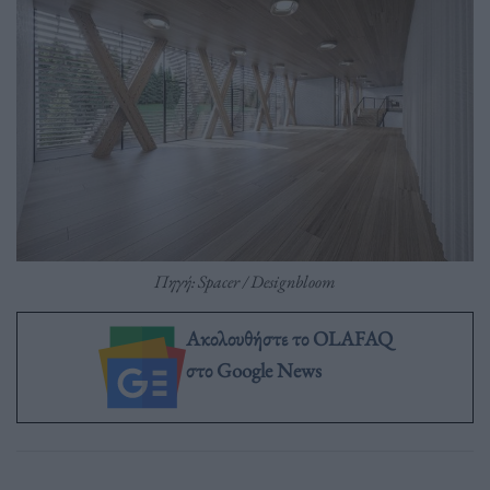
Πηγή: Spacer / Designbloom
Ακολουθήστε το OLAFAQ
στο Google News