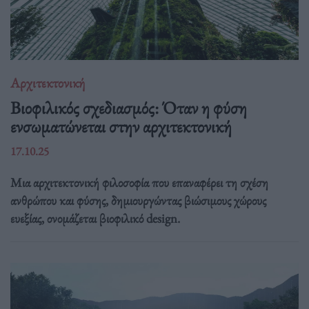
Αρχιτεκτονική
Βιοφιλικός σχεδιασμός: Όταν η φύση
ενσωματώνεται στην αρχιτεκτονική
17.10.25
Μια αρχιτεκτονική φιλοσοφία που επαναφέρει τη σχέση
ανθρώπου και φύσης, δημιουργώντας βιώσιμους χώρους
ευεξίας, ονομάζεται βιοφιλικό design.