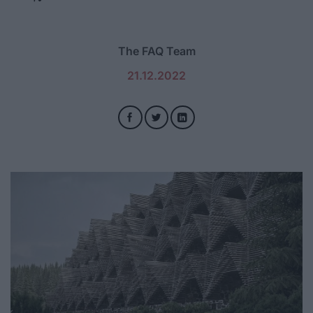
The FAQ Team
21.12.2022