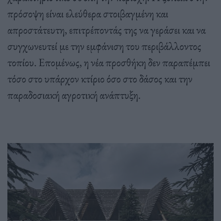
πρόσοψη είναι ελεύθερα στοιβαγμένη και
απροστάτευτη, επιτρέποντάς της να γεράσει και να
συγχωνευτεί με την εμφάνιση του περιβάλλοντος
τοπίου. Επομένως, η νέα προσθήκη δεν παραπέμπει
τόσο στο υπάρχον κτίριο όσο στο δάσος και την
παραδοσιακή αγροτική ανάπτυξη.