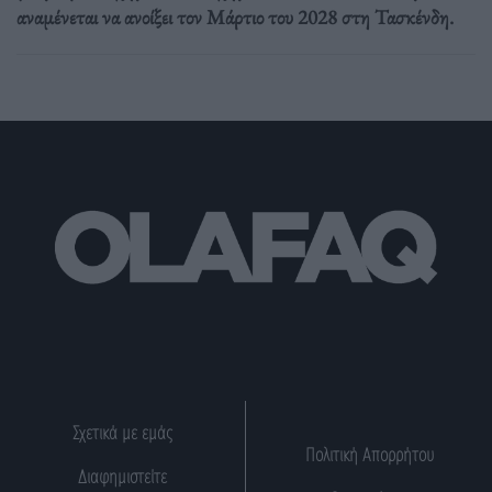
αναμένεται να ανοίξει τον Μάρτιο του 2028 στη Τασκένδη.
Σχετικά με εμάς
Πολιτική Απορρήτου
Διαφημιστείτε