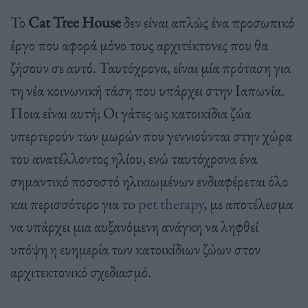
Το
Cat Tree House
δεν είναι απλώς ένα προσωπικό
έργο που αφορά μόνο τους αρχιτέκτονες που θα
ζήσουν σε αυτό. Ταυτόχρονα, είναι μία πρόταση για
τη νέα κοινωνική τάση που υπάρχει στην Ιαπωνία.
Ποια είναι αυτή; Οι γάτες ως κατοικίδια ζώα
υπερτερούν των μωρών που γεννιούνται στην χώρα
του ανατέλλοντος ηλίου, ενώ ταυτόχρονα ένα
σημαντικό ποσοστό ηλικιωμένων ενδιαφέρεται όλο
και περισσότερο για τo
pet therapy
, με αποτέλεσμα
να υπάρχει μια αυξανόμενη ανάγκη να ληφθεί
υπόψη η ευημερία των κατοικίδιων ζώων στον
αρχιτεκτονικό σχεδιασμό.