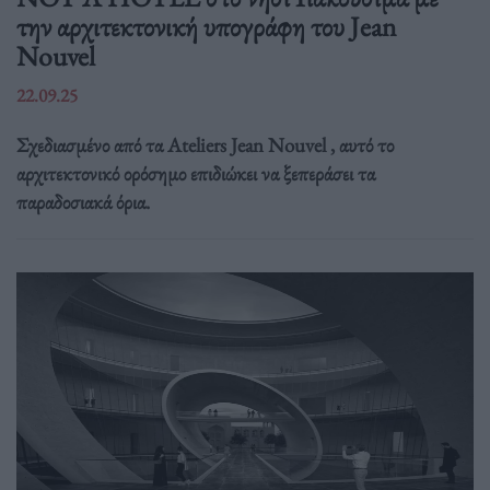
την αρχιτεκτονική υπογράφη του Jean
Nouvel
22.09.25
Σχεδιασμένο από τα Ateliers Jean Nouvel , αυτό το
αρχιτεκτονικό ορόσημο επιδιώκει να ξεπεράσει τα
παραδοσιακά όρια.