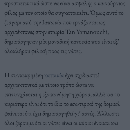
προστατευτικά ώστε να είναι ασφαλής ο καινούργιος
φίλος με τον οποίο θα συγκατοικείτε. Όμως αυτό το
ζευγάρι από την Ιαπωνία που εργάζονται ως
αρχιτέκτονες στην εταιρία Tan Yamanouchi,
δημιούργησαν μία μοναδική κατοικία που είναι εξ’
ολοκλήρου φιλική προς τις γάτες.
Η συγκεκριμένη
κατοικία
έχει σχεδιαστεί
αρχιτεκτονικά με τέτοιο τρόπο ώστε να
επιτυγχάνεται η εξοικονόμηση χώρου, αλλά και το
κυριότερο είναι ότι το ίδιο το εσωτερικό της δομικά
φαίνεται ότι έχει δημιουργηθεί γι’ αυτές. Άλλωστε
όλοι ξέρουμε ότι οι γάτες είναι οι κύριοι ένοικοι και