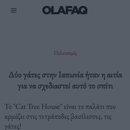
Μετάβαση
στο
περιεχόμενο
Πολιτισμός
Δύο γάτες στην Ιαπωνία ήταν η αιτία
για να σχεδιαστεί αυτό το σπίτι
Το "Cat Tree House" είναι το παλάτι που
αρμόζει στις τετράποδες βασίλισσες, τις
γάτες!