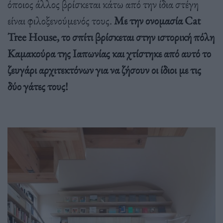
όποιος άλλος βρίσκεται κάτω από την ίδια στέγη
είναι φιλοξενούμενός τους.
Με την ονομασία Cat
Tree House, το σπίτι βρίσκεται στην ιστορική πόλη
Καμακούρα της Ιαπωνίας και χτίστηκε από αυτό το
ζευγάρι αρχιτεκτόνων για να ζήσουν οι ίδιοι με τις
δύο γάτες τους!