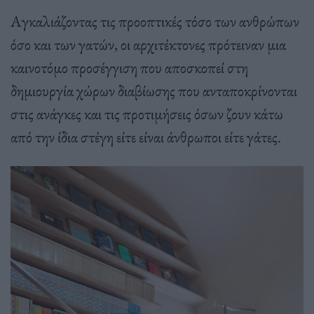
Αγκαλιάζοντας τις προοπτικές τόσο των ανθρώπων
όσο και των γατών, οι αρχιτέκτονες πρότειναν μια
καινοτόμο προσέγγιση που αποσκοπεί στη
δημιουργία χώρων διαβίωσης που ανταποκρίνονται
στις ανάγκες και τις προτιμήσεις όσων ζουν κάτω
από την ίδια στέγη είτε είναι άνθρωποι είτε γάτες.