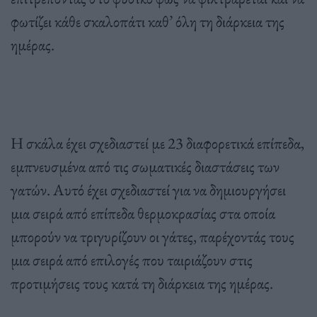
φωτίζει κάθε σκαλοπάτι καθ’ όλη τη διάρκεια της
ημέρας.
Η σκάλα έχει σχεδιαστεί με 23 διαφορετικά επίπεδα,
εμπνευσμένα από τις σωματικές διαστάσεις των
γατών. Αυτό έχει σχεδιαστεί για να δημιουργήσει
μια σειρά από επίπεδα θερμοκρασίας στα οποία
μπορούν να τριγυρίζουν οι γάτες, παρέχοντάς τους
μια σειρά από επιλογές που ταιριάζουν στις
προτιμήσεις τους κατά τη διάρκεια της ημέρας.