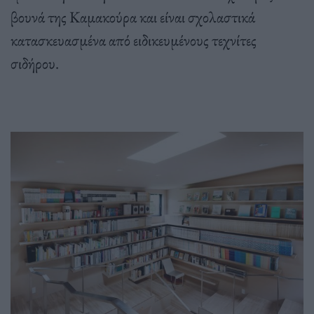
βουνά της Καμακούρα και είναι σχολαστικά
κατασκευασμένα από ειδικευμένους τεχνίτες
σιδήρου.