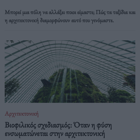
Μπορεί μια πόλη να αλλάξει ποιοι είμαστε; Πώς τα ταξίδια και
η αρχιτεκτονική διαμορφώνουν αυτό που γινόμαστε.
Αρχιτεκτονική
Βιοφιλικός σχεδιασμός: Όταν η φύση
ενσωματώνεται στην αρχιτεκτονική