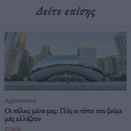
Δείτε επίσης
Αρχιτεκτονική
Οι πόλεις μέσα μας: Πώς οι τόποι που ζούμε
μάς αλλάζουν
17.10.25