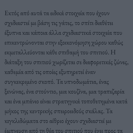
Εκτός από αυτά τα ειδικά στοιχεία που έχουν
σχεδιαστεί με βάση τις γάτες, το σπίτι διαθέτει
έξυπνα και κάποια άλλα σχεδιαστικά στοιχεία που
επικεντρώνονται στην εξοικονόμηση χώρου καθώς
εκμεταλλεύονται κάθε σπιθαμή του σπιτιού. Η
διάταξη του σπιτιού χωρίζεται σε διαφορετικές ζώνες,
καθεμία από τις οποίες εξυπηρετεί έναν
συγκεκριμένο σκοπό. Τα υπνοδωμάτια, ένας
ξενώνας, ένα στούντιο, μια κουζίνα, μια τραπεζαρία
και ένα μπάνιο είναι στρατηγικά τοποθετημένα κατά
μήκος της κεντρικής σπειροειδούς σκάλας. Τα
κιγκλιδώματα στο αίθριο έχουν σχεδιαστεί με
έμπνευση από τη θέα του σπιτιού που έχει προς τα