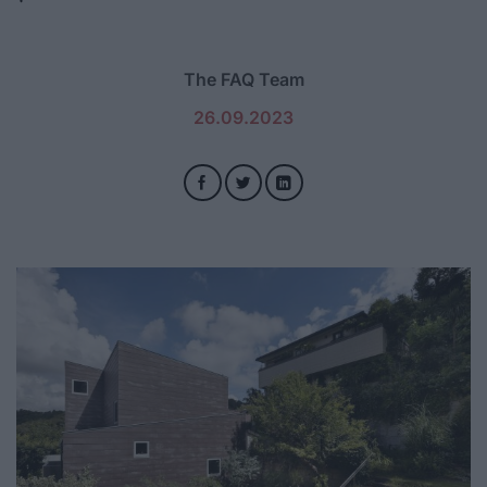
The FAQ Team
26.09.2023