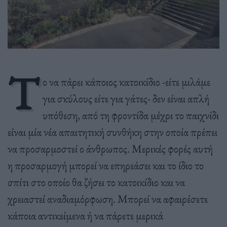
Τ
ο να πάρει κάποιος κατοικίδιο -είτε μιλάμε
για σκύλους είτε για γάτες- δεν είναι απλή
υπόθεση, από τη φροντίδα μέχρι το παιχνίδι
είναι μία νέα απαιτητική συνθήκη στην οποία πρέπει
να προσαρμοστεί ο άνθρωπος. Μερικές φορές αυτή
η προσαρμογή μπορεί να επηρεάσει και το ίδιο το
σπίτι στο οποίο θα ζήσει το κατοικίδιο και να
χρειαστεί αναδιαμόρφωση. Μπορεί να αφαιρέσετε
κάποια αντικείμενα ή να πάρετε μερικά