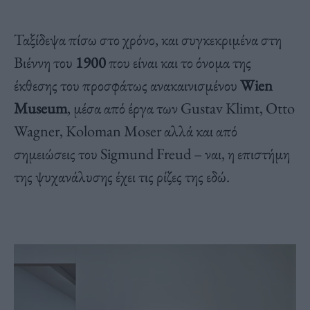
Ταξίδεψα πίσω στο χρόνο, και συγκεκριμένα στη
Βιέννη του
1900
που είναι και το όνομα της
έκθεσης του προσφάτως ανακαινισμένου
Wien
Museum
, μέσα από έργα των Gustav Klimt, Otto
Wagner, Koloman Moser αλλά και από
σημειώσεις του Sigmund Freud – ναι, η επιστήμη
της ψυχανάλυσης έχει τις ρίζες της εδώ.