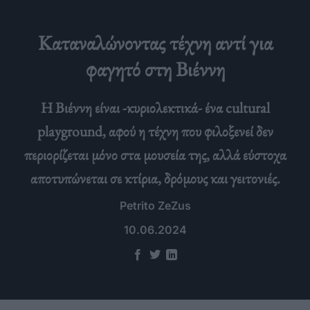
Καταναλώνοντας τέχνη αντί για
φαγητό στη Βιέννη
Η Βιέννη είναι -κυριολεκτικά- ένα cultural
playground, αφού η τέχνη που φιλοξενεί δεν
περιορίζεται μόνο στα μουσεία της, αλλά εύστοχα
αποτυπώνεται σε κτίρια, δρόμους και γειτονιές.
Petrito ZeZus
10.06.2024