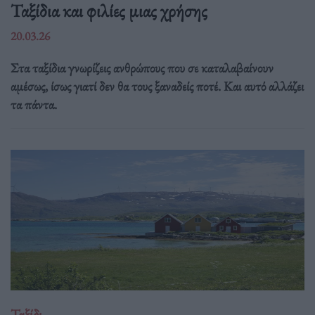
Ταξίδια και φιλίες μιας χρήσης
20.03.26
Στα ταξίδια γνωρίζεις ανθρώπους που σε καταλαβαίνουν
αμέσως, ίσως γιατί δεν θα τους ξαναδείς ποτέ. Και αυτό αλλάζει
τα πάντα.
Ταξίδι