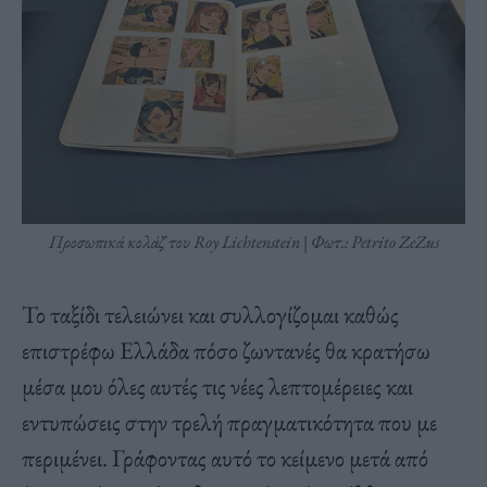
Προσωπικά κολάζ του Roy Lichtenstein | Φωτ.: Petrito ZeZus
Το ταξίδι τελειώνει και συλλογίζομαι καθώς
επιστρέφω Ελλάδα πόσο ζωντανές θα κρατήσω
μέσα μου όλες αυτές τις νέες λεπτομέρειες και
εντυπώσεις στην τρελή πραγματικότητα που με
περιμένει. Γράφοντας αυτό το κείμενο μετά από