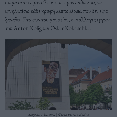
σώματα των μοντέλων του, προσπαθώντας να
ιχνηλατίσω κάθε κρυφή λεπτομέρεια που δεν είχα
ξαναδεί. Στα συν του μουσείου, οι συλλογές έργων
του Anton Kolig και Oskar Kokoschka.
Leopold Museum | Φωτ.: Petrito ZeZus