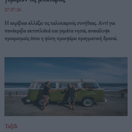
27.07.26
Η ακρίβεια αλλάζει τις καλοκαιρινές συνήθειες. Αντί για
πανάκριβα ακτοπλοϊκά και γεμάτα νησιά, ανακάλυψε
προορισμούς όπου η φύση προσφέρει πραγματική δροσιά.
Ταξίδι