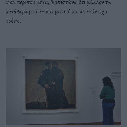
έναν περίπου μήνα, διαπιστώνω ότι μάλλον τα
κατάφερα με κάποιον μαγικό και αναπάντεχο
τρόπο.