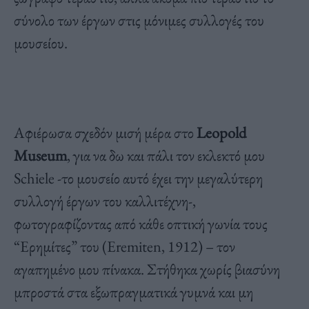
σύνολο των έργων στις μόνιμες συλλογές του
μουσείου.
Αφιέρωσα σχεδόν μισή μέρα στο
Leopold
Museum
, για να δω και πάλι τον εκλεκτό μου
Schiele -το μουσείο αυτό έχει την μεγαλύτερη
συλλογή έργων του καλλιτέχνη-,
φωτογραφίζοντας από κάθε οπτική γωνία τους
“Ερημίτες” του (Eremiten, 1912) – τον
αγαπημένο μου πίνακα. Στήθηκα χωρίς βιασύνη
μπροστά στα εξωπραγματικά γυμνά και μη