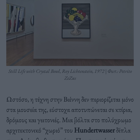
Still Life with Crystal Bowl, Roy Lichtenstein, 1972 | Φωτ.: Petrito
ZeZus
Ωστόσο, η τέχνη στην Βιέννη δεν περιορίζεται μόνο
στα μουσεία της, εύστοχα αποτυπώνεται σε κτίρια,
δρόμους και γειτονιές. Μια βόλτα στο πολύχρωμο
αρχιτεκτονικό “χωριό” του
Hundertwasser
δίπλα