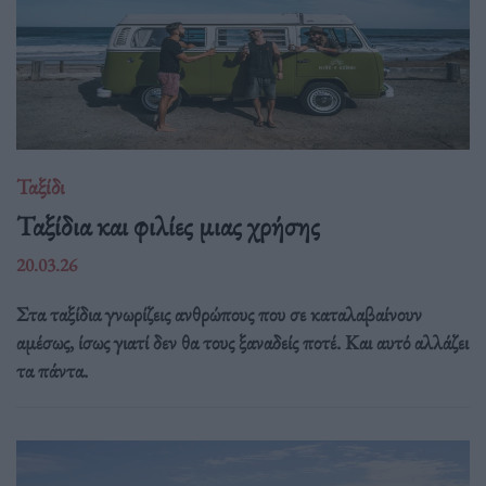
Ταξίδι
Ταξίδια και φιλίες μιας χρήσης
20.03.26
Στα ταξίδια γνωρίζεις ανθρώπους που σε καταλαβαίνουν
αμέσως, ίσως γιατί δεν θα τους ξαναδείς ποτέ. Και αυτό αλλάζει
τα πάντα.