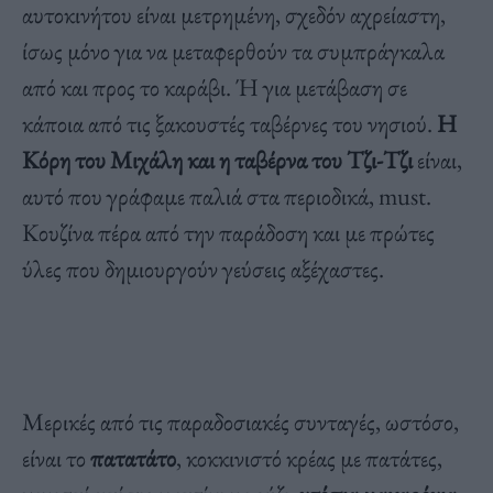
αυτοκινήτου είναι μετρημένη, σχεδόν αχρείαστη,
ίσως μόνο για να μεταφερθούν τα συμπράγκαλα
από και προς το καράβι. Ή για μετάβαση σε
κάποια από τις ξακουστές ταβέρνες του νησιού.
Η
Κόρη του Μιχάλη και η ταβέρνα του Τζι-Τζι
είναι,
αυτό που γράφαμε παλιά στα περιοδικά, must.
Κουζίνα πέρα από την παράδοση και με πρώτες
ύλες που δημιουργούν γεύσεις αξέχαστες.
Μερικές από τις παραδοσιακές συνταγές, ωστόσο,
είναι το
πατατάτο
, κοκκινιστό κρέας με πατάτες,