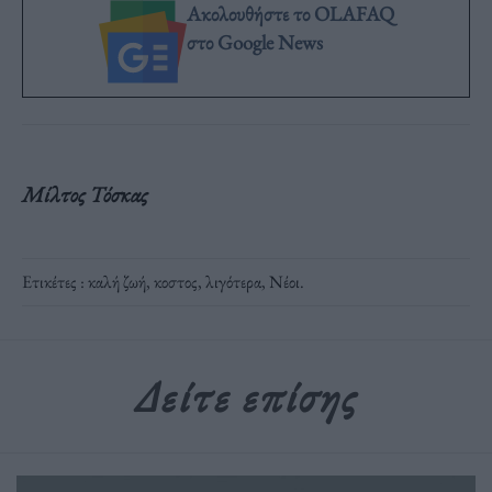
Ακολουθήστε το OLAFAQ
στο Google News
Μίλτος Τόσκας
Ετικέτες :
καλή ζωή
,
κοστος
,
λιγότερα
,
Νέοι
.
Δείτε επίσης