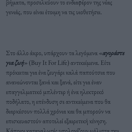
βήματα, προσελκύουν το ενδιαφέρον της νέας
γενιάς, που είναι έτοιμη να τις υιοθετήσει.
Στο άλλο άκρο, υπάρχουν τα λεγόμενα «
αγοράστε
για ζωή
» (Buy It For Life) αντικείμενα. Είτε
πρόκειται για ένα ζευγάρι καλά παπούτσια που
ανανεώνονται ξανά και ξανά, είτε για έναν
επαγγελματικό μπλέντερ ή ένα ηλεκτρικό
ποδήλατο, η επένδυση σε αντικείμενα που θα
διαρκέσουν πολλά χρόνια και θα μπορούν να
επισκευαστούν αποτελεί εξαιρετική κίνηση.
Κάποιοι καταναλωτές υπολογίζουν μάλιστα την