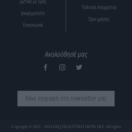
Σχετικά με εμάς
Πολιτική Απορρήτου
Διαφημιστείτε
Όροι χρήσης
Επικοινωνία
Ακολούθησέ μας
Κάνε εγγραφή στο newsletter μας
Copyright © 2021 - 2024 FAQ ΕΚΔΟΤΙΚΗ ΜΟΝ. ΙΚΕ. All rights