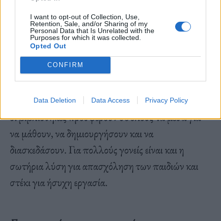
I want to opt-out of Collection, Use,
Retention, Sale, and/or Sharing of my
Personal Data that Is Unrelated with the
Τέλος οι δημόσιες βιβλιοθήκες αναδεικνύονται σε
Purposes for which it was collected.
Opted Out
κέντρα κοινότητας και γνώσης που προσφέρουν
πολύ περισσότερα από
δανεισμό βιβλίων
. Με
CONFIRM
δωρεάν πρόσβαση σε εκπαιδευτικά προγράμματα,
ψηφιακές υπηρεσίες streaming και maker spaces,
Data Deletion
Data Access
Privacy Policy
οι βιβλιοθήκες προσφέρουν σε όλους τα μέσα για
να μάθουν, να δημιουργήσουν και να
διασκεδάσουν. Για πολλούς γονείς είναι και η
σωτήρια λύση για απασχόληση των παιδιών και
στέκι για ήσυχη εργασία.