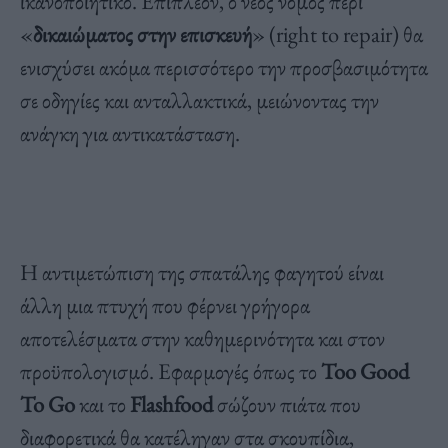
ικανοποιητικό. Επιπλέον, ο νέος νόμος περί
«
δικαιώματος στην επισκευή
» (right to repair) θα
ενισχύσει ακόμα περισσότερο την προσβασιμότητα
σε οδηγίες και ανταλλακτικά, μειώνοντας την
ανάγκη για αντικατάσταση.
Η αντιμετώπιση της σπατάλης φαγητού είναι
άλλη μια πτυχή που φέρνει γρήγορα
αποτελέσματα στην καθημερινότητα και στον
προϋπολογισμό. Εφαρμογές όπως το
Too Good
To Go
και το
Flashfood
σώζουν πιάτα που
διαφορετικά θα κατέληγαν στα σκουπίδια,