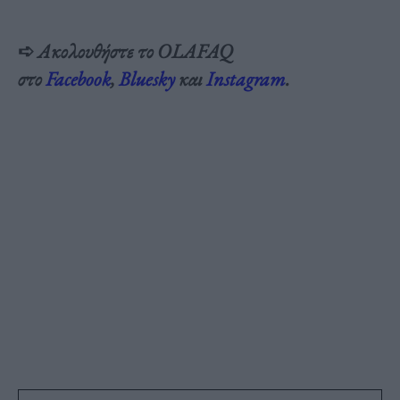
➪
Ακολουθήστε το OLAFAQ
στο
Facebook
,
Bluesky
και
Instagram
.