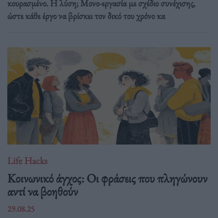
κουρασμένο. Η λύση; Μονο-εργασία με σχέδιο συνέχισης,
ώστε κάθε έργο να βρίσκει τον δικό του χρόνο κα
Life Hacks
Κοινωνικό άγχος: Οι φράσεις που πληγώνουν
αντί να βοηθούν
29.08.25