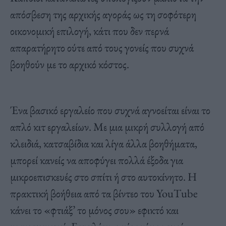
απόσβεση της αρχικής αγοράς ως τη σοφότερη
οικονομική επιλογή, κάτι που δεν περνά
απαρατήρητο ούτε από τους γονείς που συχνά
βοηθούν με το αρχικό κόστος.
Ένα βασικό εργαλείο που συχνά αγνοείται είναι το
απλό κιτ εργαλείων. Με μια μικρή συλλογή από
κλειδιά, κατσαβίδια και λίγα άλλα βοηθήματα,
μπορεί κανείς να αποφύγει πολλά έξοδα για
μικροεπισκευές στο σπίτι ή στο αυτοκίνητο. Η
πρακτική βοήθεια από τα βίντεο του YouTube
κάνει το «φτιάξ’ το μόνος σου» εφικτό και