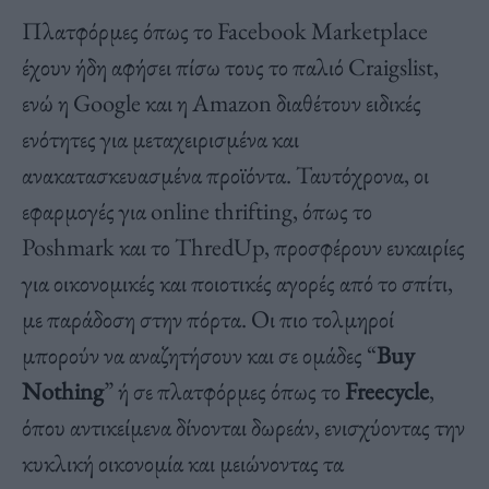
Πλατφόρμες όπως το Facebook Marketplace
έχουν ήδη αφήσει πίσω τους το παλιό Craigslist,
ενώ η Google και η Amazon διαθέτουν ειδικές
ενότητες για μεταχειρισμένα και
ανακατασκευασμένα προϊόντα. Ταυτόχρονα, οι
εφαρμογές για online thrifting, όπως το
Poshmark και το ThredUp, προσφέρουν ευκαιρίες
για οικονομικές και ποιοτικές αγορές από το σπίτι,
με παράδοση στην πόρτα. Οι πιο τολμηροί
μπορούν να αναζητήσουν και σε ομάδες “
Buy
Nothing
” ή σε πλατφόρμες όπως το
Freecycle
,
όπου αντικείμενα δίνονται δωρεάν, ενισχύοντας την
κυκλική οικονομία και μειώνοντας τα