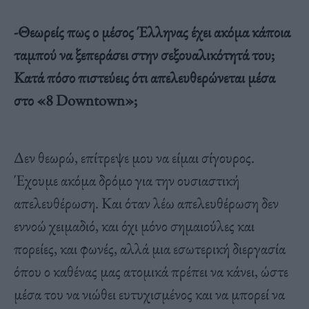
-Θεωρείς πως ο μέσος Έλληνας έχει ακόμα κάποια
ταμπού να ξεπεράσει στην σεξουαλικότητά του;
Κατά πόσο πιστεύεις ότι απελευθερώνεται μέσα
στο «8 Downtown»;
Δεν θεωρώ, επίτρεψε μου να είμαι σίγουρος.
Έχουμε ακόμα δρόμο για την ουσιαστική
απελευθέρωση. Και όταν λέω απελευθέρωση δεν
εννοώ χειμαδιό, και όχι μόνο σημαιούλες και
πορείες, και φωνές, αλλά μια εσωτερική διεργασία
όπου ο καθένας μας ατομικά πρέπει να κάνει, ώστε
μέσα του να νιώθει ευτυχισμένος και να μπορεί να