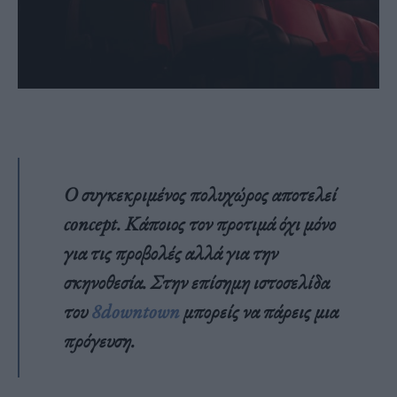
Ο συγκεκριμένος πολυχώρος αποτελεί
concept. Κάποιος τον προτιμά όχι μόνο
για τις προβολές αλλά για την
σκηνοθεσία. Στην επίσημη ιστοσελίδα
του
8downtown
μπορείς να πάρεις μια
πρόγευση.