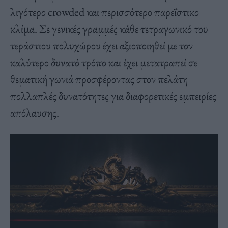
λιγότερο crowded και περισσότερο παρεΐστικο
κλίμα. Σε γενικές γραμμές κάθε τετραγωνικό του
τεράστιου πολυχώρου έχει αξιοποιηθεί με τον
καλύτερο δυνατό τρόπο και έχει μετατραπεί σε
θεματική γωνιά προσφέροντας στον πελάτη
πολλαπλές δυνατότητες για διαφορετικές εμπειρίες
απόλαυσης.