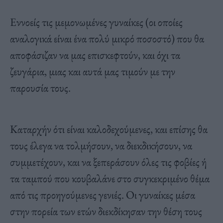
Εννοείς τις μεμονωμένες γυναίκες (οι οποίες
αναλογικά είναι ένα πολύ μικρό ποσοστό) που θα
αποφάσιζαν να μας επισκεφτούν, και όχι τα
ζευγάρια, μιας και αυτά μας τιμούν με την
παρουσία τους.
Καταρχήν ότι είναι καλοδεχούμενες, και επίσης θα
τους έλεγα να τολμήσουν, να διεκδικήσουν, να
συμμετέχουν, και να ξεπεράσουν όλες τις φοβίες ή
τα ταμπού που κουβαλάνε στο συγκεκριμένο θέμα
από τις προηγούμενες γενιές. Οι γυναίκες μέσα
στην πορεία των ετών διεκδίκησαν την θέση τους