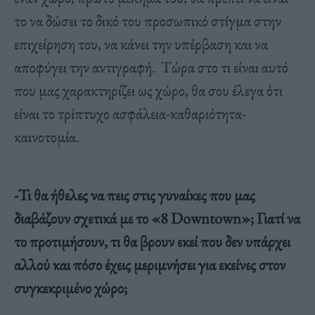
το να δώσει το δικό του προσωπικό στίγμα στην
επιχείρηση του, να κάνει την υπέρβαση και να
αποφύγει την αντιγραφή. Τώρα στο τι είναι αυτό
που μας χαρακτηρίζει ως χώρο, θα σου έλεγα ότι
είναι το τρίπτυχο ασφάλεια-καθαριότητα-
καινοτομία.
-Τι θα ήθελες να πεις στις γυναίκες που μας
διαβάζουν σχετικά με το «8 Downtown»; Γιατί να
το προτιμήσουν, τι θα βρουν εκεί που δεν υπάρχει
αλλού και πόσο έχεις μεριμνήσει για εκείνες στον
συγκεκριμένο χώρο;