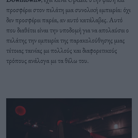
προσφέρει στον πελάτη μια συνολική εμπειρία: όχι
δεν προσφέρει παρέα, αν αυτό κατάλαβες. Αυτό
που διαθέτει είναι την υποδομή για να απολαύσει ο
πελάτης την εμπειρία της παρακολούθησης μιας
τέτοιας ταινίας με πολλούς και διαφορετικούς
τρόπους ανάλογα με τα θέλω του.