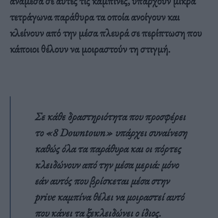
ανάμεσα σε αυτές τις καμπίνες, υπάρχουν μικρά
τετράγωνα παράθυρα τα οποία ανοίγουν και
κλείνουν από την μέσα πλευρά σε περίπτωση που
κάποιοι θέλουν να μοιραστούν τη στιγμή.
Σε κάθε δραστηριότητα που προσφέρει
το «8 Downtown» υπάρχει συναίνεση
καθώς όλα τα παράθυρα και οι πόρτες
κλειδώνουν από την μέσα μεριά: μόνο
εάν αυτός που βρίσκεται μέσα στην
prive καμπίνα θέλει να μοιραστεί αυτό
που κάνει τα ξεκλειδώνει ο ίδιος.