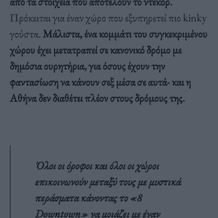
από τα στοιχεία που αποτελούν το ντεκόρ.
Πρόκειται για έναν χώρο που εξυπηρετεί πιο kinky
γούστα.
Μάλιστα, ένα κομμάτι του συγκεκριμένου
χώρου έχει μετατραπεί σε κανονικό δρόμο με
δημόσια ουρητήρια, για όσους έχουν την
φαντασίωση να κάνουν σεξ μέσα σε αυτά- και η
Αθήνα δεν διαθέτει πλέον στους δρόμους της.
Όλοι οι όροφοι και όλοι οι χώροι
επικοινωνούν μεταξύ τους με μυστικά
περάσματα κάνοντας το «8
Downtown» να μοιάζει με έναν