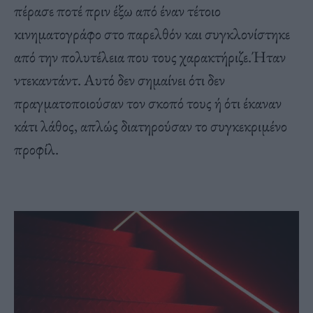
πέρασε ποτέ πριν έξω από έναν τέτοιο
κινηματογράφο στο παρελθόν και συγκλονίστηκε
από την πολυτέλεια που τους χαρακτήριζε.Ήταν
ντεκαντάντ. Αυτό δεν σημαίνει ότι δεν
πραγματοποιούσαν τον σκοπό τους ή ότι έκαναν
κάτι λάθος, απλώς διατηρούσαν το συγκεκριμένο
προφίλ.