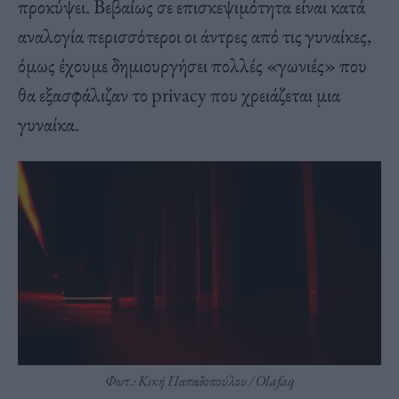
προκύψει. Βεβαίως σε επισκεψιμότητα είναι κατά
αναλογία περισσότεροι οι άντρες από τις γυναίκες,
όμως έχουμε δημιουργήσει πολλές «γωνιές» που
θα εξασφάλιζαν το privacy που χρειάζεται μια
γυναίκα.
Φωτ.: Κική Παπαδοπούλου / Οlafaq