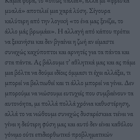
μυαλά» αποτελεί μια χαρά λύση. Σίγουρα
καλύτερη από την λογική «το ένα μας ξινίζει, το
άλλο μάς βρωμάει». Η αλλαγή από κάπου πρέπει
να ξεκινήσει και δεν βγαίνει η ζωή αν είμαστε
συνεχώς καχύποπτοι και αρνητές για τα πάντα και
στα πάντα. Ας βάλουμε τ’ αθλητικά μας και ας πάμε
μια βόλτα να δούμε ιδίοις όμμασι τι έχει αλλάξει, τι
μπορεί να βελτιωθεί και τι άλλο μπορεί να γίνει. Δεν
μπορούμε να νιώσουμε ευτυχείς που συμβαίνουν τα
αυτονόητα, με πολλά πολλά χρόνια καθυστέρηση,
αλλά το να νιώθουμε συνεχώς δυσαρέσκεια τείνει να
γίνει η δεύτερη φύση μας και αυτό δεν είναι καθόλου
γόνιμο ούτε επιδιορθωτικό προβληματικών