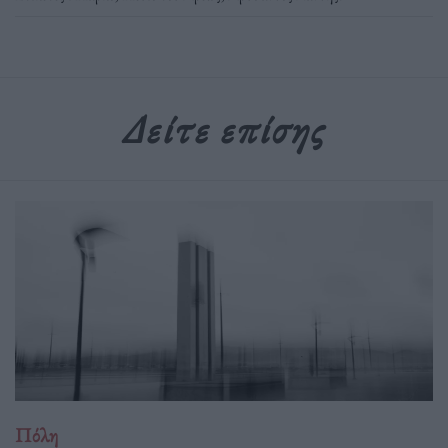
Δείτε επίσης
Πόλη