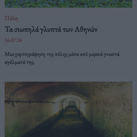
Πόλη
Τα σιωπηλά γλυπτά των Αθηνών
16.07.24
Μια χαρτογράφηση της πόλης μέσα από μερικά γνωστά
αγάλματά της.