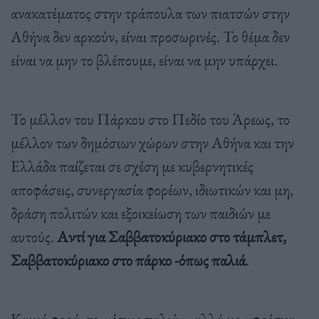
ανακατέματος στην τράπουλα των πιατσών στην
Αθήνα δεν αρκούν, είναι προσωρινές. Το θέμα δεν
είναι να μην το βλέπουμε, είναι να μην υπάρχει.
Το μέλλον του Πάρκου στο Πεδίο του Άρεως, το
μέλλον των δημόσιων χώρων στην Αθήνα και την
Ελλάδα παίζεται σε σχέση με κυβερνητικές
αποφάσεις, συνεργασία φορέων, ιδιωτικών και μη,
δράση πολιτών και εξοικείωση των παιδιών με
αυτούς.
Αντί για Σαββατοκύριακο στο τάμπλετ,
Σαββατοκύριακο στο πάρκο -όπως παλιά
.
Καμιά φορά, το «όπως παλιά», αλλά με «φρέσκα