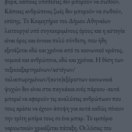
φορά, κάποιες υποθέσεις δεν μπορούν να σωθούν.
Κάποιες ανθρώπινες ζωές δεν μπορούν να σωθούν,
επίσης. Το Κοιμητήριο του Δήμου Αθηναίων
λειτουργεί υπό συγκεκριμένους όρους και η αστεγία
είναι όρος και έννοια πολύ σύνθετη, που ήδη
εξετάζεται εδώ και χρόνια από το κοινωνικό κράτος,
νομικά και ανθρώπινα, εδώ και χρόνια. Η θέση των
τοξικοεξαρτημένων/αστέγων/
ταλαιπωρημένων/(αυτο)εξόριστων κοινωνικά
ψυχών δεν είναι στα παγκάκια ενός πάρκου -αυτά
μπορεί να αφορούν τις αναλύσεις ανθρώπωον που
τους αρέσει να έχουν άποψη για αυτά καθώς πίνουν
την τρίτη μπίρα τους σε ένα μπαρ. Το εμπόριο
ναρκωτικών χρειάζεται πάταξη. Οι λύσεις του