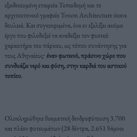
εξειδικευμένη εταιρεία Τοπιοδομή και το
αρχιτεκτονικό γραφείο Tenon Architecture έκανε
δουλειά. Και συγκεκριμένα, ένα εν εξελίξει ακόμα
έργο που φιλοδοξεί να αναδείξει τον φυσικό
χαρακτήρα του πάρκου, ως τόπου συνάντησης για
τους Αθηναίους∙
έναν φωτεινό, πράσινο χώρο που
συνδυάζει νερό και φύση, στην καρδιά του αστικού
τοπίου
.
Ολοκληρώθηκε θεαματική δενδροφύτευση 3.700
και πλέον φυτευμάτων (28 δέντρα, 2.651 θάμνοι