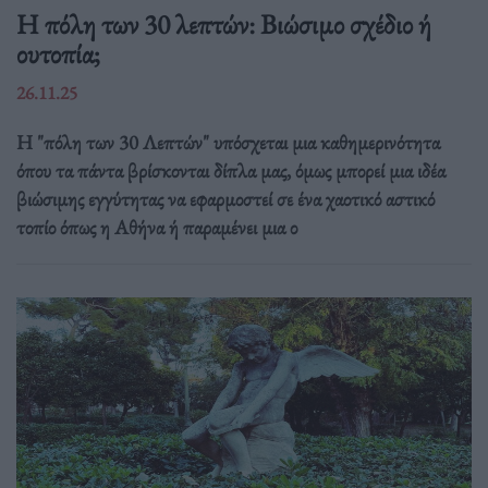
Η πόλη των 30 λεπτών: Βιώσιμο σχέδιο ή
ουτοπία;
26.11.25
Η "πόλη των 30 Λεπτών" υπόσχεται μια καθημερινότητα
όπου τα πάντα βρίσκονται δίπλα μας, όμως μπορεί μια ιδέα
βιώσιμης εγγύτητας να εφαρμοστεί σε ένα χαοτικό αστικό
τοπίο όπως η Αθήνα ή παραμένει μια ο