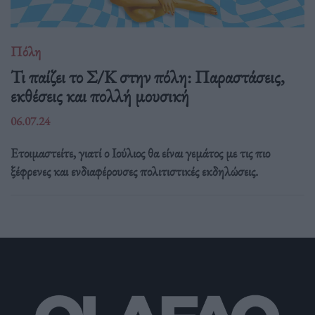
Πόλη
Τι παίζει το Σ/Κ στην πόλη: Παραστάσεις,
εκθέσεις και πολλή μουσική
06.07.24
Ετοιμαστείτε, γιατί ο Ιούλιος θα είναι γεμάτος με τις πιο
ξέφρενες και ενδιαφέρουσες πολιτιστικές εκδηλώσεις.