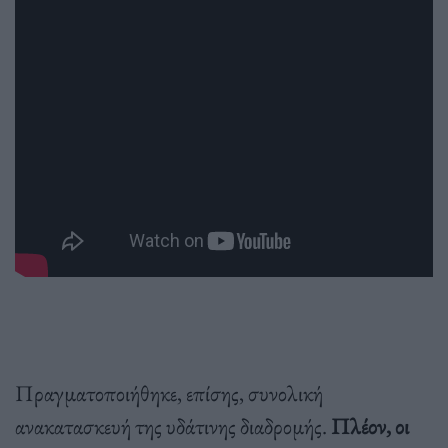
Πραγματοποιήθηκε, επίσης, συνολική
ανακατασκευή της υδάτινης διαδρομής.
Πλέον, οι