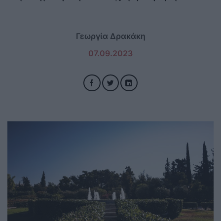
Γεωργία Δρακάκη
07.09.2023