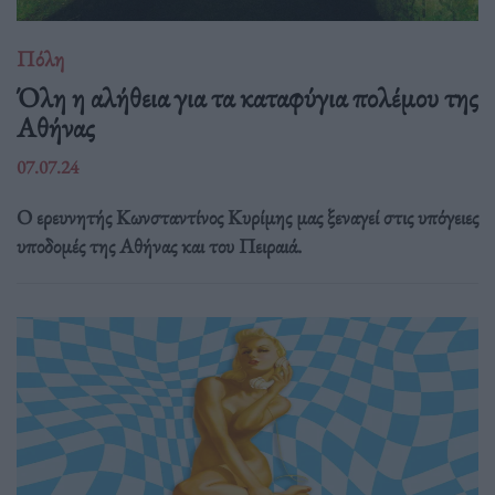
Πόλη
Όλη η αλήθεια για τα καταφύγια πολέμου της
Αθήνας
07.07.24
Ο ερευνητής Κωνσταντίνος Κυρίμης μας ξεναγεί στις υπόγειες
υποδομές της Αθήνας και του Πειραιά.