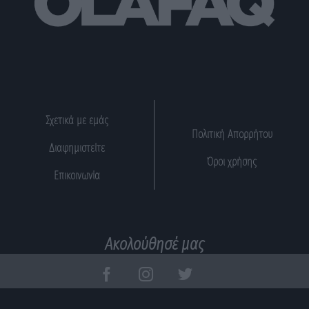
Σχετικά με εμάς
Πολιτική Απορρήτου
Διαφημιστείτε
Όροι χρήσης
Επικοινωνία
Ακολούθησέ μας