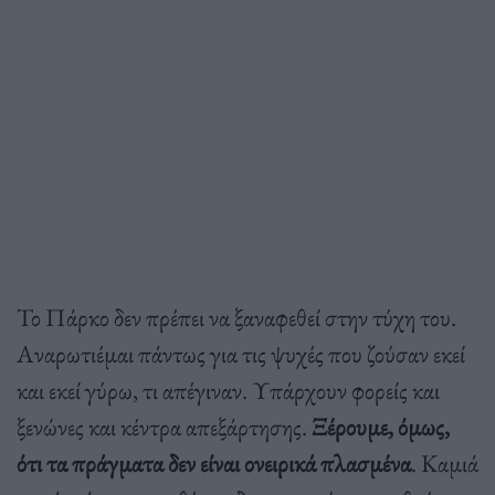
Το Πάρκο δεν πρέπει να ξαναφεθεί στην τύχη του.
Αναρωτιέμαι πάντως για τις ψυχές που ζούσαν εκεί
και εκεί γύρω, τι απέγιναν. Υπάρχουν φορείς και
ξενώνες και κέντρα απεξάρτησης.
Ξέρουμε, όμως,
ότι τα πράγματα δεν είναι ονειρικά πλασμένα
. Καμιά