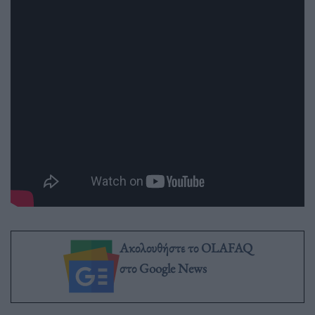
Ακολουθήστε το OLAFAQ
στο Google News