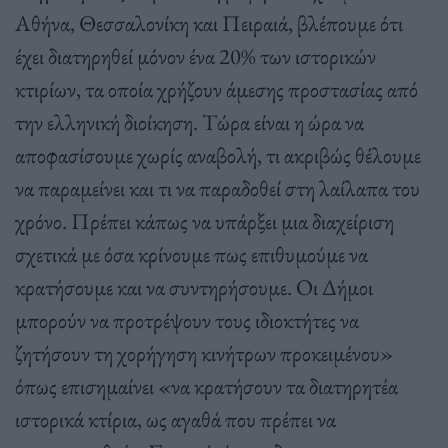
Αθήνα, Θεσσαλονίκη και Πειραιά, βλέπουμε ότι
έχει διατηρηθεί μόνον ένα 20% των ιστορικών
κτιρίων, τα οποία χρήζουν άμεσης προστασίας από
την ελληνική διοίκηση. Τώρα είναι η ώρα να
αποφασίσουμε χωρίς αναβολή, τι ακριβώς θέλουμε
να παραμείνει και τι να παραδοθεί στη λαίλαπα του
χρόνο. Πρέπει κάπως να υπάρξει μια διαχείριση
σχετικά με όσα κρίνουμε πως επιθυμούμε να
κρατήσουμε και να συντηρήσουμε. Οι Δήμοι
μπορούν να προτρέψουν τους ιδιοκτήτες να
ζητήσουν τη χορήγηση κινήτρων προκειμένου»
όπως επισημαίνει «να κρατήσουν τα διατηρητέα
ιστορικά κτίρια, ως αγαθά που πρέπει να