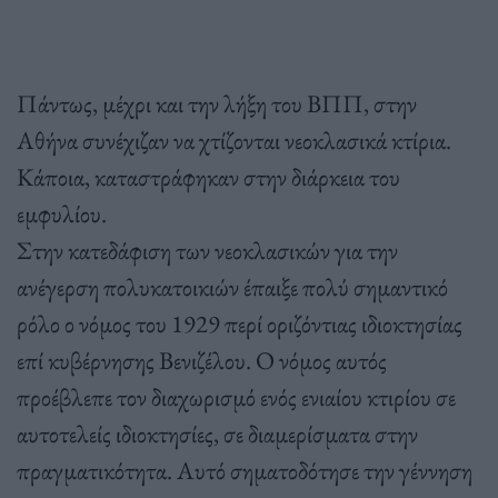
Πάντως, μέχρι και την λήξη του ΒΠΠ, στην
Αθήνα συνέχιζαν να χτίζονται νεοκλασικά κτίρια.
Κάποια, καταστράφηκαν στην διάρκεια του
εμφυλίου.
Στην κατεδάφιση των νεοκλασικών για την
ανέγερση πολυκατοικιών έπαιξε πολύ σημαντικό
ρόλο ο νόμος του 1929 περί οριζόντιας ιδιοκτησίας
επί κυβέρνησης Βενιζέλου. Ο νόμος αυτός
προέβλεπε τον διαχωρισμό ενός ενιαίου κτιρίου σε
αυτοτελείς ιδιοκτησίες, σε διαμερίσματα στην
πραγματικότητα. Αυτό σηματοδότησε την γέννηση