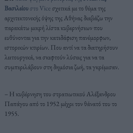
Βασιλείου
στο Vice
σχετικά με το θέμα της
αρχιτεκτονικής όψης της Αθήνας διαβάζω την
παρακάτω μικρή λίστα κυβερνήσεων που
ευθύνονται για την κατεδάφιση πανέμορφων,
ιστορικών κτιρίων. Που αντί να τα διατηρήσουν
λειτουργικά, να σκεφτούν λύσεις για να τα
συμπεριλάβουν στη δημόσια ζωή, τα γκρέμισαν.
– Η κυβέρνηση του στρατιωτικού Αλέξανδρου
Παπάγου από το 1952 μέχρι τον θάνατό του το
1955.