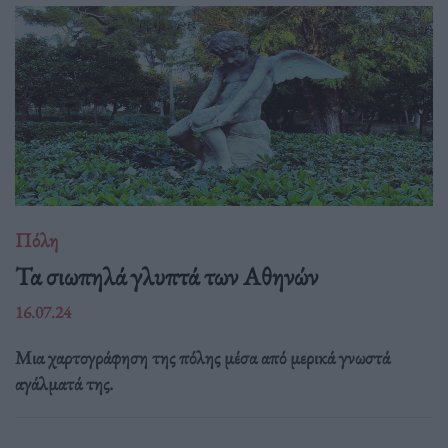
Πόλη
Τα σιωπηλά γλυπτά των Αθηνών
16.07.24
Μια χαρτογράφηση της πόλης μέσα από μερικά γνωστά
αγάλματά της.