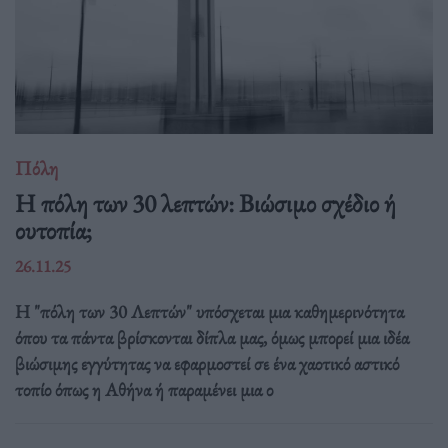
Πόλη
Η πόλη των 30 λεπτών: Βιώσιμο σχέδιο ή
ουτοπία;
26.11.25
Η "πόλη των 30 Λεπτών" υπόσχεται μια καθημερινότητα
όπου τα πάντα βρίσκονται δίπλα μας, όμως μπορεί μια ιδέα
βιώσιμης εγγύτητας να εφαρμοστεί σε ένα χαοτικό αστικό
τοπίο όπως η Αθήνα ή παραμένει μια ο