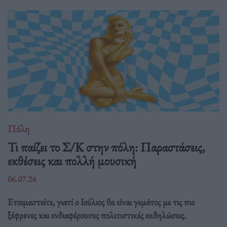
Πόλη
Τι παίζει το Σ/Κ στην πόλη: Παραστάσεις,
εκθέσεις και πολλή μουσική
06.07.24
Ετοιμαστείτε, γιατί ο Ιούλιος θα είναι γεμάτος με τις πιο
ξέφρενες και ενδιαφέρουσες πολιτιστικές εκδηλώσεις.