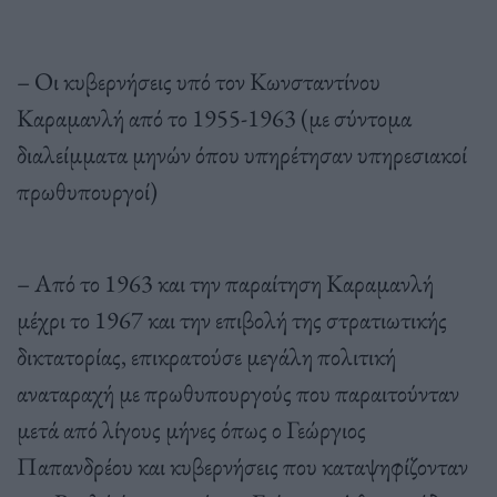
– Οι κυβερνήσεις υπό τον Κωνσταντίνου
Καραμανλή από το 1955-1963 (με σύντομα
διαλείμματα μηνών όπου υπηρέτησαν υπηρεσιακοί
πρωθυπουργοί)
– Από το 1963 και την παραίτηση Καραμανλή
μέχρι το 1967 και την επιβολή της στρατιωτικής
δικτατορίας, επικρατούσε μεγάλη πολιτική
αναταραχή με πρωθυπουργούς που παραιτούνταν
μετά από λίγους μήνες όπως ο Γεώργιος
Παπανδρέου και κυβερνήσεις που καταψηφίζονταν