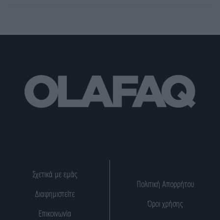
Σχετικά με εμάς
Πολιτική Απορρήτου
Διαφημιστείτε
Όροι χρήσης
Επικοινωνία