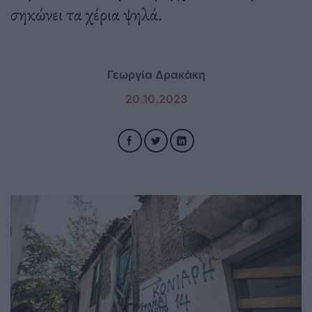
σηκώνει τα χέρια ψηλά.
Γεωργία Δρακάκη
20.10.2023