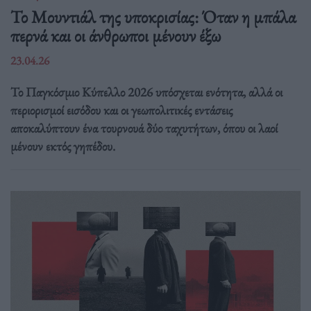
Το Μουντιάλ της υποκρισίας: Όταν η μπάλα
περνά και οι άνθρωποι μένουν έξω
23.04.26
Το Παγκόσμιο Κύπελλο 2026 υπόσχεται ενότητα, αλλά οι
περιορισμοί εισόδου και οι γεωπολιτικές εντάσεις
αποκαλύπτουν ένα τουρνουά δύο ταχυτήτων, όπου οι λαοί
μένουν εκτός γηπέδου.