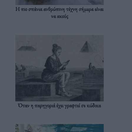
Η πιο σπάνια ανθρώπινη τέχνη σήμερα είναι
να ακούς
Όταν η παρηγοριά έχει γραφτεί σε κώδικα