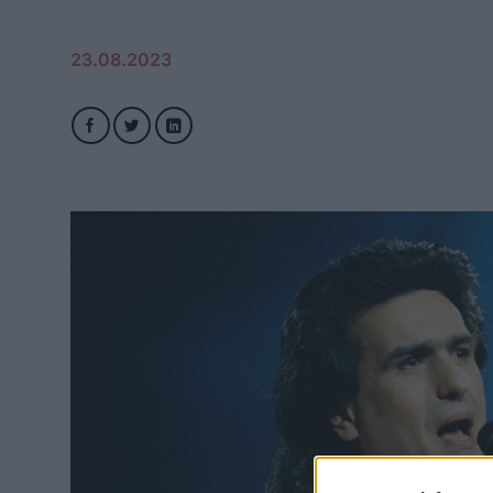
23.08.2023