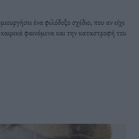
ιουργήσει ένα φιλόδοξο σχέδιο, που αν είχε
 καιρικά φαινόμενα και την καταστροφή του