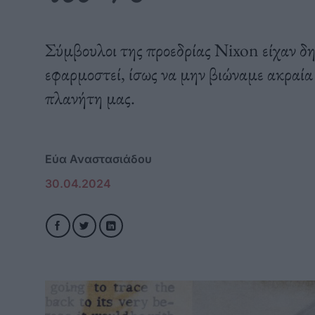
Σύμβουλοι της προεδρίας Nixon είχαν δημ
εφαρμοστεί, ίσως να μην βιώναμε ακραία
πλανήτη μας.
Εύα Αναστασιάδου
30.04.2024