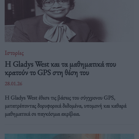
Ιστορίες
Η Gladys West και τα μαθηματικά που
κρατούν το GPS στη θέση του
28.01.26
Η Gladys West έθεσε τις βάσεις του σύγχρονου GPS,
μετατρέποντας δορυφορικά δεδομένα, υπομονή και καθαρά
μαθηματικά σε παγκόσμια ακρίβεια.