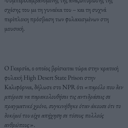
-συμπεριλαμβανομένης της αναζωπύρωσης της
σχέσης του με τη γυναίκα του – και τη συχνά
περίπλοκη πρόσβαση των φυλακισμένων στη
μουσική.
Ο Γκαρσία, ο οποίος βρίσκεται τώρα στην κρατική
φυλακή High Desert State Prison στην
Καλιφόρνια, δήλωσε στο NPR ότι
«παρόλο που δεν
μπόρεσε να παρακολουθήσει τις αντιδράσεις σε
πραγματικό χρόνο, συγκινήθηκε όταν άκουσε ότι το
δοκίμιό του είχε απήχηση σε τόσους πολλούς
ανθρώπους».