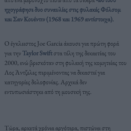
ηχογράφησε δυο συναυλίες στις φυλακές Φόλσομ
και Σαν Κουέντιν (1968 και 1969 αντίστοιχα).
Ο έγκλειστος Joe Garcia άκουσε για πρώτη φορά
για την
Taylor Swift
στα τέλη της δεκαετίας του
2000, ενώ βρισκόταν στη φυλακή της κομητείας του
Λος Άντζελες περιμένοντας να δικαστεί για
κατηγορίες δολοφονίας. Αρχικά δεν
εντυπωσιάστηκε από τη μουσική της.
Τώρα, αρκετά χρόνια αργότερα, πιστώνει στη