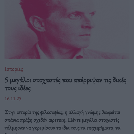
Ιστορίες
5 μεγάλοι στοχαστές που απέρριψαν τις δικές
τους ιδέες
16.11.25
Στην ιστορία της φιλοσοφίας, η αλλαγή γνώμης θεωρείται
σπάνια πράξη σχεδόν αιρετική. Πέντε μεγάλοι στοχαστές
τόλμησαν να γκρεμίσουν τα ίδια τους τα επιχειρήματα, να