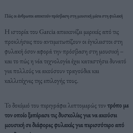
Πώς οι άνθρωποι αποκτούν πρόσβαση στη μουσική μέσα στη φυλακή
Η ιστορία του Garcia απεικονίζει μερικές από τις
προκλήσεις που αντιμετωπίζουν οι έγκλειστοι στη
φυλακή όσον αφορά την πρόσβαση στη μουσική –
και το πώς η νέα τεχνολογία έχει καταστήσει δυνατό
για πολλούς να ακούσουν τραγούδια και
καλλιτέχνες της επιλογής τους.
Το δοκίμιό του περιγράφει λεπτομερώς τον
τρόπο με
τον οποίο ξεπέρασε τις δυσκολίες για να ακούσει
μουσική σε διάφορες φυλακές για περισσότερο από