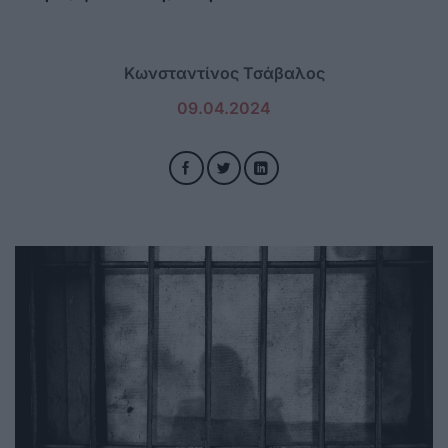
Κωνσταντίνος Τσάβαλος
09.04.2024