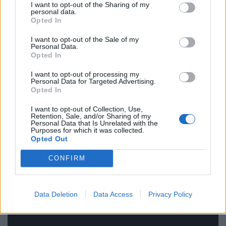
I want to opt-out of the Sharing of my
personal data.
Opted In
I want to opt-out of the Sale of my
Personal Data.
Opted In
I want to opt-out of processing my
Personal Data for Targeted Advertising.
Opted In
I want to opt-out of Collection, Use,
Retention, Sale, and/or Sharing of my
Personal Data that Is Unrelated with the
Purposes for which it was collected.
Opted Out
CONFIRM
Data Deletion
Data Access
Privacy Policy