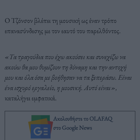
Ο Τζόνσον βλέπει τη μουσική ως έναν τρόπο
επανασύνδεσης με τον εαυτό του παρελθόντος.
«Τα τραγούδια που έχω ακούσει και συνεχίζω να
ακούω θα μου θυμίζουν τη δύναμη και την αντοχή
μου και όλα όσα με βοήθησαν να τα ξεπεράσω. Είναι
ένα ισχυρό εργαλείο, η μουσική. Αυτό είναι»,
καταλήγει εμφατικά.
Ακολουθήστε το OLAFAQ
στο Google News