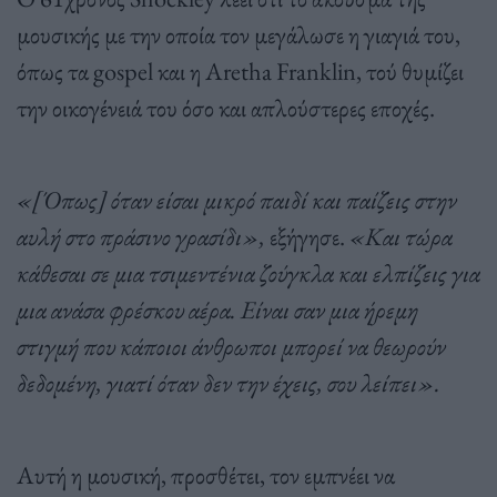
μουσικής με την οποία τον μεγάλωσε η γιαγιά του,
όπως τα gospel και η Aretha Franklin, τού θυμίζει
την οικογένειά του όσο και απλούστερες εποχές.
«[Όπως] όταν είσαι μικρό παιδί και παίζεις στην
αυλή στο πράσινο γρασίδι»,
εξήγησε.
«Και τώρα
κάθεσαι σε μια τσιμεντένια ζούγκλα και ελπίζεις για
μια ανάσα φρέσκου αέρα. Είναι σαν μια ήρεμη
στιγμή που κάποιοι άνθρωποι μπορεί να θεωρούν
δεδομένη, γιατί όταν δεν την έχεις, σου λείπει».
Αυτή η μουσική, προσθέτει, τον εμπνέει να