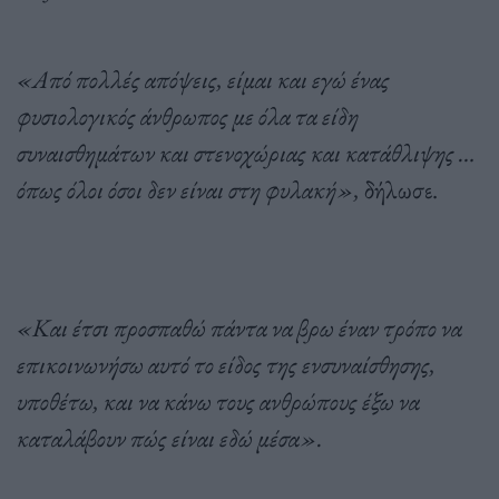
«Από πολλές απόψεις, είμαι και εγώ ένας
φυσιολογικός άνθρωπος με όλα τα είδη
συναισθημάτων και στενοχώριας και κατάθλιψης …
όπως όλοι όσοι δεν είναι στη φυλακή»,
δήλωσε.
«Και έτσι προσπαθώ πάντα να βρω έναν τρόπο να
επικοινωνήσω αυτό το είδος της ενσυναίσθησης,
υποθέτω, και να κάνω τους ανθρώπους έξω να
καταλάβουν πώς είναι εδώ μέσα».