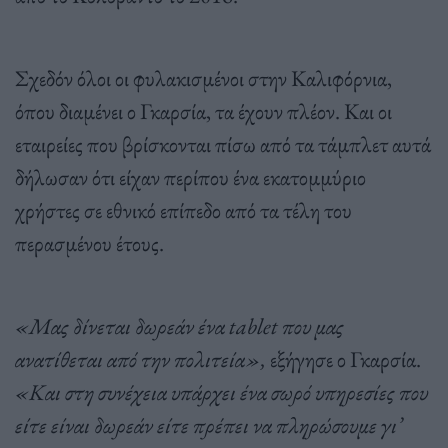
Σχεδόν όλοι οι φυλακισμένοι στην Καλιφόρνια,
όπου διαμένει ο Γκαρσία, τα έχουν πλέον. Και οι
εταιρείες που βρίσκονται πίσω από τα τάμπλετ αυτά
δήλωσαν ότι είχαν περίπου ένα εκατομμύριο
χρήστες σε εθνικό επίπεδο από τα τέλη του
περασμένου έτους.
«Μας δίνεται δωρεάν ένα tablet που μας
ανατίθεται από την πολιτεία»,
εξήγησε ο Γκαρσία.
«Και στη συνέχεια υπάρχει ένα σωρό υπηρεσίες που
είτε είναι δωρεάν είτε πρέπει να πληρώσουμε γι’