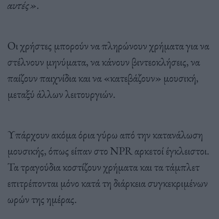
αυτές».
Οι χρήστες μπορούν να πληρώνουν χρήματα για να
στέλνουν μηνύματα, να κάνουν βιντεοκλήσεις, να
παίζουν παιχνίδια και να «κατεβάζουν» μουσική,
μεταξύ άλλων λειτουργιών.
Υπάρχουν ακόμα όρια γύρω από την κατανάλωση
μουσικής, όπως είπαν στο NPR αρκετοί έγκλειστοι.
Τα τραγούδια κοστίζουν χρήματα και τα τάμπλετ
επιτρέπονται μόνο κατά τη διάρκεια συγκεκριμένων
ωρών της ημέρας.