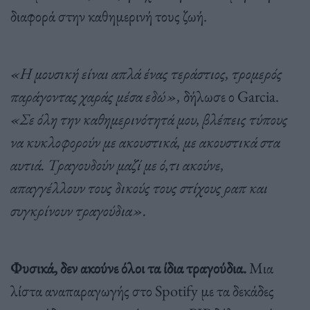
διαφορά στην καθημερινή τους ζωή.
«Η μουσική είναι απλά ένας τεράστιος, τρομερός
παράγοντας χαράς μέσα εδώ»,
δήλωσε ο Garcia.
«Σε όλη την καθημερινότητά μου, βλέπεις τύπους
να κυκλοφορούν με ακουστικά, με ακουστικά στα
αυτιά. Τραγουδούν μαζί με ό,τι ακούνε,
απαγγέλλουν τους δικούς τους στίχους ραπ και
συγκρίνουν τραγούδια».
Φυσικά, δεν ακούνε όλοι τα ίδια τραγούδια.
Μια
λίστα αναπαραγωγής στο Spotify με τα δεκάδες