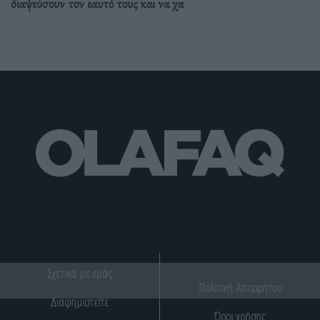
διαψεύσουν τον εαυτό τους και να χα
Σχετικά με εμάς
Πολιτική Απορρήτου
Διαφημιστείτε
Όροι χρήσης