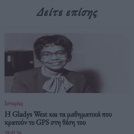
Δείτε επίσης
Ιστορίες
Η Gladys West και τα μαθηματικά που
κρατούν το GPS στη θέση του
28.01.26