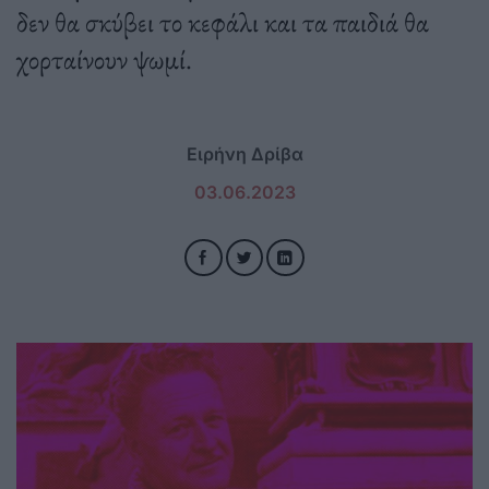
δεν θα σκύβει το κεφάλι και τα παιδιά θα
χορταίνουν ψωμί.
Ειρήνη Δρίβα
03.06.2023