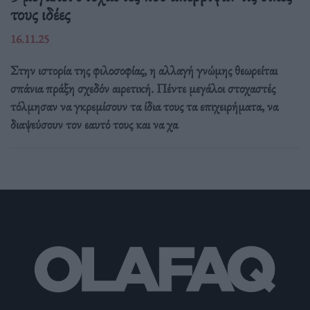
τους ιδέες
16.11.25
Στην ιστορία της φιλοσοφίας, η αλλαγή γνώμης θεωρείται
σπάνια πράξη σχεδόν αιρετική. Πέντε μεγάλοι στοχαστές
τόλμησαν να γκρεμίσουν τα ίδια τους τα επιχειρήματα, να
διαψεύσουν τον εαυτό τους και να χα