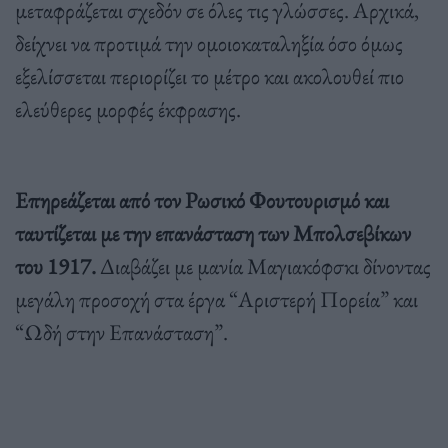
μεταφράζεται σχεδόν σε όλες τις γλώσσες. Αρχικά,
δείχνει να προτιμά την ομοιοκαταληξία όσο όμως
εξελίσσεται περιορίζει το μέτρο και ακολουθεί πιο
ελεύθερες μορφές έκφρασης.
Επηρεάζεται από τον Ρωσικό Φουτουρισμό και
ταυτίζεται με την επανάσταση των Μπολσεβίκων
του 1917.
Διαβάζει με μανία Μαγιακόφσκι δίνοντας
μεγάλη προσοχή στα έργα “Αριστερή Πορεία” και
“Ωδή στην Επανάσταση”.