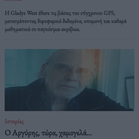
Η Gladys West έθεσε τις βάσεις του σύγχρονου GPS,
μετατρέποντας δορυφορικά δεδομένα, υπομονή και καθαρά
μαθηματικά σε παγκόσμια ακρίβεια.
Ιστορίες
Ο Αργύρης, τώρα, χαμογελά…