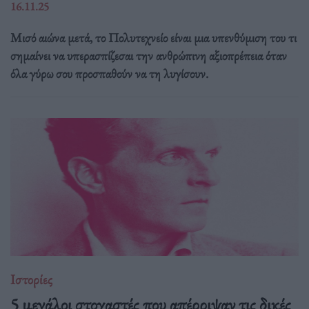
16.11.25
Μισό αιώνα μετά, το Πολυτεχνείο είναι μια υπενθύμιση του τι
σημαίνει να υπερασπίζεσαι την ανθρώπινη αξιοπρέπεια όταν
όλα γύρω σου προσπαθούν να τη λυγίσουν.
Ιστορίες
5 μεγάλοι στοχαστές που απέρριψαν τις δικές