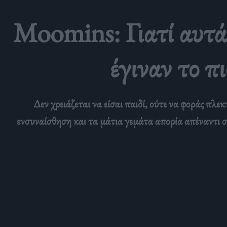
Moomins: Γιατί αυτά
έγιναν το π
Δεν χρειάζεται να είσαι παιδί, ούτε να φοράς π
ενσυναίσθηση και τα μάτια γεμάτα απορία απέναντι στ