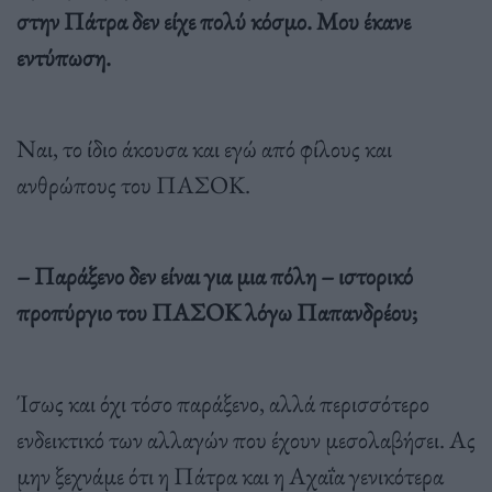
στην Πάτρα δεν είχε πολύ κόσμο. Μου έκανε
εντύπωση.
Ναι, το ίδιο άκουσα και εγώ από φίλους και
ανθρώπους του ΠΑΣΟΚ.
– Παράξενο δεν είναι για μια πόλη – ιστορικό
προπύργιο του ΠΑΣΟΚ λόγω Παπανδρέου;
Ίσως και όχι τόσο παράξενο, αλλά περισσότερο
ενδεικτικό των αλλαγών που έχουν μεσολαβήσει. Ας
μην ξεχνάμε ότι η Πάτρα και η Αχαΐα γενικότερα