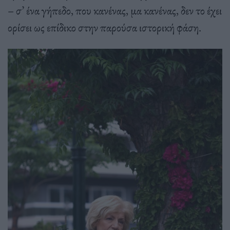
– σ’ ένα γήπεδο, που κανένας, μα κανένας, δεν το έχει
ορίσει ως επίδικο στην παρούσα ιστορική φάση.