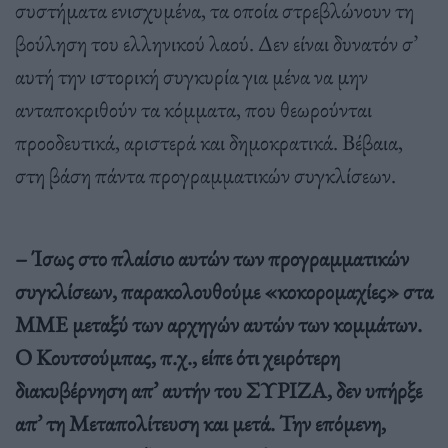
συστήματα ενισχυμένα, τα οποία στρεβλώνουν τη
βούληση του ελληνικού λαού. Δεν είναι δυνατόν σ’
αυτή την ιστορική συγκυρία για μένα να μην
ανταποκριθούν τα κόμματα, που θεωρούνται
προοδευτικά, αριστερά και δημοκρατικά. Βέβαια,
στη βάση πάντα προγραμματικών συγκλίσεων.
– Ίσως στο πλαίσιο αυτών των προγραμματικών
συγκλίσεων, παρακολουθούμε «κοκορομαχίες» στα
ΜΜΕ μεταξύ των αρχηγών αυτών των κομμάτων.
Ο Κουτσούμπας, π.χ., είπε ότι χειρότερη
διακυβέρνηση απ’ αυτήν του ΣΥΡΙΖΑ, δεν υπήρξε
απ’ τη Μεταπολίτευση και μετά. Την επόμενη,