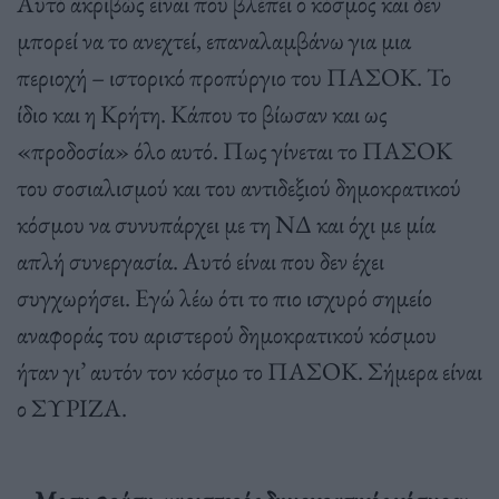
Αυτό ακριβώς είναι που βλέπει ο κόσμος και δεν
μπορεί να το ανεχτεί, επαναλαμβάνω για μια
περιοχή – ιστορικό προπύργιο του ΠΑΣΟΚ. Το
ίδιο και η Κρήτη. Κάπου το βίωσαν και ως
«προδοσία» όλο αυτό. Πως γίνεται το ΠΑΣΟΚ
του σοσιαλισμού και του αντιδεξιού δημοκρατικού
κόσμου να συνυπάρχει με τη ΝΔ και όχι με μία
απλή συνεργασία. Αυτό είναι που δεν έχει
συγχωρήσει. Εγώ λέω ότι το πιο ισχυρό σημείο
αναφοράς του αριστερού δημοκρατικού κόσμου
ήταν γι’ αυτόν τον κόσμο το ΠΑΣΟΚ. Σήμερα είναι
ο ΣΥΡΙΖΑ.