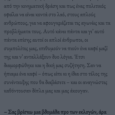
από την κινηματική δράση και πως ένας πολιτικός
οφείλει να είναι κοντά στο λαό, στους απλούς
ανθρώπους, για να αφουγκράζεται τις αγωνίες και τα
προβλήματα τους. Αυτό κάνει πάντα και γι’ αυτό
πάντα επίσης αυτοί οι απλοί άνθρωποι, οι
συμπολίτες μας, επιθυμούν να πιούν ένα καφέ μαζί
της και ν’ ανταλλάξουν δυο λόγια. Έτσι
διαμορφώθηκε και η δική μας συζήτηση. Σαν να
ήπιαμε ένα καφέ – όπως είπε κι η ίδια στο τέλος της
συνέντευξης που θα διαβάσετε – και οι αναγνώστες
καθόντουσαν δίπλα μας και μας άκουγαν.
– Σας βρίσκω μια βδομάδα προ των εκλογών, άρα