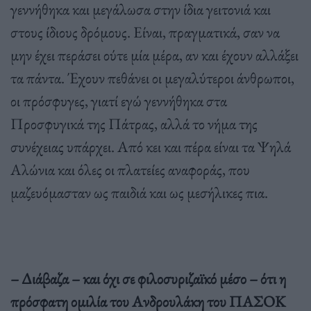
γεννήθηκα και μεγάλωσα στην ίδια γειτονιά και
στους ίδιους δρόμους. Είναι, πραγματικά, σαν να
μην έχει περάσει ούτε μία μέρα, αν και έχουν αλλάξει
τα πάντα. Έχουν πεθάνει οι μεγαλύτεροι άνθρωποι,
οι πρόσφυγες, γιατί εγώ γεννήθηκα στα
Προσφυγικά της Πάτρας, αλλά το νήμα της
συνέχειας υπάρχει. Από κει και πέρα είναι τα Ψηλά
Αλώνια και όλες οι πλατείες αναφοράς, που
μαζευόμασταν ως παιδιά και ως μεσήλικες πια.
– Διάβαζα – και όχι σε φιλοσυριζαϊκό μέσο – ότι η
πρόσφατη ομιλία του Ανδρουλάκη του ΠΑΣΟΚ