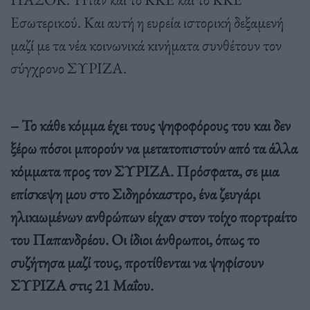
Εσωτερικού. Και αυτή η ευρεία ιστορική δεξαμενή
μαζί με τα νέα κοινωνικά κινήματα συνθέτουν τον
σύγχρονο ΣΥΡΙΖΑ.
– Το κάθε κόμμα έχει τους ψηφοφόρους του και δεν
ξέρω πόσοι μπορούν να μετατοπιστούν από τα άλλα
κόμματα προς τον ΣΥΡΙΖΑ. Πρόσφατα, σε μια
επίσκεψη μου στο Σιδηρόκαστρο, ένα ζευγάρι
ηλικιωμένων ανθρώπων είχαν στον τοίχο πορτραίτο
του Παπανδρέου. Οι ίδιοι άνθρωποι, όπως το
συζήτησα μαζί τους, προτίθενται να ψηφίσουν
ΣΥΡΙΖΑ στις 21 Μαΐου.