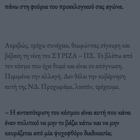
πάνω στη φούρια του προεκλογικού σας αγώνα.
Ακριβώς, τρέχω συνέχεια, θεωρώντας σίγουρη και
βέβαιη τη νίκη του ΣΥΡΙΖΑ – ΠΣ. Το βλέπω από
τον κόσμο που έχει θυμό και είναι σε απόγνωση.
Περιμένει την αλλαγή. Δεν θέλει την κυβέρνηση
αυτή της ΝΔ. Προχωράμε, λοιπόν, τρέχουμε.
– Η ανταπόκριση του κόσμου είναι αυτή που κάνει
έναν πολιτικό να μην το βάζει κάτω και να μην
κουράζεται από μία ψυχοφθόρο διαδικασία;