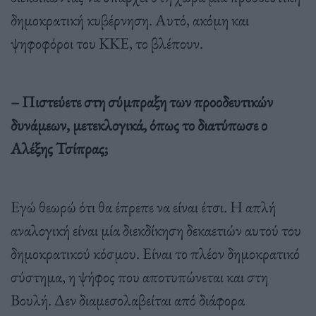
δημοκρατική κυβέρνηση. Αυτό, ακόμη και
ψηφοφόροι του ΚΚΕ, το βλέπουν.
– Πιστεύετε στη σύμπραξη των προοδευτικών
δυνάμεων, μετεκλογικά, όπως το διατύπωσε ο
Αλέξης Τσίπρας;
Εγώ θεωρώ ότι θα έπρεπε να είναι έτσι. Η απλή
αναλογική είναι μία διεκδίκηση δεκαετιών αυτού του
δημοκρατικού κόσμου. Είναι το πλέον δημοκρατικό
σύστημα, η ψήφος που αποτυπώνεται και στη
Βουλή. Δεν διαμεσολαβείται από διάφορα