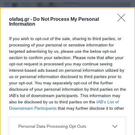
olafaq.gr -
Do Not Process My Personal
Information
If you wish to opt-out of the sale, sharing to third parties, or
processing of your personal or sensitive information for
targeted advertising by us, please use the below opt-out
section to confirm your selection. Please note that after your
opt-out request is processed you may continue seeing
interest-based ads based on personal information utilized by
us or personal information disclosed to third parties prior to
your opt-out. You may separately opt-out of the further
disclosure of your personal information by third parties on the
IAB’s list of downstream participants. This information may
also be disclosed by us to third parties on the
IAB’s List of
Downstream Participants
that may further disclose it to other
third parties.
Personal Data Processing Opt Outs