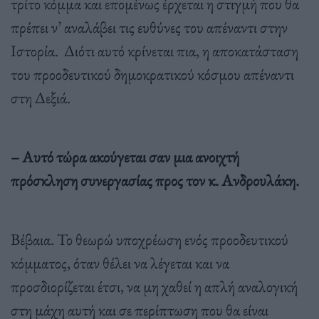
τρίτο κόμμα και επομένως έρχεται η στιγμή που θα
πρέπει ν’ αναλάβει τις ευθύνες του απέναντι στην
Ιστορία.
Διότι αυτό κρίνεται πια, η αποκατάσταση
του προοδευτικού δημοκρατικού κόσμου απέναντι
στη Δεξιά.
– Αυτό τώρα ακούγεται σαν μια ανοιχτή
πρόσκληση συνεργασίας προς τον κ. Ανδρουλάκη.
Βέβαια. Το θεωρώ υποχρέωση ενός προοδευτικού
κόμματος, όταν θέλει να λέγεται και να
προσδιορίζεται έτσι, να μη χαθεί η απλή αναλογική
στη μάχη αυτή και σε περίπτωση που θα είναι