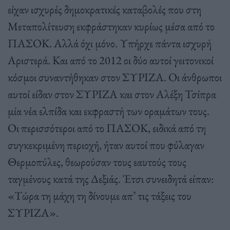
είχαν ισχυρές δημοκρατικές καταβολές που στη
Μεταπολίτευση εκφράστηκαν κυρίως μέσα από το
ΠΑΣΟΚ. Αλλά όχι μόνο. Υπήρχε πάντα ισχυρή
Αριστερά. Και από το 2012 οι δύο αυτοί γειτονικοί
κόσμοι συναντήθηκαν στον ΣΥΡΙΖΑ. Οι άνθρωποι
αυτοί είδαν στον ΣΥΡΙΖΑ και στον Αλέξη Τσίπρα
μία νέα ελπίδα και εκφραστή των οραμάτων τους.
Οι περισσότεροι από το ΠΑΣΟΚ, ειδικά από τη
συγκεκριμένη περιοχή, ήταν αυτοί που φύλαγαν
Θερμοπύλες, θεωρούσαν τους εαυτούς τους
ταγμένους κατά της Δεξιάς. Έτσι συνειδητά είπαν:
«Τώρα τη μάχη τη δίνουμε απ’ τις τάξεις του
ΣΥΡΙΖΑ».