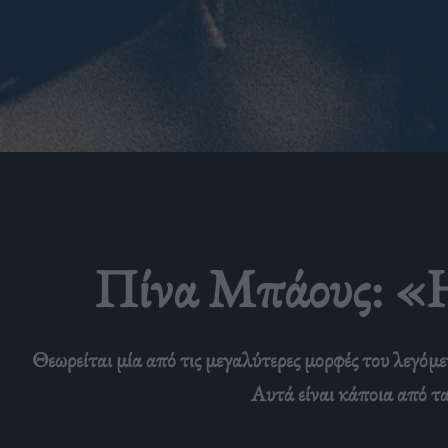
Πίνα Μπάους: «Η 
Θεωρείται μία από τις μεγαλύτερες μορφές του λεγόμ
Αυτά είναι κάποια από τα