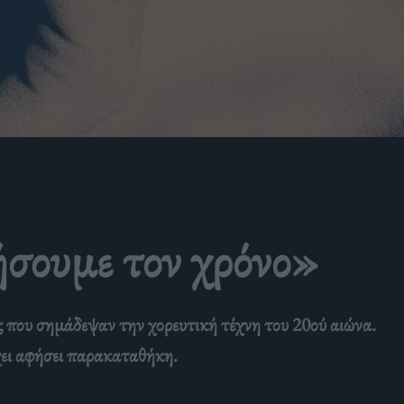
ήσουμε τον χρόνο»
ς που σημάδεψαν την χορευτική τέχνη του 20ού αιώνα.
έχει αφήσει παρακαταθήκη.