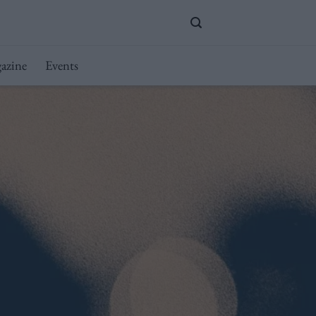
azine
Events