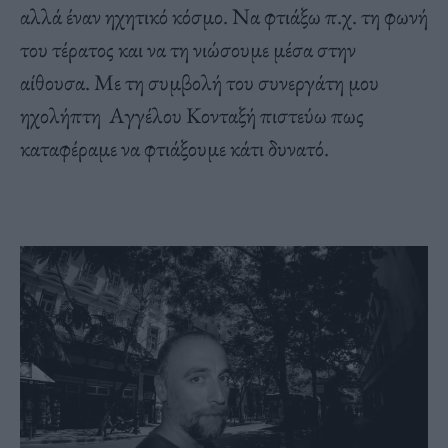
αλλά έναν ηχητικό κόσμο. Να φτιάξω π.χ. τη φωνή
του τέρατος και να τη νιώσουμε μέσα στην
αίθουσα. Με τη συμβολή του συνεργάτη μου
ηχολήπτη Αγγέλου Κονταξή πιστεύω πως
καταφέραμε να φτιάξουμε κάτι δυνατό.