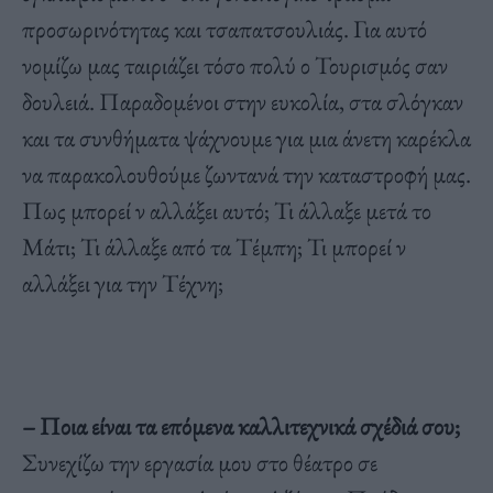
προσωρινότητας και τσαπατσουλιάς. Για αυτό
νομίζω μας ταιριάζει τόσο πολύ ο Τουρισμός σαν
δουλειά. Παραδομένοι στην ευκολία, στα σλόγκαν
και τα συνθήματα ψάχνουμε για μια άνετη καρέκλα
να παρακολουθούμε ζωντανά την καταστροφή μας.
Πως μπορεί ν αλλάξει αυτό; Τι άλλαξε μετά το
Μάτι; Τι άλλαξε από τα Τέμπη; Τι μπορεί ν
αλλάξει για την Τέχνη;
– Ποια είναι τα επόμενα καλλιτεχνικά σχέδιά σου;
Συνεχίζω την εργασία μου στο θέατρο σε