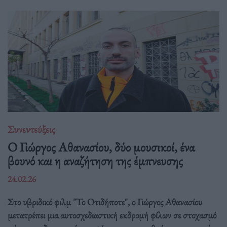
Συνεντεύξεις
Ο Γιώργος Αθανασίου, δύο μουσικοί, ένα
βουνό και η αναζήτηση της έμπνευσης
24.02.26
Στο υβριδικό φιλμ "Το Οτιδήποτε", ο Γιώργος Αθανασίου
μετατρέπει μια αυτοσχεδιαστική εκδρομή φίλων σε στοχασμό