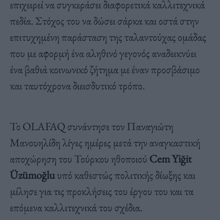
επιχειρεί να συγκεράσει διαφορετικά καλλιτεχνικά
πεδία. Στόχος του να δώσει σάρκα και οστά στην
επιτυχημένη παράσταση της ταλαντούχας ομάδας
που με αφορμή ένα αληθινό γεγονός αναδεικνύει
ένα βαθιά κοινωνικό ζήτημα με έναν προσβάσιμο
και ταυτόχρονα διεισδυτικό τρόπο.
Το OLAFAQ συνάντησε τον Παναγιώτη
Μανουηλίδη λίγες ημέρες μετά την αναγκαστική
αποχώρηση του Τούρκου ηθοποιού
Cem Yiğit
Üzümoğlu
υπό καθεστώς πολιτικής δίωξης και
μίλησε για τις προκλήσεις του έργου του και τα
επόμενα καλλιτεχνικά του σχέδια.