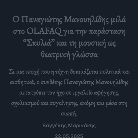
Ο Παναγιώτης Μανουηλίδης μιλά
στο OLAFAQ για την παράσταση
“Σκυλιά” και τη μουσική ως
θεατρική γλώσσα
Σε μια εποχή που η τέχνη δοκιμάζεται πολιτικά και
αισθητικά, ο συνθέτης Παναγιώτης Μανουηλίδης
μετατρέπει τον ήχο σε εργαλείο αφήγησης,
σχολιασμού και συγκίνησης, ακόμη και μέσα στη
σιωπή.
Βαγγέλης Μαρινάκης
22.05.2025