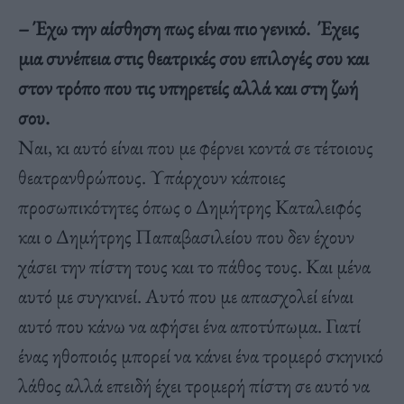
– Έχω την αίσθηση πως είναι πιο γενικό. Έχεις
μια συνέπεια στις θεατρικές σου επιλογές σου και
στον τρόπο που τις υπηρετείς αλλά και στη ζωή
σου.
Ναι, κι αυτό είναι που με φέρνει κοντά σε τέτοιους
θεατρανθρώπους. Υπάρχουν κάποιες
προσωπικότητες όπως ο Δημήτρης Καταλειφός
και ο Δημήτρης Παπαβασιλείου που δεν έχουν
χάσει την πίστη τους και το πάθος τους. Και μένα
αυτό με συγκινεί. Αυτό που με απασχολεί είναι
αυτό που κάνω να αφήσει ένα αποτύπωμα. Γιατί
ένας ηθοποιός μπορεί να κάνει ένα τρομερό σκηνικό
λάθος αλλά επειδή έχει τρομερή πίστη σε αυτό να