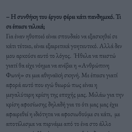
– Η συνθήκη του έργου φέρει κάτι πανδημικό. Τι
σε έπεισε τελικά;
Για έναν ηθοποιό είναι σπουδαίο να εξασκηθεί σε
κάτι τέτοιο, είναι εξαιρετικά γοητευτικό. Αλλά δεν
μου αρκούσε αυτό το λόγος. Ήθελα να πειστώ
γιατί θα είχε νόημα να ανέβει η «Ανθρώπινη
Φωνή» σε μια αθηναϊκή σκηνή. Με έπεισε γιατί
αφορά αυτό που εγώ θεωρώ πως είναι η
μεγαλύτερη κρίση της εποχής μας. Μιλάω για την
κρίση αφοσίωσης δηλαδή για το ότι μας μας έχει
αφαιρεθεί η ιδιότητα να αφοσιωθούμε σε κάτι, με
αποτέλεσμα να περνάμε από το ένα στο άλλο