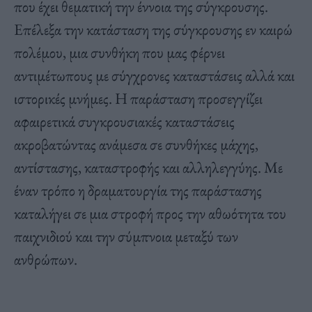
που έχει θεματική την έννοια της σύγκρουσης.
Επέλεξα την κατάσταση της σύγκρουσης εν καιρώ
πολέμου, μια συνθήκη που μας φέρνει
αντιμέτωπους με σύγχρονες καταστάσεις αλλά και
ιστορικές μνήμες. Η παράσταση προσεγγίζει
αφαιρετικά συγκρουσιακές καταστάσεις
ακροβατώντας ανάμεσα σε συνθήκες μάχης,
αντίστασης, καταστροφής και αλληλεγγύης. Με
έναν τρόπο η δραματουργία της παράστασης
καταλήγει σε μια στροφή προς την αθωότητα του
παιχνιδιού και την σύμπνοια μεταξύ των
ανθρώπων.