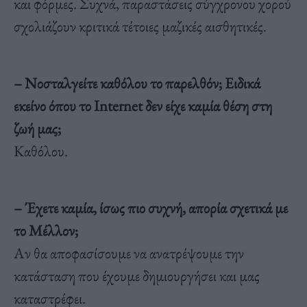
και φόρμες. Συχνά, παραστάσεις σύγχρονου χορού
σχολιάζουν κριτικά τέτοιες μαζικές αισθητικές.
– Νοσταλγείτε καθόλου το παρελθόν; Ειδικά
εκείνο όπου το Internet δεν είχε καμία θέση στη
ζωή μας;
Καθόλου.
– Έχετε καμία, ίσως πιο συχνή, απορία σχετικά με
το Μέλλον;
Αν θα αποφασίσουμε να ανατρέψουμε την
κατάσταση που έχουμε δημιουργήσει και μας
καταστρέφει.