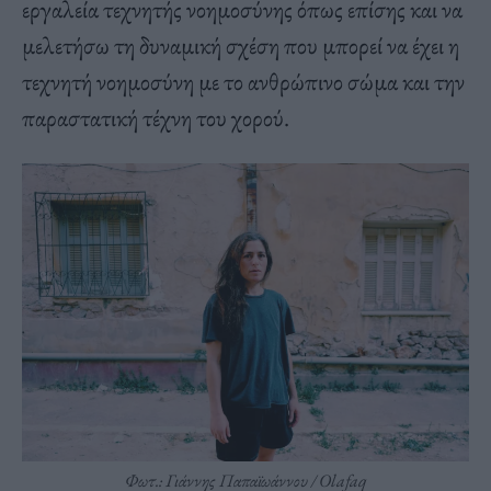
εργαλεία τεχνητής νοημοσύνης όπως επίσης και να
μελετήσω τη δυναμική σχέση που μπορεί να έχει η
τεχνητή νοημοσύνη με το ανθρώπινο σώμα και την
παραστατική τέχνη του χορού.
Φωτ.: Γιάννης Παπαϊωάννου / Olafaq