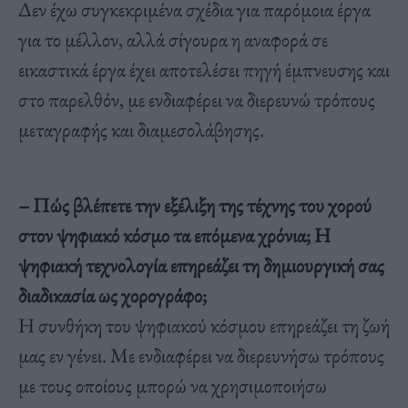
Δεν έχω συγκεκριμένα σχέδια για παρόμοια έργα
για το μέλλον, αλλά σίγουρα η αναφορά σε
εικαστικά έργα έχει αποτελέσει πηγή έμπνευσης και
στο παρελθόν, με ενδιαφέρει να διερευνώ τρόπους
μεταγραφής και διαμεσολάβησης.
– Πώς βλέπετε την εξέλιξη της τέχνης του χορού
στον ψηφιακό κόσμο τα επόμενα χρόνια; Η
ψηφιακή τεχνολογία επηρεάζει τη δημιουργική σας
διαδικασία ως χορογράφο;
Η συνθήκη του ψηφιακού κόσμου επηρεάζει τη ζωή
μας εν γένει. Με ενδιαφέρει να διερευνήσω τρόπους
με τους οποίους μπορώ να χρησιμοποιήσω