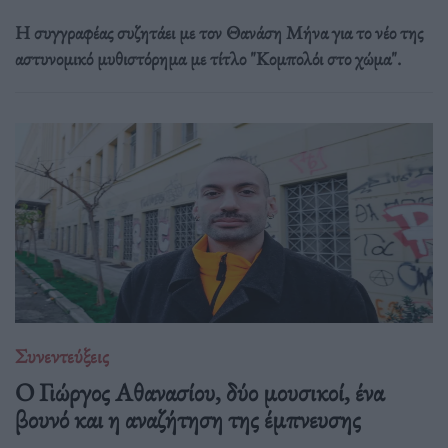
Η συγγραφέας συζητάει με τον Θανάση Μήνα για το νέο της
αστυνομικό μυθιστόρημα με τίτλο "Κομπολόι στο χώμα".
Συνεντεύξεις
Ο Γιώργος Αθανασίου, δύο μουσικοί, ένα
βουνό και η αναζήτηση της έμπνευσης