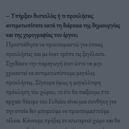
– Υπήρξαν δυσκολίες ή τι προκλήσεις
αντιμετωπίσατε κατά τη διάρκεια της δημιουργίας
και της χορογραφίας του έργου;
Προσπάθησα να προετοιμαστώ για όποιες
προκλήσεις και με έναν τρόπο τις ξεγέλασα.
Σχεδίασα την παραγωγή έτσι ώστε να μην
χρειαστεί να αντιμετωπίσουμε μεγάλες
προκλήσεις. Σίγουρα όμως η μεγαλύτερη
πρόκληση του χώρου, το ότι θα παίξουμε στο
αρχαίο θέατρο του Γυθείου είναι μια συνθήκη για
την οποία δεν μπορούμε να προετοιμαστούμε
τέλεια. Κάνουμε πρόβες σε εσωτερικό χώρο και θα