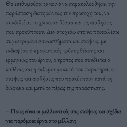
Θα επιθυμούσα το κοινό να παρακολουθήσει την
παράσταση διατηρώντας την προσοχή του, να
συνδεθεί με το χώρο, το θέαμα και τις αισθήσεις
που προκύπτουν. Δεν στοχεύω στο να προκαλέσω
συγκεκριμένα συναισθήματα και σκέψεις, με
ενδιαφέρει ο προσωπικός τρόπος θέασης και
ερμηνείας του έργου, ο τρόπος που συνδέεται ο
καθένας και η καθεμία με αυτό που παρατηρεί, οι
σκέψεις και αισθήσεις που προκύπτουν κατά τη
διάρκεια και μετά το πέρας της παράστασης.
– Ποιες είναι οι μελλοντικές σας σκέψεις και σχέδια
για παρόμοια έργα στο μέλλον;