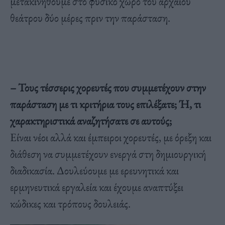
μετακινηθούμε στο φυσικό χώρο του αρχαίου
θεάτρου δύο μέρες πριν την παράσταση.
– Τους τέσσερις χορευτές που συμμετέχουν στην
παράσταση με τι κριτήρια τους επιλέξατε; Ή, τι
χαρακτηριστικά αναζητήσατε σε αυτούς;
Είναι νέοι αλλά και έμπειροι χορευτές, με όρεξη και
διάθεση να συμμετέχουν ενεργά στη δημιουργική
διαδικασία. Δουλεύουμε με ερευνητικά και
ερμηνευτικά εργαλεία και έχουμε αναπτύξει
κώδικες και τρόπους δουλειάς.