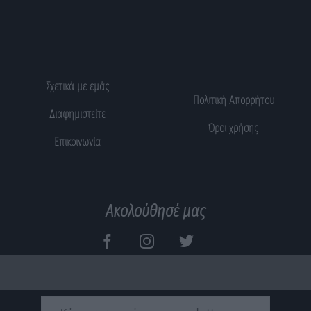
Σχετικά με εμάς
Πολιτική Απορρήτου
Διαφημιστείτε
Όροι χρήσης
Επικοινωνία
Ακολούθησέ μας