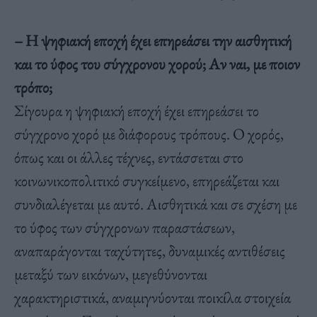
– Η ψηφιακή εποχή έχει επηρεάσει την αισθητική
και το ύφος του σύγχρονου χορού; Αν ναι, με ποιον
τρόπο;
Σίγουρα η ψηφιακή εποχή έχει επηρεάσει το
σύγχρονο χορό με διάφορους τρόπους. Ο χορός,
όπως και οι άλλες τέχνες, εντάσσεται στο
κοινωνικοπολιτικό συγκείμενο, επηρεάζεται και
συνδιαλέγεται με αυτό. Αισθητικά και σε σχέση με
το ύφος των σύγχρονων παραστάσεων,
αναπαράγονται ταχύτητες, δυναμικές αντιθέσεις
μεταξύ των εικόνων, μεγεθύνονται
χαρακτηριστικά, αναμιγνύονται ποικίλα στοιχεία