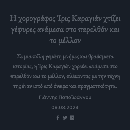
Η χορογράφος Ίρις Καραγιάν χτίζει
γέφυρες ανάμεσα στο παρελθόν και
το μέλλον
Σε μια πόλη γεμάτη μνήμες και θραύσματα
ιστορίας, η Ίρις Καραγιάν χορεύει ανάμεσα στο
παρελθόν και το μέλλον, πλέκοντας με την τέχνη
της έναν ιστό από όνειρα και πραγματικότητα.
Γιάννης Παπαϊωάννου
09.08.2024