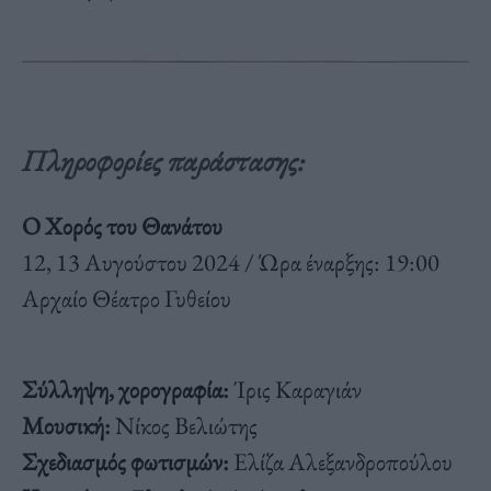
Πληροφορίες παράστασης:
Ο Χορός του Θανάτου
12, 13 Αυγούστου 2024 / Ώρα έναρξης: 19:00
Αρχαίο Θέατρο Γυθείου
Σύλληψη, χορογραφία:
Ίρις Καραγιάν
Μουσική:
Νίκος Βελιώτης
Σχεδιασμός φωτισμών:
Ελίζα Αλεξανδροπούλου