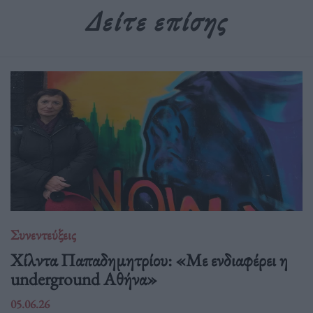
Δείτε επίσης
Συνεντεύξεις
Χίλντα Παπαδημητρίου: «Με ενδιαφέρει η
underground Αθήνα»
05.06.26