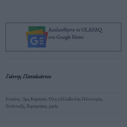
Ακολουθήστε το OLAFAQ
στο Google News
Γιάννης Παπαϊωάννου
Ετικέτες :
Ίρις Καραγιάν
,
Όλη η Ελλάδα ένας Πολιτισμός
,
Συνέντευξη
,
Χορογράφος
,
χορός
.