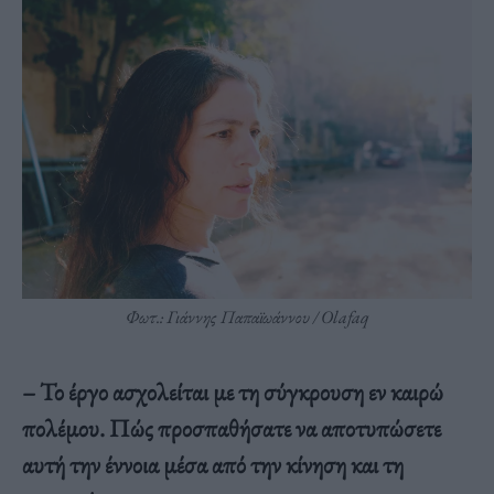
Φωτ.: Γιάννης Παπαϊωάννου / Olafaq
– Το έργο ασχολείται με τη σύγκρουση εν καιρώ
πολέμου. Πώς προσπαθήσατε να αποτυπώσετε
αυτή την έννοια μέσα από την κίνηση και τη