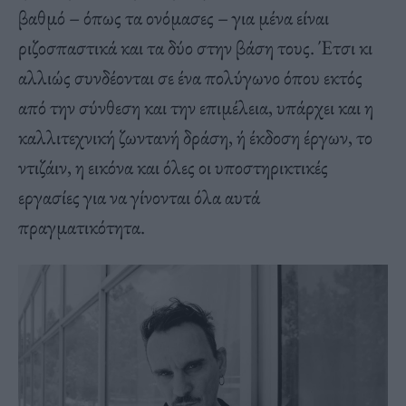
βαθμό – όπως τα ονόμασες – για μένα είναι
ριζοσπαστικά και τα δύο στην βάση τους. Έτσι κι
αλλιώς συνδέονται σε ένα πολύγωνο όπου εκτός
από την σύνθεση και την επιμέλεια, υπάρχει και η
καλλιτεχνική ζωντανή δράση, ή έκδοση έργων, το
ντιζάιν, η εικόνα και όλες οι υποστηρικτικές
εργασίες για να γίνονται όλα αυτά
πραγματικότητα.