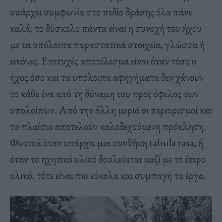
υπάρχει συμφωνία στο πεδίο δράσης όλα πάνε
καλά, το δύσκολο πάντα είναι η συνοχή του ήχου
με τα υπόλοιπα παραστατικά στοιχεία, γλώσσα ή
εικόνες. Επιτυχές αποτέλεσμα είναι όταν τόσο ο
ήχος όσο και τα υπόλοιπα αφηγήματα δεν χάνουν
το κάθε ένα από τη δύναμη του προς όφελος των
υπολοίπων. Aπό την άλλη μεριά οι περιορισμοί και
τα πλαίσια αποτελούν καλοδεχούμενη πρόκληση.
Φυσικά όταν υπάρχει μια συνθήκη tabula rasa, ή
όταν το ηχητικό υλικό δουλεύεται μαζί με το έτερο
υλικό, τότε είναι πιο εύκολα και συμπαγή τα έργα.