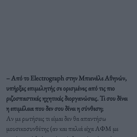
– Από το Electrograph στην Μπιενάλε Αθηνών,
υπήρξες επιμελητής σε ορισμένες από τις πιο
ριζοσπαστικές ηχητικές διοργανώσεις. Τι σου δίνει
η επιμέλεια που δεν σου δίνει η σύνθεση;
Αν με ρωτήσεις τι είμαι δεν θα απαντήσω
μουσικοσυνθέτης (αν και παλιά είχα ΑΦΜ με