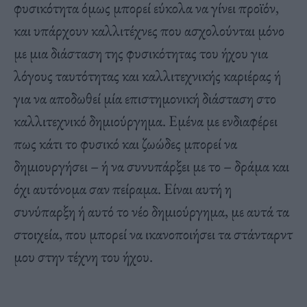
φυσικότητα όμως μπορεί εύκολα να γίνει προϊόν,
και υπάρχουν καλλιτέχνες που ασχολούνται μόνο
με μια διάσταση της φυσικότητας του ήχου για
λόγους ταυτότητας και καλλιτεχνικής καριέρας ή
για να αποδωθεί μία επιστημονική διάσταση στο
καλλιτεχνικό δημιούργημα. Εμένα με ενδιαφέρει
πως κάτι το φυσικό και ζωώδες μπορεί να
δημιουργήσει – ή να συνυπάρξει με το – δράμα και
όχι αυτόνομα σαν πείραμα. Είναι αυτή η
συνύπαρξη ή αυτό το νέο δημιούργημα, με αυτά τα
στοιχεία, που μπορεί να ικανοποιήσει τα στάνταρντ
μου στην τέχνη του ήχου.