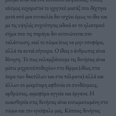
κόσμος ευχαριστεί το ηχητικό μασάζ που δέχτηκε
μετά από μια συναυλία δεν ισχύει όμως το ίδιο και
με τις υψηλές συχνότητες ειδικά αν το ηλεκτρικό
σήμα που τις παράγει δεν εκτονώνεται σαν
ταλάντωση, εκεί το σώμα ίσως να μην υποφέρει,
αλλά τα αυτιά σίγουρα. Ο ίδιος ο άνθρωπος είναι
δόνηση. Το πως εκλαμβάνουμε τις δονήσεις είναι
μέσω μηχανοϋποδοχέων στο δέρμα (ιδίως στα
άκρα των δακτύλων και στα πέλματα) αλλά και
άλλων σε μικρότερη αφθονία σε συνδέσμους,
αρθρώσεις, αιμοφόρα αγγεία και όργανα. Η
ευαισθησία στις δονήσεις είναι ενσωματωμένη στο
σώμα και τον εγκέφαλο μας. Κάποιες δονήσεις