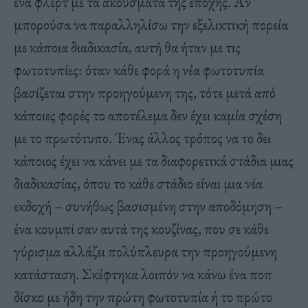
ένα φλερτ με τα ακούσματα της εποχής. Αν
μπορούσα να παραλληλίσω την εξελικτική πορεία
με κάποια διαδικασία, αυτή θα ήταν με τις
φωτοτυπίες: όταν κάθε φορά η νέα φωτοτυπία
βασίζεται στην προηγούμενη της, τότε μετά από
κάποιες φορές το αποτέλεμα δεν έχει καμία σχέση
με το πρωτότυπο. Ένας άλλος τρόπος να το δει
κάποιος έχει να κάνει με τα διαφορετικά στάδια μιας
διαδικασίας, όπου το κάθε στάδιο είναι μια νέα
εκδοχή – συνήθως βασισμένη στην αποδόμηση –
ένα κουμπί σαν αυτά της κουζίνας, που σε κάθε
γύρισμα αλλάζει πολύπλευρα την προηγούμενη
κατάσταση. Σκέφτηκα λοιπόν να κάνω ένα ποπ
δίσκο με ήδη την πρώτη φωτοτυπία ή το πρώτο