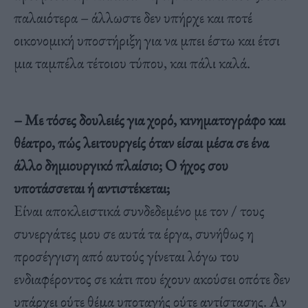
παλαιότερα – άλλωστε δεν υπήρχε και ποτέ
οικονομική υποστήριξη για να μπει έστω και έτσι
μια ταμπέλα τέτοιου τύπου, και πάλι καλά.
– Με τόσες δουλειές για χορό, κινηματογράφο και
θέατρο, πώς λειτουργείς όταν είσαι μέσα σε ένα
άλλο δημιουργικό πλαίσιο; Ο ήχος σου
υποτάσσεται ή αντιστέκεται;
Είναι αποκλειστικά συνδεδεμένο με τον / τους
συνεργάτες μου σε αυτά τα έργα, συνήθως η
προσέγγιση από αυτούς γίνεται λόγω του
ενδιαφέροντος σε κάτι που έχουν ακούσει οπότε δεν
υπάρχει ούτε θέμα υποταγής ούτε αντίστασης. Αν