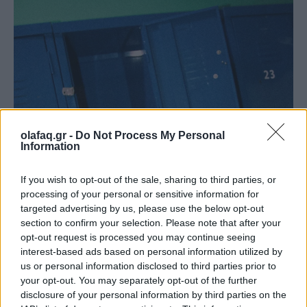
olafaq.gr -
Do Not Process My Personal
Information
If you wish to opt-out of the sale, sharing to third parties, or
processing of your personal or sensitive information for
targeted advertising by us, please use the below opt-out
section to confirm your selection. Please note that after your
opt-out request is processed you may continue seeing
interest-based ads based on personal information utilized by
us or personal information disclosed to third parties prior to
your opt-out. You may separately opt-out of the further
disclosure of your personal information by third parties on the