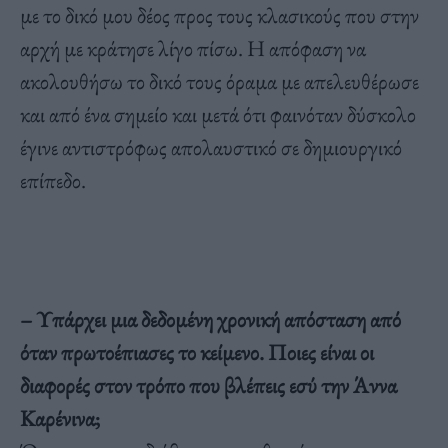
με το δικό μου δέος προς τους κλασικούς που στην
αρχή με κράτησε λίγο πίσω. Η απόφαση να
ακολουθήσω το δικό τους όραμα με απελευθέρωσε
και από ένα σημείο και μετά ότι φαινόταν δύσκολο
έγινε αντιστρόφως απολαυστικό σε δημιουργικό
επίπεδο.
– Υπάρχει μια δεδομένη χρονική απόσταση από
όταν πρωτοέπιασες το κείμενο. Ποιες είναι οι
διαφορές στον τρόπο που βλέπεις εσύ την Άννα
Καρένινα;