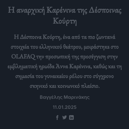
H αναρχική Καρένινα της Δέσποινας
Κούρτη
Η Δέσποινα Κούρτη, ένα από τα πιο ζωντανά
στοιχεία του ελληνικού θεάτρου, μοιράστηκε στο
OLAFAQ την προσωπική της προσέγγιση στην
εμβληματική ηρωίδα Άννα Καρένινα, καθώς και τη
σημασία του γυναικείου ρόλου στο σύγχρονο
σκηνικό και κοινωνικό πλαίσιο.
Βαγγέλης Μαρινάκης
11.01.2025