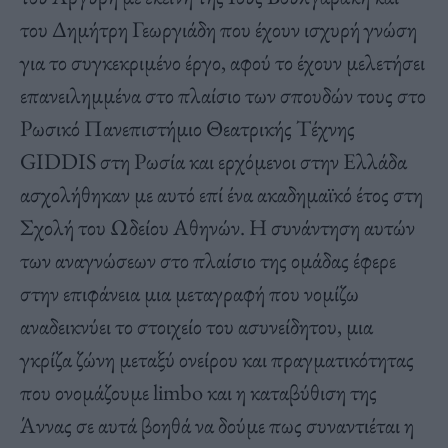
του Δημήτρη Γεωργιάδη που έχουν ισχυρή γνώση
για το συγκεκριμένο έργο, αφού το έχουν μελετήσει
επανειλημμένα στο πλαίσιο των σπουδών τους στο
Ρωσικό Πανεπιστήμιο Θεατρικής Τέχνης
GIDDIS στη Ρωσία και ερχόμενοι στην Ελλάδα
ασχολήθηκαν με αυτό επί ένα ακαδημαϊκό έτος στη
Σχολή του Ωδείου Αθηνών. Η συνάντηση αυτών
των αναγνώσεων στο πλαίσιο της ομάδας έφερε
στην επιφάνεια μια μεταγραφή που νομίζω
αναδεικνύει το στοιχείο του ασυνείδητου, μια
γκρίζα ζώνη μεταξύ ονείρου και πραγματικότητας
που ονομάζουμε limbo και η καταβύθιση της
Άννας σε αυτά βοηθά να δούμε πως συναντιέται η