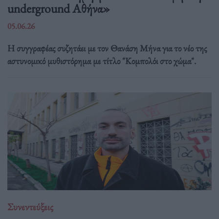
underground Αθήνα»
05.06.26
Η συγγραφέας συζητάει με τον Θανάση Μήνα για το νέο της
αστυνομικό μυθιστόρημα με τίτλο "Κομπολόι στο χώμα".
Συνεντεύξεις