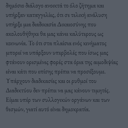
δημόσιο διάλογο ανοικτά το όλο ζήτημα και
υπήρξαν καταγγελίες, ότι σε τελική ανάλυση
υπήρξε μια διαδικασία Δικαιοσύνης που
ακολουθήθηκε θα μας κάνει καλύτερους ως
κοινωνία. Το ότι στα πλαίσια ενός κινήματος
μπορεί να υπάρξουν υπερβολές που ίσως μας
φτάνουν ορισμένες φορές στα όρια της αιμοδιψίας
είναι κάτι που επίσης πρέπει να προσέξουμε.
Υπάρχουν διαδικασίες και οι ρυθμοί του
Διαδικτύου δεν πρέπει να μας κάνουν τιμητές.
Είμαι υπέρ των συλλογικών οργάνων και των
θεσμών, γιατί αυτό είναι δημοκρατία.