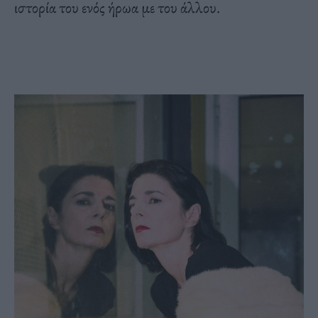
ιστορία του ενός ήρωα με του άλλου.