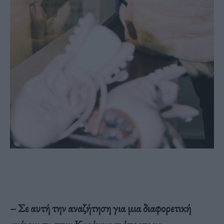
– Σε αυτή την αναζήτηση για μια διαφορετική