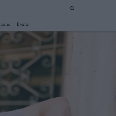
azine
Events