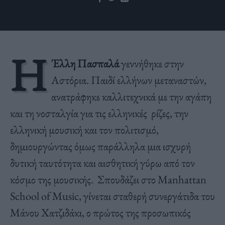
Η
Έλλη Πασπαλά
γεννήθηκε στην
Αστόρια. Παιδί ελλήνων μεταναστών,
ανατράφηκε καλλιτεχνικά με την αγάπη
και τη νοσταλγία για τις ελληνικές ρίζες, την
ελληνική μουσική και τον πολιτισμό,
δημιουργώντας όμως παράλληλα μια ισχυρή
δυτική ταυτότητα και αισθητική γύρω από τον
κόσμο της μουσικής. Σπουδάζει στο Manhattan
School of Music, γίνεται σταθερή συνεργάτιδα του
Μάνου Χατζιδάκι, ο πρώτος της προσωπικός