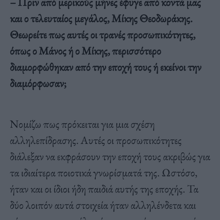
– Πριν από μερικούς μήνες έφυγε από κοντά μας
και ο τελευταίος μεγάλος, Μίκης Θεοδωράκης.
Θεωρείτε πως αυτές οι τρανές προσωπικότητες,
όπως ο Μάνος ή ο Μίκης, περισσότερο
διαμορφώθηκαν από την εποχή τους ή εκείνοι την
διαμόρφωσαν;
Νομίζω πως πρόκειται για μια σχέση
αλληλεπίδρασης. Αυτές οι προσωπικότητες
διάλεξαν να εκφράσουν την εποχή τους ακριβώς για
τα ιδιαίτερα ποιοτικά γνωρίσματά της. Ωστόσο,
ήταν και οι ίδιοι ήδη παιδιά αυτής της εποχής. Τα
δύο λοιπόν αυτά στοιχεία ήταν αλληλένδετα και