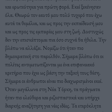
και ερωτεύτηκα για πρώτη φορά. Εκεί ξεκίνησαν
όλα. Θεωρώ τον εαυτό μου πολύ τυχερό που έχω
αυτά τα θεμέλια, και ως προς την εκπαίδευσή μου
και ως προς τις εμπειρίες μου στη ζωή. Δυστυχώς
δεν την επισκέπτομαι πια όσο συχνά θα ήθελα. Την
βλέπω να αλλάζει. Νομίζω ότι ήταν πιο
δημοκρατική στο παρελθόν. Σήμερα βλέπω ότι οι
πολίτες αντιμετωπίζονται με ένα επιφανειακό
κριτήριο που έχει ως βάση την ταξική τους θέση.
Σήμερα οι άνθρωποι είναι πιο διαχωρισμένοι εκεί.
Όταν μεγάλωνα στη Νέα Υόρκη, τα πράγματα
ήταν πιο ελεύθερα και ριζοσπαστικά και υπήρχε
διαρκής αναζήτηση για νέες ιδέες. Τα ετερόκλητα