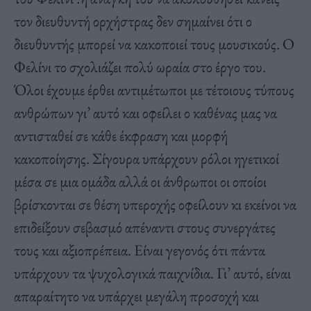
τον διευθυντή ορχήστρας δεν σημαίνει ότι ο
διευθυντής μπορεί να κακοποιεί τους μουσικούς. Ο
Φελίνι το σχολιάζει πολύ ωραία στο έργο του.
Όλοι έχουμε έρθει αντιμέτωποι με τέτοιους τύπους
ανθρώπων γι’ αυτό και οφείλει ο καθένας μας να
αντισταθεί σε κάθε έκφραση και μορφή
κακοποίησης. Σίγουρα υπάρχουν ρόλοι ηγετικοί
μέσα σε μια ομάδα αλλά οι άνθρωποι οι οποίοι
βρίσκονται σε θέση υπεροχής οφείλουν κι εκείνοι να
επιδείξουν σεβασμό απέναντι στους συνεργάτες
τους και αξιοπρέπεια. Είναι γεγονός ότι πάντα
υπάρχουν τα ψυχολογικά παιχνίδια. Γι’ αυτό, είναι
απαραίτητο να υπάρχει μεγάλη προσοχή και