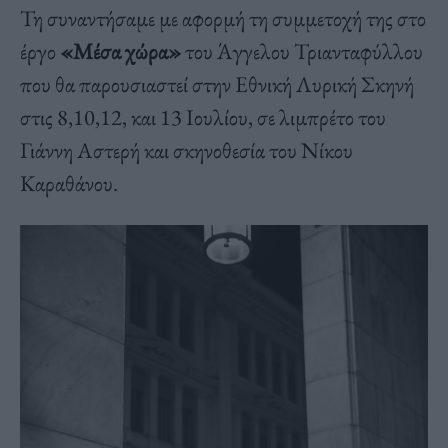
Τη συναντήσαμε με αφορμή τη συμμετοχή της στο
έργο
«Μέσα χώρα»
του Άγγελου Τριανταφύλλου
που θα παρουσιαστεί στην Εθνική Λυρική Σκηνή
στις 8,10,12, και 13 Ιουλίου, σε λιμπρέτο του
Γιάννη Αστερή και σκηνοθεσία του Νίκου
Καραθάνου.