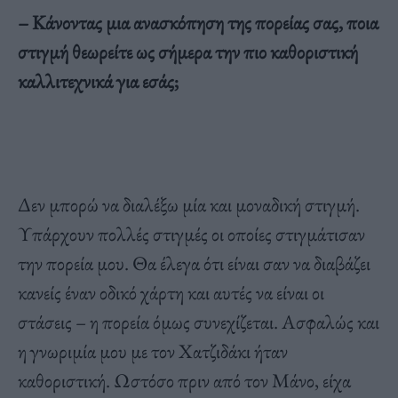
– Κάνοντας μια ανασκόπηση της πορείας σας, ποια
στιγμή θεωρείτε ως σήμερα την πιο καθοριστική
καλλιτεχνικά για εσάς;
Δεν μπορώ να διαλέξω μία και μοναδική στιγμή.
Υπάρχουν πολλές στιγμές οι οποίες στιγμάτισαν
την πορεία μου. Θα έλεγα ότι είναι σαν να διαβάζει
κανείς έναν οδικό χάρτη και αυτές να είναι οι
στάσεις – η πορεία όμως συνεχίζεται. Ασφαλώς και
η γνωριμία μου με τον Χατζιδάκι ήταν
καθοριστική. Ωστόσο πριν από τον Μάνο, είχα