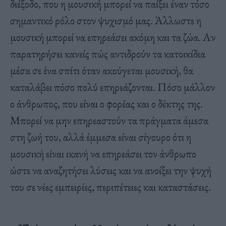
διέξοδο, που η μουσική μπορεί να παίξει έναν τόσο
σημαντικό ρόλο στον ψυχισμό μας. Άλλωστε η
μουσική μπορεί να επηρεάσει ακόμη και τα ζώα. Αν
παρατηρήσει κανείς πώς αντιδρούν τα κατοικίδια
μέσα σε ένα σπίτι όταν ακούγεται μουσική, θα
καταλάβει πόσο πολύ επηρεάζονται. Πόσο μάλλον
ο άνθρωπος, που είναι ο φορέας και ο δέκτης της.
Μπορεί να μην επηρεαστούν τα πράγματα άμεσα
στη ζωή του, αλλά έμμεσα είναι σίγουρο ότι η
μουσική είναι ικανή να επηρεάσει τον άνθρωπο
ώστε να αναζητήσει λύσεις και να ανοίξει την ψυχή
του σε νέες εμπειρίες, περιπέτειες και καταστάσεις.