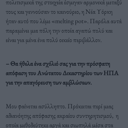
πολιτισμικά της στοιχεία έσμιγαν αρμονικά μεταξύ
τους και γεννούσαν το καινούριο, η Νέα Υόρκη
ήταν αυτό που λέμε «melting pot». Παρόλα αυτά
παραμένει μια πόλη την οποία αγαπώ πολύ και
είναι για μένα ένα πολύ οικείο περιβάλλον.
– Θα ήθελα ένα σχόλιό σας για την πρόσφατη
απόφαση του Ανώτατου Δικαστηρίου των ΗΠΑ
για την απαγόρευση των αμβλώσεων.
Μου φαίνεται ασύλληπτο. Πρόκειται περί μιας
αδιανόητης απόφασης ακραίου συντηρητισμού, η
οποία μεθοδεύτηκε αργά και σιωπηλά μέσα στα