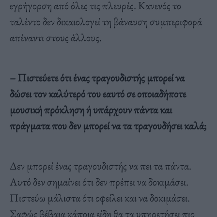
εγρήγορση από όλες τις πλευρές. Κανενός το
ταλέντο δεν δικαιολογεί τη βάναυση συμπεριφορά
απέναντι στους άλλους.
– Πιστεύετε ότι ένας τραγουδιστής μπορεί να
δώσει τον καλύτερό του εαυτό σε οποιαδήποτε
μουσική πρόκληση ή υπάρχουν πάντα και
πράγματα που δεν μπορεί να τα τραγουδήσει καλά;
Δεν μπορεί ένας τραγουδιστής να πει τα πάντα.
Αυτό δεν σημαίνει ότι δεν πρέπει να δοκιμάσει.
Πιστεύω μάλιστα ότι οφείλει και να δοκιμάσει.
Σαφώς βέβαια κάποια είδη θα τα υπηρετήσει πιο