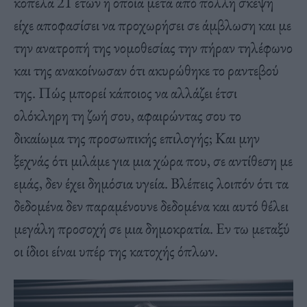
κοπέλα 21 ετών η οποία μετά από πολλή σκέψη
είχε αποφασίσει να προχωρήσει σε άμβλωση και με
την ανατροπή της νομοθεσίας την πήραν τηλέφωνο
και της ανακοίνωσαν ότι ακυρώθηκε το ραντεβού
της. Πώς μπορεί κάποιος να αλλάζει έτσι
ολόκληρη τη ζωή σου, αφαιρώντας σου το
δικαίωμα της προσωπικής επιλογής; Και μην
ξεχνάς ότι μιλάμε για μια χώρα που, σε αντίθεση με
εμάς, δεν έχει δημόσια υγεία. Βλέπεις λοιπόν ότι τα
δεδομένα δεν παραμένουνε δεδομένα και αυτό θέλει
μεγάλη προσοχή σε μια δημοκρατία. Εν τω μεταξύ
οι ίδιοι είναι υπέρ της κατοχής όπλων.