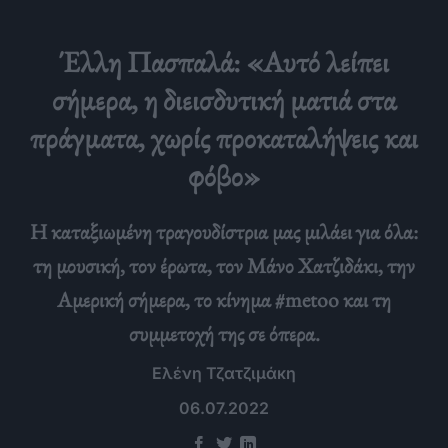
Έλλη Πασπαλά: «Αυτό λείπει
σήμερα, η διεισδυτική ματιά στα
πράγματα, χωρίς προκαταλήψεις και
φόβο»
Η καταξιωμένη τραγουδίστρια μας μιλάει για όλα:
τη μουσική, τον έρωτα, τον Μάνο Χατζιδάκι, την
Αμερική σήμερα, το κίνημα #metoo και τη
συμμετοχή της σε όπερα.
Ελένη Τζατζιμάκη
06.07.2022