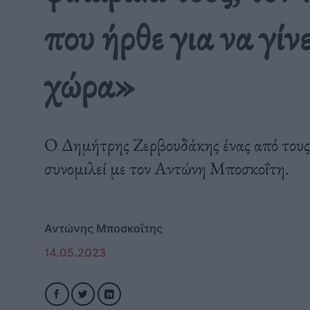
που ήρθε για να γίν
χώρα»
Ο Δημήτρης Ζερβουδάκης ένας από τους
συνομιλεί με τον Αντώνη Μποσκοΐτη.
Αντώνης Μποσκοΐτης
14.05.2023