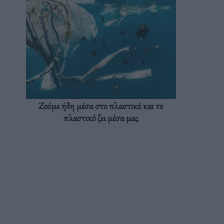
Ζούμε ήδη μέσα στο πλαστικό και το
πλαστικό ζει μέσα μας