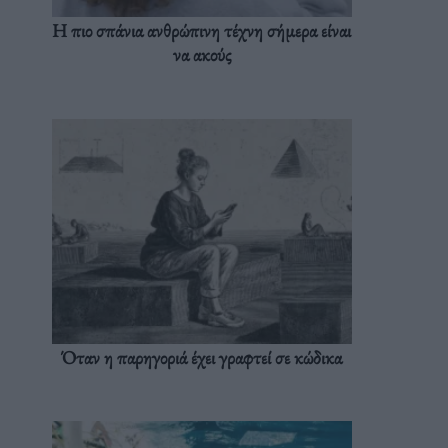
Η πιο σπάνια ανθρώπινη τέχνη σήμερα είναι
να ακούς
Όταν η παρηγοριά έχει γραφτεί σε κώδικα