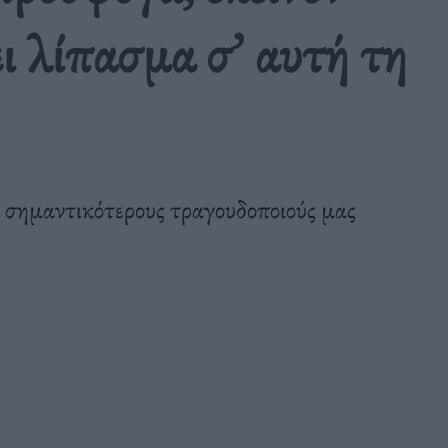
ει λίπασμα σ’ αυτή τη
 σημαντικότερους τραγουδοποιούς μας