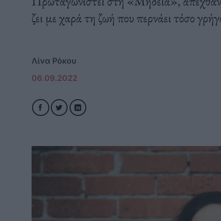
Πρωταγωνιστεί στη «Μήδεια», απεχθάνετ
ζει με χαρά τη ζωή που περνάει τόσο γρήγ
Λίνα Ρόκου
06.09.2022