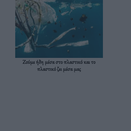
Ζούμε ήδη μέσα στο πλαστικό και το
πλαστικό ζει μέσα μας