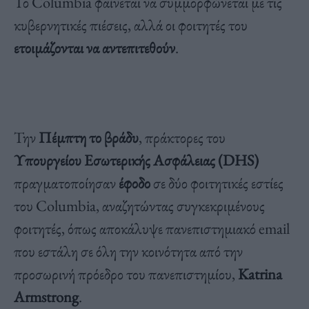
Το Columbia φαίνεται να συμμορφώνεται με τις
κυβερνητικές πιέσεις, αλλά οι φοιτητές του
ετοιμάζονται να αντεπιτεθούν
.
Την
Πέμπτη το βράδυ
, πράκτορες του
Υπουργείου Εσωτερικής Ασφάλειας (DHS)
πραγματοποίησαν
έφοδο
σε δύο φοιτητικές εστίες
του Columbia, αναζητώντας συγκεκριμένους
φοιτητές, όπως αποκάλυψε πανεπιστημιακό email
που εστάλη σε όλη την κοινότητα από την
προσωρινή πρόεδρο του πανεπιστημίου,
Katrina
Armstrong
.