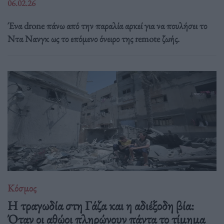
06.02.26
Ένα drone πάνω από την παραλία αρκεί για να πουλήσει το
Ντα Νανγκ ως το επόμενο όνειρο της remote ζωής.
Κόσμος
Η τραγωδία στη Γάζα και η αδιέξοδη βία:
Όταν οι αθώοι πληρώνουν πάντα το τίμημα