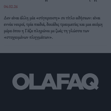
04.02.26
Δεν είναι άλλη μία «σύγκρουση» σε τίτλο ειδήσεων: είναι
εννέα νεκροί, τρία παιδιά, δεκάδες τραυματίες και μια ακόμη
μέρα όπου η Γάζα πληρώνει με ζωές τη γλώσσα των
«στοχευμένων πληγμάτων».