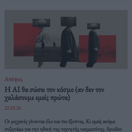
Απόψεις
Η AI θα σώσει τον κόσμο (αν δεν τον
χαλάσουμε εμείς πρώτα)
22.03.26
Οι μηχανές γίνονται όλο και πιο έξυπνες. Κι εμείς ακόμα
συζητάμε για την ηθική της τεχνητής νοημοσύνης. Spoiler: