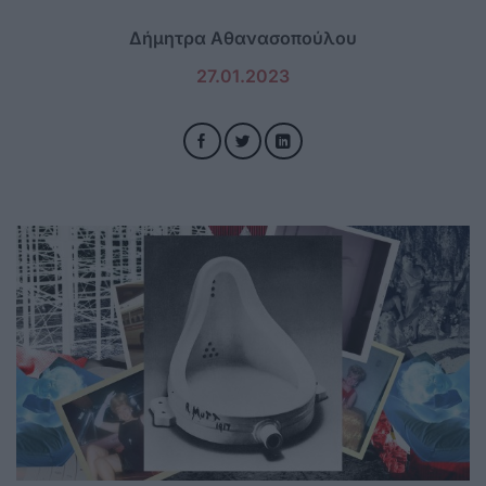
Δήμητρα Αθανασοπούλου
27.01.2023