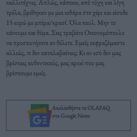
καλλιτέχνες. Απλώς, κάποιοι, από τύχη και λίγη
τρέλα, βρέθηκαν με μια κιθάρα στο χέρι και είσοδο
15 ευρώ με μπίρα/κρασί. Όλα κουλ. Μην το
κάνουμε και θέμα. Σεις τραβάτε Οικονομόπουλο
να προσκυνήσετε αν θέλετε. Εμείς εκφραζόμαστε
αλλιώς, τι δεν καταλαβαίνεις; Κι αν εσύ δεν μας
βρίσκεις αυθεντικούς, μας αρκεί που μας
βρίσκουμε εμείς.
Ακολουθήστε το OLAFAQ
στο Google News