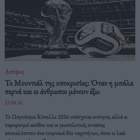
Απόψεις
Το Μουντιάλ της υποκρισίας: Όταν η μπάλα
περνά και οι άνθρωποι μένουν έξω
23.04.26
Το Παγκόσμιο Κύπελλο 2026 υπόσχεται ενότητα, αλλά οι
περιορισμοί εισόδου και οι γεωπολιτικές εντάσεις
αποκαλύπτουν ένα τουρνουά δύο ταχυτήτων, όπου οι λαοί