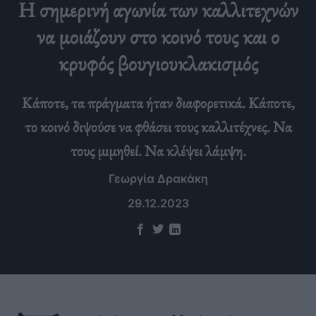
Η σημερινή αγωνία των καλλιτεχνών
να μοιάζουν στο κοινό τους και ο
κρυφός βουγιουκλακισμός
Κάποτε, τα πράγματα ήταν διαφορετικά. Κάποτε,
το κοινό διψούσε να φθάσει τους καλλιτέχνες. Να
τους μιμηθεί. Να κλέψει λάμψη.
Γεωργία Δρακάκη
29.12.2023