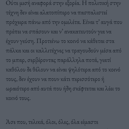
Ούτε μισή αναφορά στην εξορία. Η πολιτική στην
τέχνη δεν είναι αλατοπίπερο να πασπαλιστεί
πρόχειρα πάνω από την ομελέτα. Είναι τ’ αυγά που
πρέπει να σπάσουν και ν’ ανακατευτούν για να
έχουν γεύση. Προτείνω το κοινό να κάθεται στα
πάλκα και οι καλλιτέχνες να τραγουδούν μέσα από
το μπαρ, σερβίροντας παράλληλα ποτά, γιατί
καθόλου δε θέλουν να είναι ψηλότερα από το κοινό
τους, δεν έχουν να πουν κάτι περισσότερο ή
ωραιότερο από αυτά που ήδη σκέφτεται και λέει το
κοινό τους.
Άσε που, τελικά, όλοι, όλες, όλα είμαστε