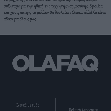
συζητάμε για την ηθική της τεχνητής νοημοσύνης. Spoiler:
και χωρίς αυτήν, το μέλλον θα δουλεύει τέλεια... αλλά θα είναι
άδικο για όλους μας.
Σχετικά με εμάς
Πολιτική Απορρήτου