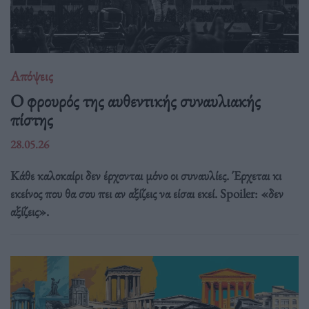
Απόψεις
O φρουρός της αυθεντικής συναυλιακής
πίστης
28.05.26
Κάθε καλοκαίρι δεν έρχονται μόνο οι συναυλίες. Έρχεται κι
εκείνος που θα σου πει αν αξίζεις να είσαι εκεί. Spoiler: «δεν
αξίζεις».