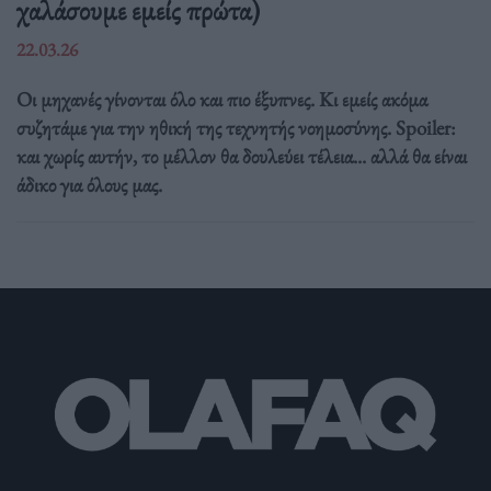
χαλάσουμε εμείς πρώτα)
22.03.26
Οι μηχανές γίνονται όλο και πιο έξυπνες. Κι εμείς ακόμα
συζητάμε για την ηθική της τεχνητής νοημοσύνης. Spoiler:
και χωρίς αυτήν, το μέλλον θα δουλεύει τέλεια... αλλά θα είναι
άδικο για όλους μας.