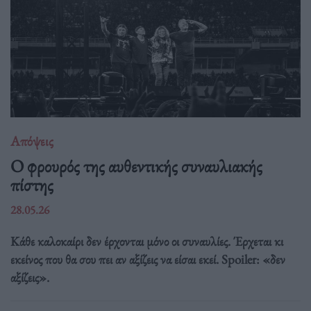
Απόψεις
O φρουρός της αυθεντικής συναυλιακής
πίστης
28.05.26
Κάθε καλοκαίρι δεν έρχονται μόνο οι συναυλίες. Έρχεται κι
εκείνος που θα σου πει αν αξίζεις να είσαι εκεί. Spoiler: «δεν
αξίζεις».