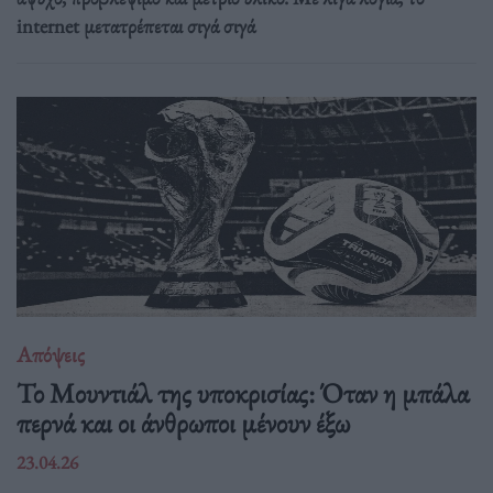
internet μετατρέπεται σιγά σιγά
Απόψεις
Το Μουντιάλ της υποκρισίας: Όταν η μπάλα
περνά και οι άνθρωποι μένουν έξω
23.04.26