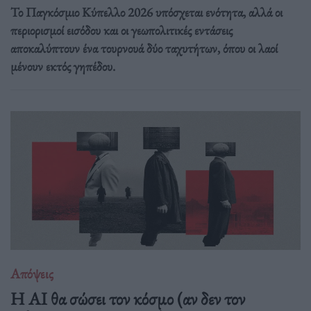
Το Παγκόσμιο Κύπελλο 2026 υπόσχεται ενότητα, αλλά οι
περιορισμοί εισόδου και οι γεωπολιτικές εντάσεις
αποκαλύπτουν ένα τουρνουά δύο ταχυτήτων, όπου οι λαοί
μένουν εκτός γηπέδου.
Απόψεις
Η AI θα σώσει τον κόσμο (αν δεν τον