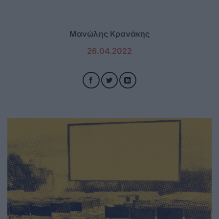
Μανώλης Κρανάκης
26.04.2022