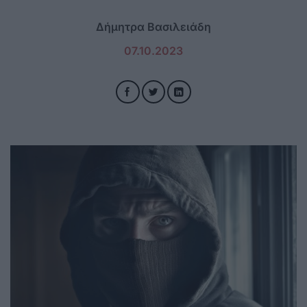
Δήμητρα Βασιλειάδη
07.10.2023