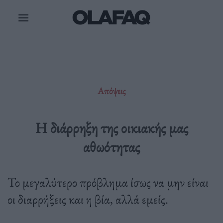
Μετάβαση
στο
περιεχόμενο
Απόψεις
Η διάρρηξη της οικιακής μας
αθωότητας
Το μεγαλύτερο πρόβλημα ίσως να μην είναι
οι διαρρήξεις και η βία, αλλά εμείς.