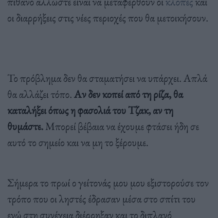
πιθανό άλλωστε είναι να μεταφερθούν οι
κλοπές
και
οι διαρρήξεις στις νέες περιοχές που θα μετοικήσουν.
Το πρόβλημα δεν θα σταματήσει να υπάρχει. Απλά
θα αλλάζει τόπο.
Αν δεν κοπεί από τη ρίζα, θα
καταλήξει όπως η φασολιά του Τζακ, αν τη
θυμάστε.
Μπορεί βέβαια να έχουμε φτάσει ήδη σε
αυτό το σημείο και να μη το ξέρουμε.
Σήμερα το πρωί ο γείτονάς μου μου εξιστορούσε τον
τρόπο που οι ληστές έδρασαν μέσα στο σπίτι του
ενώ στη συνέχεια διέρρηξαν και το διπλανό