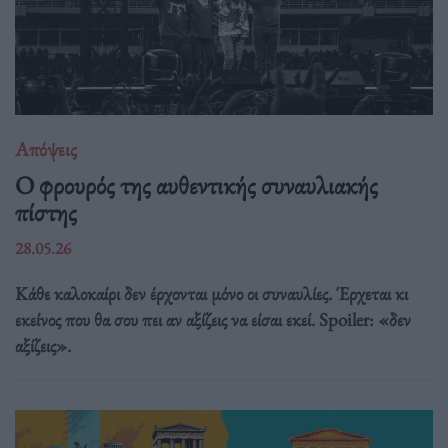
Απόψεις
O φρουρός της αυθεντικής συναυλιακής
πίστης
28.05.26
Κάθε καλοκαίρι δεν έρχονται μόνο οι συναυλίες. Έρχεται κι
εκείνος που θα σου πει αν αξίζεις να είσαι εκεί. Spoiler: «δεν
αξίζεις».