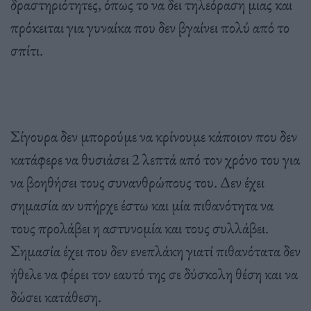
δραστηριότητες, όπως το να δει τηλεόραση μιας και
πρόκειται για γυναίκα που δεν βγαίνει πολύ από το
σπίτι.
Σίγουρα δεν μπορούμε να κρίνουμε κάποιον που δεν
κατάφερε να θυσιάσει 2 λεπτά από τον χρόνο του για
να βοηθήσει τους συνανθρώπους του. Δεν έχει
σημασία αν υπήρχε έστω και μία πιθανότητα να
τους προλάβει η αστυνομία και τους συλλάβει.
Σημασία έχει που δεν ενεπλάκη γιατί πιθανότατα δεν
ήθελε να φέρει τον εαυτό της σε δύσκολη θέση και να
δώσει κατάθεση.