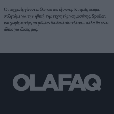
Οι μηχανές γίνονται όλο και πιο έξυπνες. Κι εμείς ακόμα
συζητάμε για την ηθική της τεχνητής νοημοσύνης. Spoiler:
και χωρίς αυτήν, το μέλλον θα δουλεύει τέλεια... αλλά θα είναι
άδικο για όλους μας.