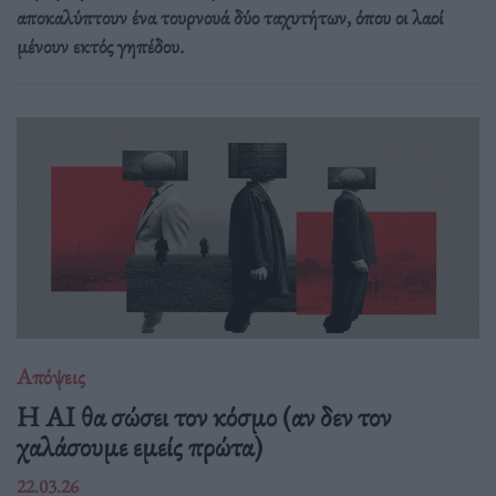
αποκαλύπτουν ένα τουρνουά δύο ταχυτήτων, όπου οι λαοί
μένουν εκτός γηπέδου.
Απόψεις
Η AI θα σώσει τον κόσμο (αν δεν τον
χαλάσουμε εμείς πρώτα)
22.03.26