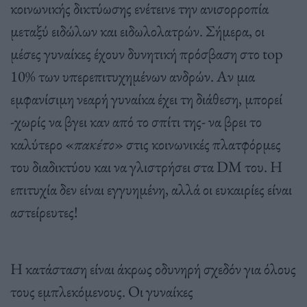
κοινωνικής δικτύωσης ενέτεινε την ανισορροπία
μεταξύ ειδώλων και ειδωλολατρών. Σήμερα, οι
μέσες γυναίκες έχουν δυνητική πρόσβαση στο top
10% των υπερεπιτυχημένων ανδρών. Αν μια
εμφανίσιμη νεαρή γυναίκα έχει τη διάθεση, μπορεί
-χωρίς να βγει καν από το σπίτι της- να βρει το
καλύτερο «
πακέτο
» στις κοινωνικές πλατφόρμες
του διαδικτύου και να γλιστρήσει στα DM του. Η
επιτυχία δεν είναι εγγυημένη, αλλά οι ευκαιρίες είναι
αστείρευτες!
Η κατάσταση είναι άκρως οδυνηρή σχεδόν για όλους
τους εμπλεκόμενους. Οι γυναίκες