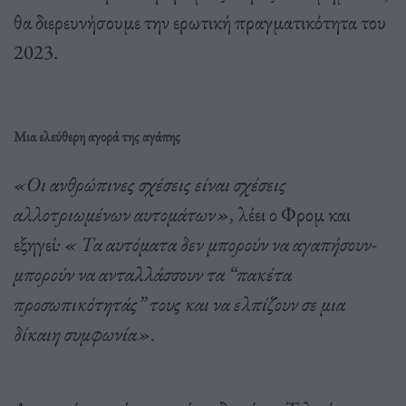
θα διερευνήσουμε την ερωτική πραγματικότητα του
2023.
Μια ελεύθερη αγορά της αγάπης
«Οι ανθρώπινες σχέσεις είναι σχέσεις
αλλοτριωμένων αυτομάτων»,
λέει ο Φρομ και
εξηγεί
: « Τα αυτόματα δεν μπορούν να αγαπήσουν-
μπορούν να ανταλλάσσουν τα “πακέτα
προσωπικότητάς” τους και να ελπίζουν σε μια
δίκαιη συμφωνία».