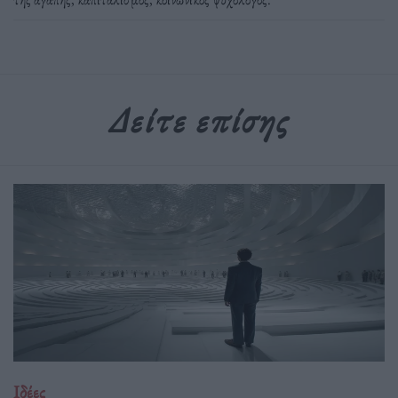
Δείτε επίσης
Ιδέες