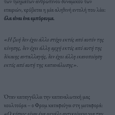
των τμημάτων ανθρώπινου δυναμικού των
εταιριών, κρύβεται η μία αληθινή εντολή που λέει:
όλα είναι ένα εμπόρευμα
.
«Η ζωή δεν έχει άλλο στόχο εκτός από αυτόν της
κίνησης, δεν έχει άλλη αρχή εκτός από αυτή της
δίκαιης ανταλλαγής, δεν έχει άλλη ικανοποίηση
εκτός από αυτή της κατανάλωσης».
Όταν καταγγέλλει την καταναλωτική μας
κουλτούρα – ο Φρομ καταφεύγει στη μεταφορά:
«
Ο κόσμος είναι ένα μεγάλο αντικείμενο για την