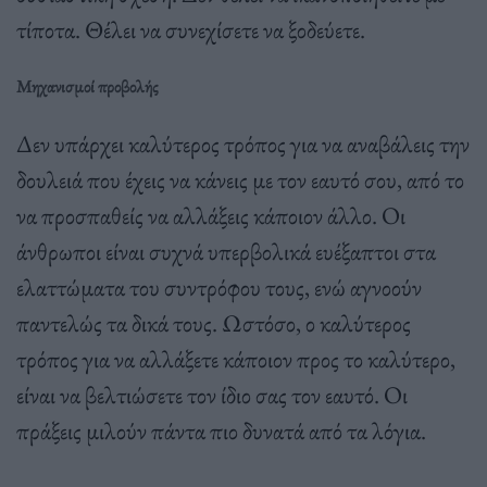
τίποτα. Θέλει να συνεχίσετε να ξοδεύετε.
Μηχανισμοί προβολής
Δεν υπάρχει καλύτερος τρόπος για να αναβάλεις την
δουλειά που έχεις να κάνεις με τον εαυτό σου, από το
να προσπαθείς να αλλάξεις κάποιον άλλο. Οι
άνθρωποι είναι συχνά υπερβολικά ευέξαπτοι στα
ελαττώματα του συντρόφου τους, ενώ αγνοούν
παντελώς τα δικά τους. Ωστόσο, ο καλύτερος
τρόπος για να αλλάξετε κάποιον προς το καλύτερο,
είναι να βελτιώσετε τον ίδιο σας τον εαυτό. Οι
πράξεις μιλούν πάντα πιο δυνατά από τα λόγια.