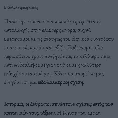
Ειδωλολατρική αγάπη
Παρά την επικρατούσα πεποίθηση της δίκαιης
ανταλλαγής στην ελεύθερη αγορά, συχνά
υπερεκτιμούμε τις ιδιότητες του ιδανικού συντρόφου
που πιστεύουμε ότι μας αξίζει. Ξοδεύουμε πολύ
περισσότερο χρόνο αναζητώντας το καλύτερο ταίρι,
αντί να δουλέψουμε για να γίνουμε η καλύτερη
εκδοχή του εαυτού μας. Κάτι που μπορεί να μας
οδηγήσει σε μια
ειδωλολατρική σχέση
.
Ιστορικά, οι άνθρωποι συνάπτουν σχέσεις εντός των
κοινωνικών τους τάξεων
. Η έλευση των μέσων