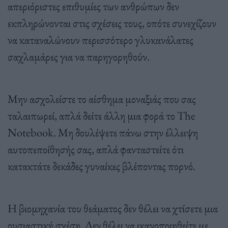
απεριόριστες επιθυμίες των ανθρώπων δεν
εκπληρώνονται στις σχέσεις τους, οπότε συνεχίζουν
να καταναλώνουν περισσότερο γλυκανάλατες
σαχλαμάρες για να παρηγορηθούν.
Μην ασχολείστε το αίσθημα μοναξιάς που σας
ταλαιπωρεί, απλά δείτε άλλη μια φορά το The
Notebook. Μη δουλέψετε πάνω στην έλλειψη
αυτοπεποίθησής σας, απλά φανταστείτε ότι
κατακτάτε δεκάδες γυναίκες βλέποντας πορνό.
Η βιομηχανία του θεάματος δεν θέλει να χτίσετε μια
ουσιαστική σχέση. Δεν θέλει να ικανοποιηθείτε με