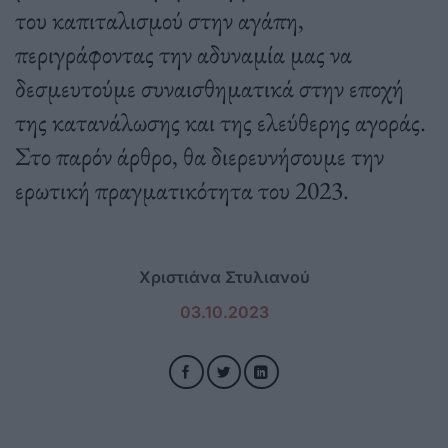
του καπιταλισμού στην αγάπη,
περιγράφοντας την αδυναμία μας να
δεσμευτούμε συναισθηματικά στην εποχή
της κατανάλωσης και της ελεύθερης αγοράς.
Στο παρόν άρθρο, θα διερευνήσουμε την
ερωτική πραγματικότητα του 2023.
Χριστιάνα Στυλιανού
03.10.2023