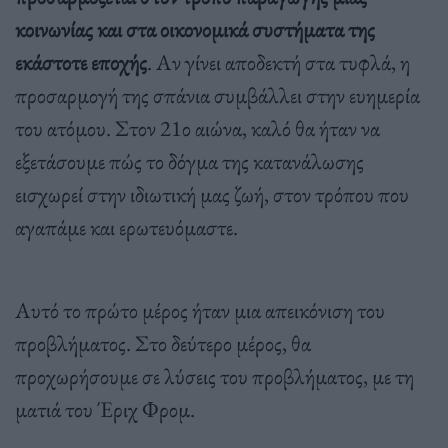
κοινωνίας και στα οικονομικά συστήματα της
εκάστοτε εποχής
. Αν γίνει αποδεκτή στα τυφλά, η
προσαρμογή της σπάνια συμβάλλει στην ευημερία
του ατόμου. Στον 21ο αιώνα, καλό θα ήταν να
εξετάσουμε πώς το δόγμα της κατανάλωσης
εισχωρεί στην ιδιωτική μας ζωή, στον τρόπου που
αγαπάμε και ερωτευόμαστε.
Αυτό το πρώτο μέρος ήταν μια απεικόνιση του
προβλήματος. Στο δεύτερο μέρος, θα
προχωρήσουμε σε λύσεις του προβλήματος, με τη
ματιά του Έριχ Φρομ.