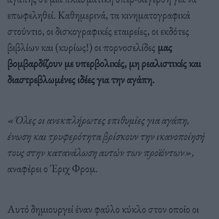
επωφεληθεί. Καθημερινά, τα κινηματογραφικά
στούντιο, οι δισκογραφικές εταιρείες, οι εκδότες
βιβλίων και (κυρίως!) οι πορνοσελίδες
μας
βομβαρδίζουν με υπερβολικές, μη ρεαλιστικές και
διαστρεβλωμένες ιδέες για την αγάπη.
«Όλες οι ανεκπλήρωτες επιθυμίες για αγάπη,
ένωση και τρυφερότητα βρίσκουν την ικανοποίησή
τους στην κατανάλωση αυτών των προϊόντων»,
αναφέρει ο Έριχ Φρομ.
Αυτό δημιουργεί έναν φαύλο κύκλο στον οποίο οι