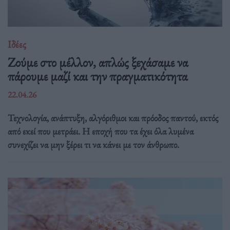
Ιδέες
Ζούμε στο μέλλον, απλώς ξεχάσαμε να
πάρουμε μαζί και την πραγματικότητα
22.04.26
Τεχνολογία, ανάπτυξη, αλγόριθμοι και πρόοδος παντού, εκτός
από εκεί που μετράει. Η εποχή που τα έχει όλα λυμένα
συνεχίζει να μην ξέρει τι να κάνει με τον άνθρωπο.