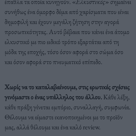
έπαθλα τα οποία κυνηγούν. «
Ελκυστικός
» σημαίνει
συνήθως ένα όμορφο δέμα από χαρίσματα που είναι
δημοφιλή και έχουν μεγάλη ζήτηση στην αγορά
προσωπικότητας. Αυτό βέβαια που κάνει ένα άτομο
ελκυστικό με πιο ειδικό τρόπο εξαρτάται από τη
μόδα της εποχής, τόσο όσον αφορά στο σώμα όσο
και όσον αφορά στο πνευματικό επίπεδο.
Χωρίς να το καταλαβαίνουμε, στις ερωτικές σχέσεις
γινόμαστε ο ένας υπάλληλος του άλλου.
Κάθε λέξη,
κάθε πράξη γίνεται εμπόριο, συναλλαγή, συμφωνία.
Θέλουμε να είμαστε ικανοποιημένοι με το προϊόν
μας, αλλά θέλουμε και ένα καλό review.