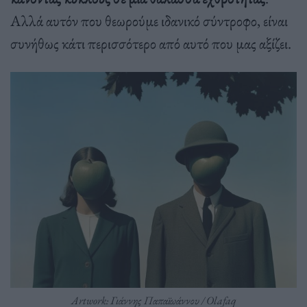
Αλλά αυτόν που θεωρούμε ιδανικό σύντροφο, είναι
συνήθως κάτι περισσότερο από αυτό που μας αξίζει.
Artwork: Γιάννης Παπαϊωάννου / Olafaq