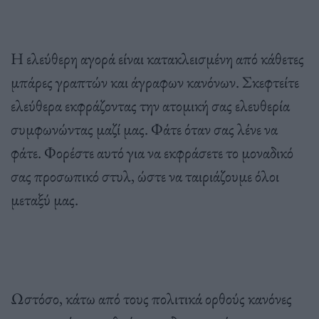
Η ελεύθερη αγορά είναι κατακλεισμένη από κάθετες
μπάρες γραπτών και άγραφων κανόνων. Σκεφτείτε
ελεύθερα εκφράζοντας την ατομική σας ελευθερία
συμφωνώντας μαζί μας. Φάτε όταν σας λένε να
φάτε. Φορέστε αυτό για να εκφράσετε το μοναδικό
σας προσωπικό στυλ, ώστε να ταιριάζουμε όλοι
μεταξύ μας.
Ωστόσο, κάτω από τους πολιτικά ορθούς κανόνες