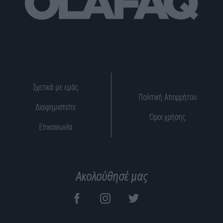
Σχετικά με εμάς
Πολιτική Απορρήτου
Διαφημιστείτε
Όροι χρήσης
Επικοινωνία
Ακολούθησέ μας