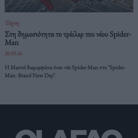
Τέχνη
Στη δημοσιότητα το τρέιλερ του νέου Spider-
Man
20.03.26
Η Marvel διαμορφώνει έναν νέο Spider-Man στο "Spider-
Man: Brand New Day".