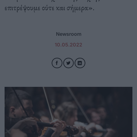
επιτρέψουμε ούτε και σήμερα».
Newsroom
10.05.2022