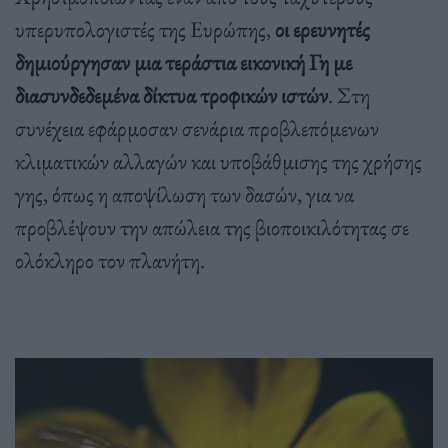
υπερυπολογιστές της Ευρώπης,
οι ερευνητές
δημιούργησαν μια τεράστια εικονική Γη με
διασυνδεδεμένα δίκτυα τροφικών ιστών
. Στη
συνέχεια εφάρμοσαν σενάρια προβλεπόμενων
κλιματικών αλλαγών και υποβάθμισης της χρήσης
γης, όπως η αποψίλωση των δασών, για να
προβλέψουν την απώλεια της βιοποικιλότητας σε
ολόκληρο τον πλανήτη.