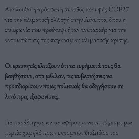
Ακολουθεί η πρόσφατη σύνοδος κορυφής COP27
για την κλιματική αλλαγή στην Αίγυπτο, όπου η
συμφωνία που προέκυψε ήταν ανεπαρκής για την
αντιμετώπιση της παγκόσμιας κλιματικής κρίσης.
Οι ερευνητές ελπίζουν ότι τα ευρήματά τους θα
βοηθήσουν, στο μέλλον, τις κυβερνήσεις να
προσδιορίσουν ποιες πολιτικές θα οδηγήσουν σε
λιγότερες εξαφανίσεις.
Για παράδειγμα, αν καταφέρουμε να επιτύχουμε μια
πορεία χαμηλότερων εκπομπών διοξειδίου του