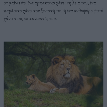
σημαίνει ότι ένα αρπακτικό χάνει τη λεία του, ένα
παράσιτο χάνει τον ξενιστή του ή ένα ανθοφόρο φυτό
χάνει τους επικονιαστές του.