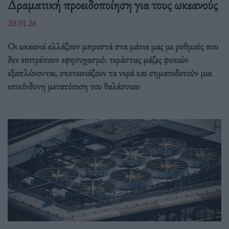
Δραματική προειδοποίηση για τους ωκεανούς
20.01.26
Οι ωκεανοί αλλάζουν μπροστά στα μάτια μας με ρυθμούς που
δεν επιτρέπουν εφησυχασμό: τεράστιες μάζες φυκιών
εξαπλώνονται, σκοτεινιάζουν τα νερά και σηματοδοτούν μια
επικίνδυνη μετατόπιση του θαλάσσιου