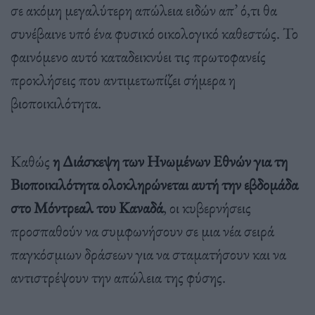
σε ακόμη μεγαλύτερη απώλεια ειδών απ’ ό,τι θα
συνέβαινε υπό ένα φυσικό οικολογικό καθεστώς. Το
φαινόμενο αυτό καταδεικνύει τις πρωτοφανείς
προκλήσεις που αντιμετωπίζει σήμερα η
βιοποικιλότητα.
Καθώς
η Διάσκεψη των Ηνωμένων Εθνών για τη
Βιοποικιλότητα ολοκληρώνεται αυτή την εβδομάδα
στο Μόντρεαλ του Καναδά
, οι κυβερνήσεις
προσπαθούν να συμφωνήσουν σε μια νέα σειρά
παγκόσμιων δράσεων για να σταματήσουν και να
αντιστρέψουν την απώλεια της φύσης.