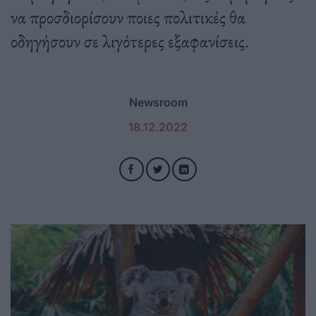
να προσδιορίσουν ποιες πολιτικές θα
οδηγήσουν σε λιγότερες εξαφανίσεις.
Newsroom
18.12.2022