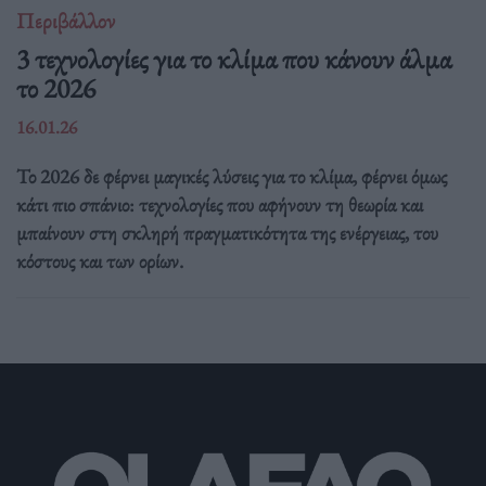
Περιβάλλον
3 τεχνολογίες για το κλίμα που κάνουν άλμα
το 2026
16.01.26
Το 2026 δε φέρνει μαγικές λύσεις για το κλίμα, φέρνει όμως
κάτι πιο σπάνιο: τεχνολογίες που αφήνουν τη θεωρία και
μπαίνουν στη σκληρή πραγματικότητα της ενέργειας, του
κόστους και των ορίων.