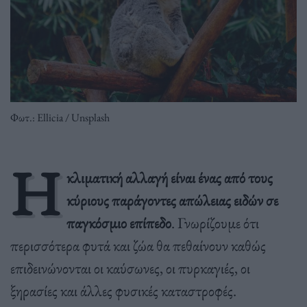
Φωτ.: Ellicia / Unsplash
Η
κλιματική αλλαγή είναι ένας από τους
κύριους παράγοντες απώλειας ειδών σε
παγκόσμιο επίπεδο
. Γνωρίζουμε ότι
περισσότερα φυτά και ζώα θα πεθαίνουν καθώς
επιδεινώνονται οι καύσωνες, οι πυρκαγιές, οι
ξηρασίες και άλλες φυσικές καταστροφές.