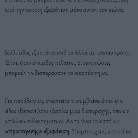
από την τοπική εξαφάνιση μόνο αυτόν τον αιώνα.
Κάθε είδος εξαρτάται από τα άλλα με κάποιο τρόπο.
Έτσι, όταν ένα είδος πεθαίνει, οι επιπτώσεις
μπορούν να διαπεράσουν το οικοσύστημα.
Για παράδειγμα, σκεφτείτε τι συμβαίνει όταν ένα
είδος εξαφανίζεται εξαιτίας μιας διαταραχής, όπως η
απώλεια ενδιαιτημάτων. Αυτό είναι γνωστό ως
«πρωτογενής» εξαφάνιση
. Στη συνέχεια, μπορεί να