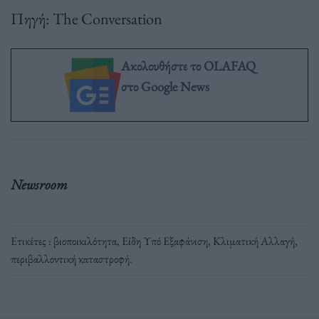
Πηγή: The Conversation
Ακολουθήστε το OLAFAQ
στο Google News
Newsroom
Ετικέτες :
βιοποικιλότητα
,
Είδη Υπό Εξαφάνιση
,
Κλιματική Αλλαγή
,
περιβαλλοντική καταστροφή
.