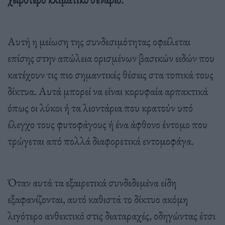
Αυτή η μείωση της συνδεσιμότητας οφείλεται
επίσης στην απώλεια ορισμένων βασικών ειδών που
κατέχουν τις πιο σημαντικές θέσεις στα τοπικά τους
δίκτυα. Αυτά μπορεί να είναι κορυφαία αρπακτικά
όπως οι λύκοι ή τα λιοντάρια που κρατούν υπό
έλεγχο τους φυτοφάγους ή ένα άφθονο έντομο που
τρώγεται από πολλά διαφορετικά εντομοφάγα.
Όταν αυτά τα εξαιρετικά συνδεδεμένα είδη
εξαφανίζονται, αυτό καθιστά το δίκτυο ακόμη
λιγότερο ανθεκτικό στις διαταραχές, οδηγώντας έτσι