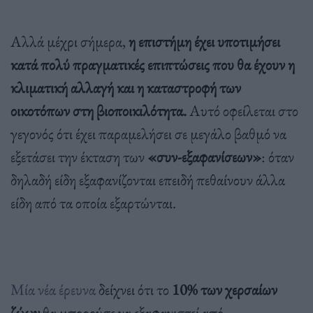
Αλλά μέχρι σήμερα,
η επιστήμη έχει υποτιμήσει
κατά πολύ πραγματικές επιπτώσεις που θα έχουν η
κλιματική αλλαγή και η καταστροφή των
οικοτόπων στη βιοποικιλότητα.
Αυτό οφείλεται στο
γεγονός ότι έχει παραμελήσει σε μεγάλο βαθμό να
εξετάσει την έκταση των
«συν-εξαφανίσεων»
: όταν
δηλαδή είδη εξαφανίζονται επειδή πεθαίνουν άλλα
είδη από τα οποία εξαρτώνται.
Μία νέα έρευνα
δείχνει ότι το
10% των χερσαίων
ζώων
θα μπορούσε να εξαφανιστεί από