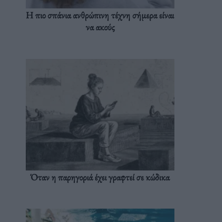
Η πιο σπάνια ανθρώπινη τέχνη σήμερα είναι
να ακούς
Όταν η παρηγοριά έχει γραφτεί σε κώδικα