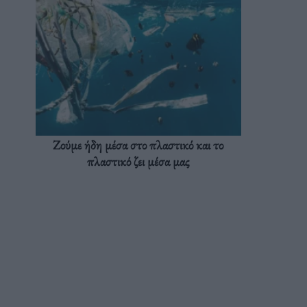
Ζούμε ήδη μέσα στο πλαστικό και το
πλαστικό ζει μέσα μας