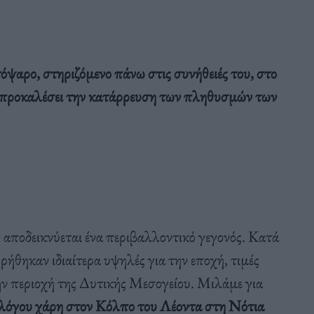
όψαρο, στηριζόμενο πάνω στις συνήθειές του, στο
να προκαλέσει την κατάρρευση των πληθυσμών των
 αποδεικνύεται ένα περιβαλλοντικό γεγονός. Κατά
ήθηκαν ιδιαίτερα υψηλές για την εποχή, τιμές
ν περιοχή της Δυτικής Μεσογείου. Μιλάμε για
, λόγου χάρη στον Κόλπο του Λέοντα στη Νότια