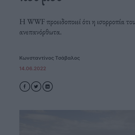
Η WWF προειδοποιεί ότι η ισορροπία του
ανεπανόρθωτα.
Κωνσταντίνος Τσάβαλος
14.06.2022