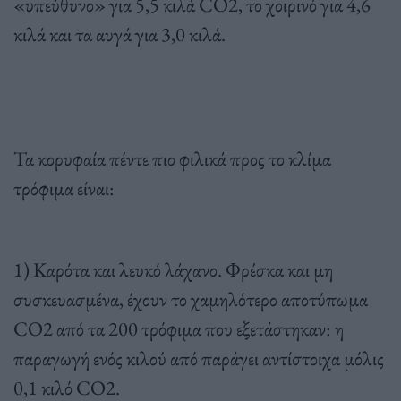
«υπεύθυνο» για 5,5 κιλά CO2, το χοιρινό για 4,6
κιλά και τα αυγά για 3,0 κιλά.
Τα κορυφαία πέντε πιο φιλικά προς το κλίμα
τρόφιμα είναι:
1) Καρότα και λευκό λάχανο. Φρέσκα και μη
συσκευασμένα, έχουν το χαμηλότερο αποτύπωμα
CO2 από τα 200 τρόφιμα που εξετάστηκαν: η
παραγωγή ενός κιλού από παράγει αντίστοιχα μόλις
0,1 κιλό CO2.