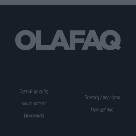
Σχετικά με εμάς
Πολιτική Απορρήτου
Διαφημιστείτε
Όροι χρήσης
Επικοινωνία