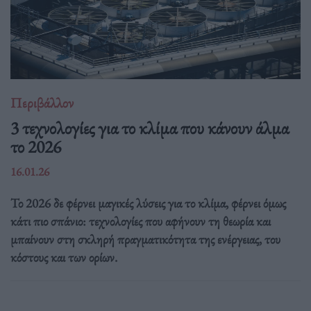
Περιβάλλον
3 τεχνολογίες για το κλίμα που κάνουν άλμα
το 2026
16.01.26
Το 2026 δε φέρνει μαγικές λύσεις για το κλίμα, φέρνει όμως
κάτι πιο σπάνιο: τεχνολογίες που αφήνουν τη θεωρία και
μπαίνουν στη σκληρή πραγματικότητα της ενέργειας, του
κόστους και των ορίων.