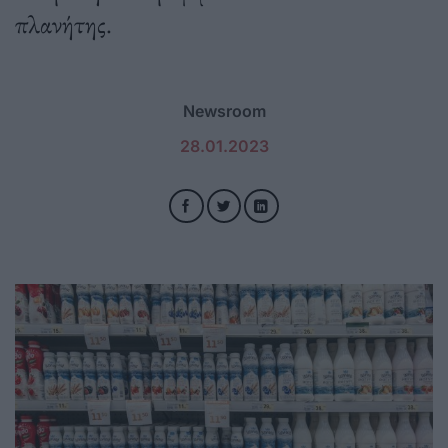
πλανήτης.
Newsroom
28.01.2023