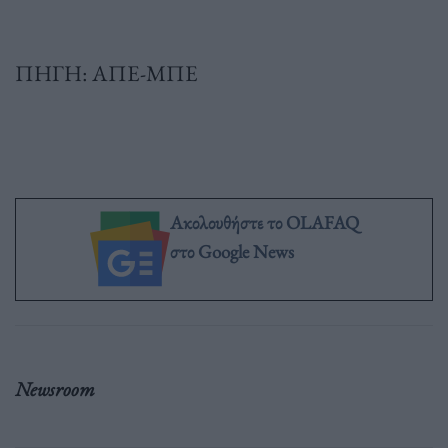
ΠΗΓΗ: ΑΠΕ-ΜΠΕ
Ακολουθήστε το OLAFAQ
στο Google News
Newsroom