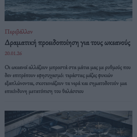
Περιβάλλον
Δραματική προειδοποίηση για τους ωκεανούς
20.01.26
Οι ωκεανοί αλλάζουν μπροστά στα μάτια μας με ρυθμούς που
δεν επιτρέπουν εφησυχασμό: τεράστιες μάζες φυκιών
εξαπλώνονται, σκοτεινιάζουν τα νερά και σηματοδοτούν μια
επικίνδυνη μετατόπιση του θαλάσσιου