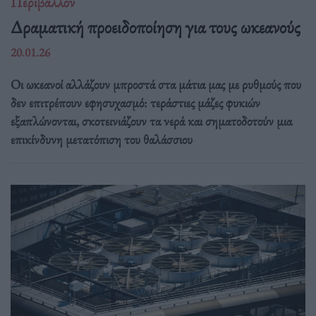
Περιβάλλον
Δραματική προειδοποίηση για τους ωκεανούς
20.01.26
Οι ωκεανοί αλλάζουν μπροστά στα μάτια μας με ρυθμούς που
δεν επιτρέπουν εφησυχασμό: τεράστιες μάζες φυκιών
εξαπλώνονται, σκοτεινιάζουν τα νερά και σηματοδοτούν μια
επικίνδυνη μετατόπιση του θαλάσσιου