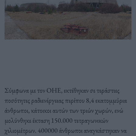
Σύμφωνα με τον ΟΗΕ, εκτέθηκαν σε τεράστιες
ποσότητες ραδιενέργειας περίπου 8,4 εκατομμύρια
άνθρωποι, κάτοικοι αυτών των τριών χωρών, ενώ
μολύνθηκε έκταση 150.000 τετραγωνικών
χιλιομέτρων. 400000 άνθρωποι αναγκάστηκαν να