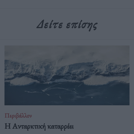
Δείτε επίσης
Περιβάλλον
Η Ανταρκτική καταρρέει