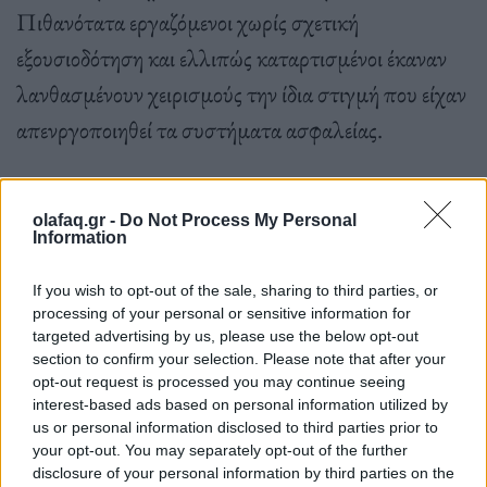
Πιθανότατα εργαζόμενοι χωρίς σχετική
εξουσιοδότηση και ελλιπώς καταρτισμένοι έκαναν
λανθασμένουν χειρισμούς την ίδια στιγμή που είχαν
απενργοποιηθεί τα συστήματα ασφαλείας.
olafaq.gr -
Do Not Process My Personal
Information
If you wish to opt-out of the sale, sharing to third parties, or
processing of your personal or sensitive information for
targeted advertising by us, please use the below opt-out
section to confirm your selection. Please note that after your
opt-out request is processed you may continue seeing
interest-based ads based on personal information utilized by
us or personal information disclosed to third parties prior to
your opt-out. You may separately opt-out of the further
disclosure of your personal information by third parties on the