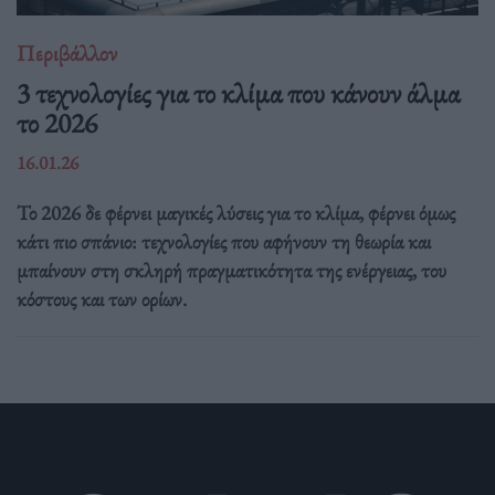
Περιβάλλον
3 τεχνολογίες για το κλίμα που κάνουν άλμα
το 2026
16.01.26
Το 2026 δε φέρνει μαγικές λύσεις για το κλίμα, φέρνει όμως
κάτι πιο σπάνιο: τεχνολογίες που αφήνουν τη θεωρία και
μπαίνουν στη σκληρή πραγματικότητα της ενέργειας, του
κόστους και των ορίων.