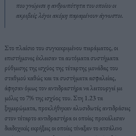
που γνώρισε η ανθρωπότητα του οποίου οι
ακριβείς λόγοι ακόμη παραμένουν άγνωστοι.
Στο πλαίσιο του συγκεκριμένου πειράματος, οι
επιστήμονες έκλεισαν τα αυτόματα συστήματα
ρύθμισης της ισχύος της τέταρτης μονάδας του
σταθμού καθώς και τα συστήματα ασφαλείας,
άφησαν όμως τον αντιδραστήρα να λειτουργεί με
μόλις το 7% της ισχύος του. Στη 1.23 τα
ξημερώματα, προκλήθηκαν αλυσιδωτές αντιδράσεις
στον τέταρτο αντιδραστήρα οι οποίες προκάλεσαν
διαδοχικές εκρήξεις οι οποίες τίναξαν το ατσάλινο