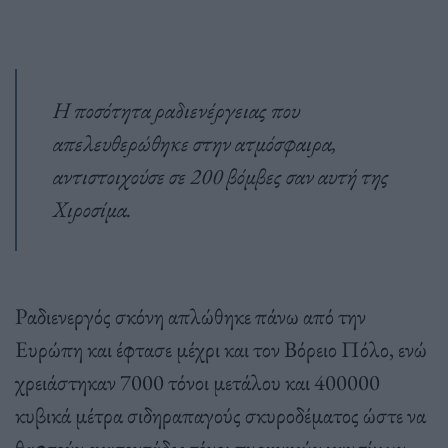
Η ποσότητα ραδιενέργειας που
απελευθερώθηκε στην ατμόσφαιρα,
αντιστοιχούσε σε 200 βόμβες σαν αυτή της
Χιροσίμα.
Ραδιενεργός σκόνη απλώθηκε πάνω από την
Ευρώπη και έφτασε μέχρι και τον Βόρειο Πόλο, ενώ
χρειάστηκαν 7000 τόνοι μετάλου και 400000
κυβικά μέτρα σιδηραπαγούς σκυροδέματος ώστε να