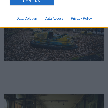
CONFIRM
Data Deletion
Data Access
Privacy Policy