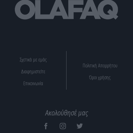
Σχετικά με εμάς
Πολιτική Απορρήτου
Διαφημιστείτε
Όροι χρήσης
Επικοινωνία
Ακολούθησέ μας