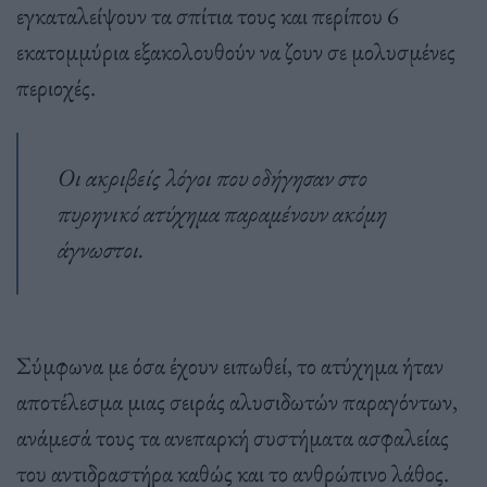
εγκαταλείψουν τα σπίτια τους και περίπου 6
εκατομμύρια εξακολουθούν να ζουν σε μολυσμένες
περιοχές.
Οι ακριβείς λόγοι που οδήγησαν στο
πυρηνικό ατύχημα παραμένουν ακόμη
άγνωστοι.
Σύμφωνα με όσα έχουν ειπωθεί, το ατύχημα ήταν
αποτέλεσμα μιας σειράς αλυσιδωτών παραγόντων,
ανάμεσά τους τα ανεπαρκή συστήματα ασφαλείας
του αντιδραστήρα καθώς και το ανθρώπινο λάθος.