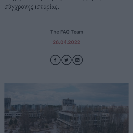
σύγχρονης ιστορίας.
The FAQ Team
26.04.2022